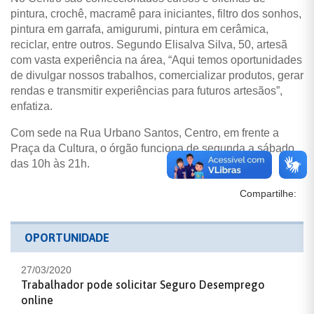
pintura, crochê, macramê para iniciantes, filtro dos sonhos,
pintura em garrafa, amigurumi, pintura em cerâmica,
reciclar, entre outros. Segundo Elisalva Silva, 50, artesã
com vasta experiência na área, “Aqui temos oportunidades
de divulgar nossos trabalhos, comercializar produtos, gerar
rendas e transmitir experiências para futuros artesãos”,
enfatiza.
Com sede na Rua Urbano Santos, Centro, em frente a
Praça da Cultura, o órgão funciona de segunda a sábado
das 10h às 21h.
Compartilhe:
OPORTUNIDADE
27/03/2020
Trabalhador pode solicitar Seguro Desemprego
online