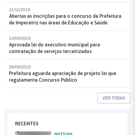
11/11/2019
Abertas as inscrições para o concurso da Prefeitura
de Imperatriz nas áreas de Educação e Saúde
13/09/2019
Aprovada lei do executivo municipal para
contratação de serviços terceirizados
06/09/2019
Prefeitura aguarda apreciação de projeto lei que
regulamenta Concurso Público
VER TODAS
RECENTES
NOTÍCIAS