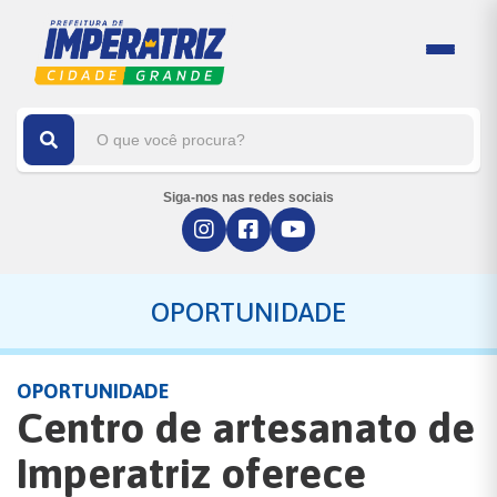
Siga-nos nas redes sociais
OPORTUNIDADE
OPORTUNIDADE
Centro de artesanato de
Imperatriz oferece