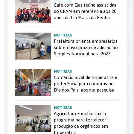
Café com Elas reúne assistidas
do CRAM em referência aos 20
anos da Lei Maria da Penha
NOTÍCIAS
Prefeitura orienta empresários
sobre novo prazo de adesão ao
Simples Nacional para 2027
NOTÍCIAS
Comércio local de Imperatriz é
preferência para compras no
Dia dos Pais, aponta pesquisa
NOTÍCIAS
Agricultura Familiar inicia
programa para fortalecer
produção de orgânicos em
Imperatriz