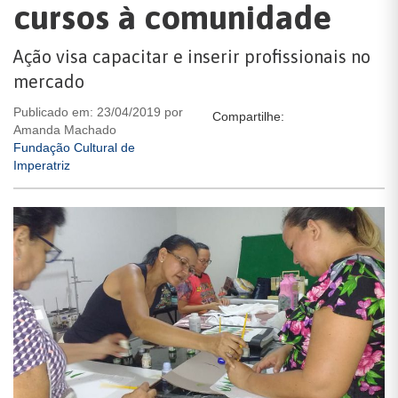
cursos à comunidade
Ação visa capacitar e inserir profissionais no
mercado
Publicado em: 23/04/2019 por
Compartilhe:
Amanda Machado
Fundação Cultural de
Imperatriz