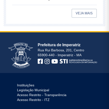
VEJA MAIS
Prefeitura de Imperatriz
Rua Rui Barbosa, 201, Centro
65900-440 - Imperatriz - MA
Instituições
Legislação Municipal
Acesso Restrito - Transparência
Acesso Restrito - ITZ