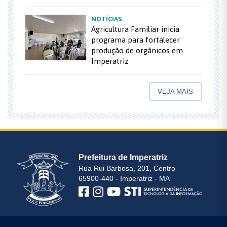
NOTÍCIAS
Agricultura Familiar inicia
programa para fortalecer
produção de orgânicos em
Imperatriz
VEJA MAIS
Prefeitura de Imperatriz
Rua Rui Barbosa, 201, Centro
65900-440 - Imperatriz - MA