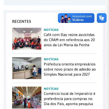
RECENTES
NOTÍCIAS
Café com Elas reúne assistidas
do CRAM em referência aos 20
anos da Lei Maria da Penha
NOTÍCIAS
Prefeitura orienta empresários
sobre novo prazo de adesão ao
Simples Nacional para 2027
NOTÍCIAS
Comércio local de Imperatriz é
preferência para compras no
Dia dos Pais, aponta pesquisa