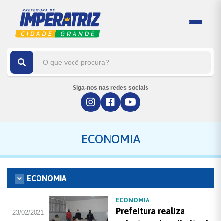
Siga-nos nas redes sociais
ECONOMIA
ECONOMIA
ECONOMIA
Prefeitura realiza
23/02/2021