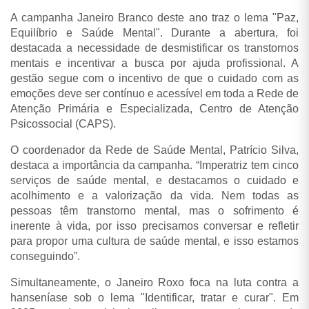
A campanha Janeiro Branco deste ano traz o lema "Paz,
Equilíbrio e Saúde Mental". Durante a abertura, foi
destacada a necessidade de desmistificar os transtornos
mentais e incentivar a busca por ajuda profissional. A
gestão segue com o incentivo de que o cuidado com as
emoções deve ser contínuo e acessível em toda a Rede de
Atenção Primária e Especializada, Centro de Atenção
Psicossocial (CAPS).
O coordenador da Rede de Saúde Mental, Patrício Silva,
destaca a importância da campanha. “Imperatriz tem cinco
serviços de saúde mental, e destacamos o cuidado e
acolhimento e a valorização da vida. Nem todas as
pessoas têm transtorno mental, mas o sofrimento é
inerente à vida, por isso precisamos conversar e refletir
para propor uma cultura de saúde mental, e isso estamos
conseguindo”.
Simultaneamente, o Janeiro Roxo foca na luta contra a
hanseníase sob o lema "Identificar, tratar e curar". Em