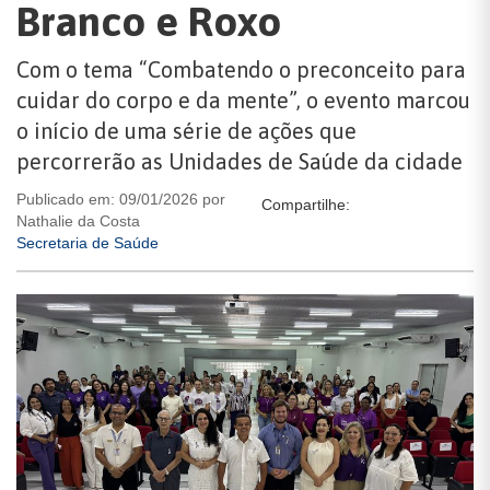
Branco e Roxo
Com o tema “Combatendo o preconceito para
cuidar do corpo e da mente”, o evento marcou
o início de uma série de ações que
percorrerão as Unidades de Saúde da cidade
Publicado em: 09/01/2026 por
Compartilhe:
Nathalie da Costa
Secretaria de Saúde