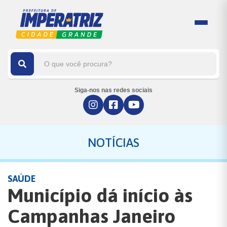
Siga-nos nas redes sociais
NOTÍCIAS
SAÚDE
Município dá início às
Campanhas Janeiro