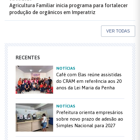
Agricultura Familiar inicia programa para fortalecer
produção de orgânicos em Imperatriz
VER TODAS
RECENTES
NOTÍCIAS
Café com Elas reúne assistidas
do CRAM em referência aos 20
anos da Lei Maria da Penha
NOTÍCIAS
Prefeitura orienta empresários
sobre novo prazo de adesão ao
Simples Nacional para 2027