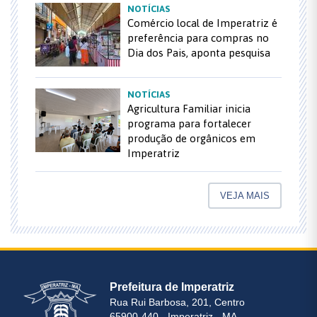
NOTÍCIAS
Comércio local de Imperatriz é
preferência para compras no
Dia dos Pais, aponta pesquisa
NOTÍCIAS
Agricultura Familiar inicia
programa para fortalecer
produção de orgânicos em
Imperatriz
VEJA MAIS
Prefeitura de Imperatriz
Rua Rui Barbosa, 201, Centro
65900-440 - Imperatriz - MA