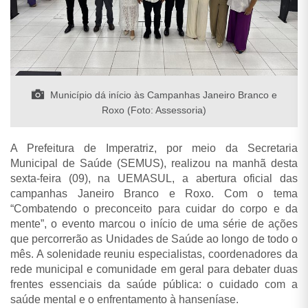
Município dá início às Campanhas Janeiro Branco e
Roxo (Foto: Assessoria)
A Prefeitura de Imperatriz, por meio da Secretaria
Municipal de Saúde (SEMUS), realizou na manhã desta
sexta-feira (09), na UEMASUL, a abertura oficial das
campanhas Janeiro Branco e Roxo. Com o tema
“Combatendo o preconceito para cuidar do corpo e da
mente”, o evento marcou o início de uma série de ações
que percorrerão as Unidades de Saúde ao longo de todo o
mês. A solenidade reuniu especialistas, coordenadores da
rede municipal e comunidade em geral para debater duas
frentes essenciais da saúde pública: o cuidado com a
saúde mental e o enfrentamento à hanseníase.