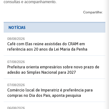
consultas e acompanhamento.
Compartilhe:
NOTÍCIAS
08/08/2026
Café com Elas reúne assistidas do CRAM em
referência aos 20 anos da Lei Maria da Penha
07/08/2026
Prefeitura orienta empresários sobre novo prazo de
adesão ao Simples Nacional para 2027
07/08/2026
Comércio local de Imperatriz é preferência para
compras no Dia dos Pais, aponta pesquisa
06/08/2026