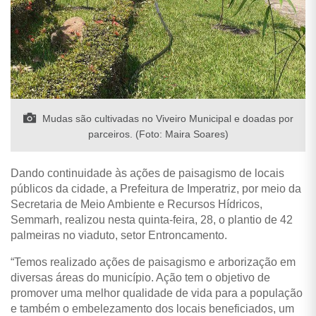
Mudas são cultivadas no Viveiro Municipal e doadas por
parceiros. (Foto: Maira Soares)
Dando continuidade às ações de paisagismo de locais
públicos da cidade, a Prefeitura de Imperatriz, por meio da
Secretaria de Meio Ambiente e Recursos Hídricos,
Semmarh, realizou nesta quinta-feira, 28, o plantio de 42
palmeiras no viaduto, setor Entroncamento.
“Temos realizado ações de paisagismo e arborização em
diversas áreas do município. Ação tem o objetivo de
promover uma melhor qualidade de vida para a população
e também o embelezamento dos locais beneficiados, um