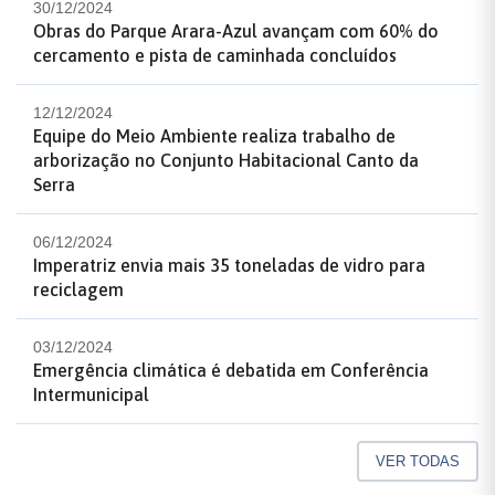
30/12/2024
Obras do Parque Arara-Azul avançam com 60% do
cercamento e pista de caminhada concluídos
12/12/2024
Equipe do Meio Ambiente realiza trabalho de
arborização no Conjunto Habitacional Canto da
Serra
06/12/2024
Imperatriz envia mais 35 toneladas de vidro para
reciclagem
03/12/2024
Emergência climática é debatida em Conferência
Intermunicipal
VER TODAS