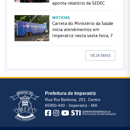
aponta relatório da SEDEC
NOTÍCIAS
Carreta do Ministério da Saúde
inicia atendimentos em
Imperatriz nesta sexta-feira, 7
VEJA MAIS
Prefeitura de Imperatriz
Rua Rui Barbosa, 201, Centro
65900-440 - Imperatriz - MA