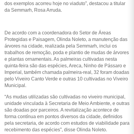
dos exemplos acorreu hoje no viaduto”, destacou a titular
da Semmarh, Rosa Arruda.
De acordo com a coordenadora do Setor de Áreas
Protegidas e Paisagem, Olinda Noleto, a manutenção das
árvores na cidade, realizada pela Semmarh, inclui os
trabalhos de remoção, poda e plantio de mudas de árvores
e plantas ornamentais. As palmeiras cultivadas nesta
quinta-feira são das espécies, Areca, Ninho de Pássaro e
Imperial, também chamada palmeira-real, 32 foram doadas
pelo Viveiro Canto Verde e outras 10 cultivadas no Viveiro
Municipal.
“As mudas utilizadas são cultivadas no viveiro municipal,
unidade vinculada à Secretaria de Meio Ambiente, e outras
são doadas por parceiros. A revitalização acontece de
forma contínua em pontos diversos da cidade, definidos
pela secretaria, de acordo com estudos de viabilidade para
recebimento das espécies”, disse Olinda Noleto.