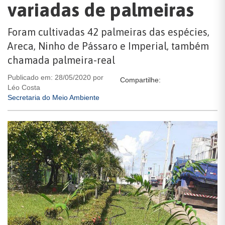
variadas de palmeiras
Foram cultivadas 42 palmeiras das espécies,
Areca, Ninho de Pássaro e Imperial, também
chamada palmeira-real
Publicado em: 28/05/2020 por
Compartilhe:
Léo Costa
Secretaria do Meio Ambiente