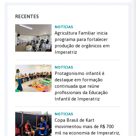
RECENTES
NOTÍCIAS
Agricultura Familiar inicia
programa para fortalecer
produção de orgânicos em
Imperatriz
NOTÍCIAS
Protagonismo infantil é
destaque em formação
continuada que reúne
profissionais da Educação
Infantil de Imperatriz
NOTÍCIAS
Copa Brasil de Kart
movimentou mais de R$ 700
mil na economia de Imperatriz,