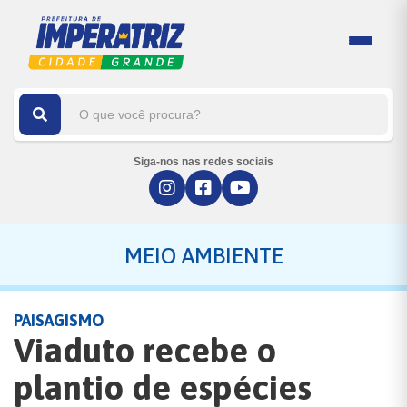
Siga-nos nas redes sociais
MEIO AMBIENTE
PAISAGISMO
Viaduto recebe o
plantio de espécies