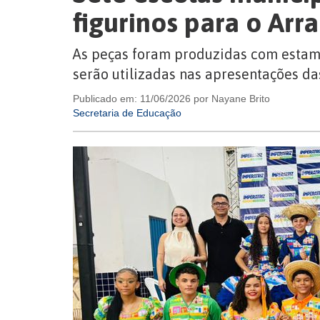
figurinos para o Arr
As peças foram produzidas com estamp
serão utilizadas nas apresentações das
Publicado em: 11/06/2026 por Nayane Brito
Secretaria de Educação