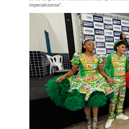
imperatrizense”.