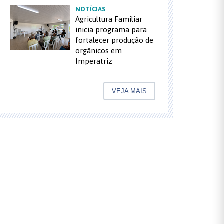
NOTÍCIAS
Agricultura Familiar
inicia programa para
fortalecer produção de
orgânicos em
Imperatriz
VEJA MAIS