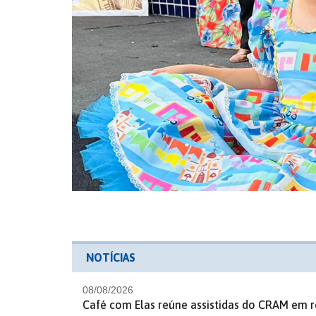
NOTÍCIAS
08/08/2026
Café com Elas reúne assistidas do CRAM em r