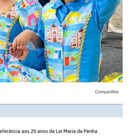
Compartilhe:
eferência aos 20 anos da Lei Maria da Penha