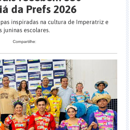
aiá da Prefs 2026
as inspiradas na cultura de Imperatriz e
 juninas escolares.
Compartilhe: