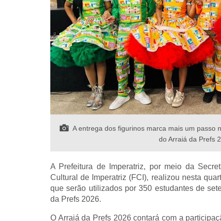
A entrega dos figurinos marca mais um passo n
do Arraiá da Prefs 
A Prefeitura de Imperatriz, por meio da Sec
Cultural de Imperatriz (FCI), realizou nesta quar
que serão utilizados por 350 estudantes de set
da Prefs 2026.
O Arraiá da Prefs 2026 contará com a participa