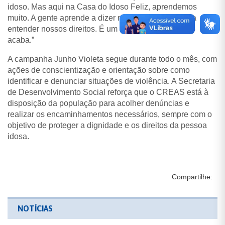
idoso. Mas aqui na Casa do Idoso Feliz, aprendemos
muito. A gente aprende a dizer não, a se proteger, e a
entender nossos direitos. É um aprendizado que não
acaba.”
A campanha Junho Violeta segue durante todo o mês, com
ações de conscientização e orientação sobre como
identificar e denunciar situações de violência. A Secretaria
de Desenvolvimento Social reforça que o CREAS está à
disposição da população para acolher denúncias e
realizar os encaminhamentos necessários, sempre com o
objetivo de proteger a dignidade e os direitos da pessoa
idosa.
Compartilhe:
NOTÍCIAS