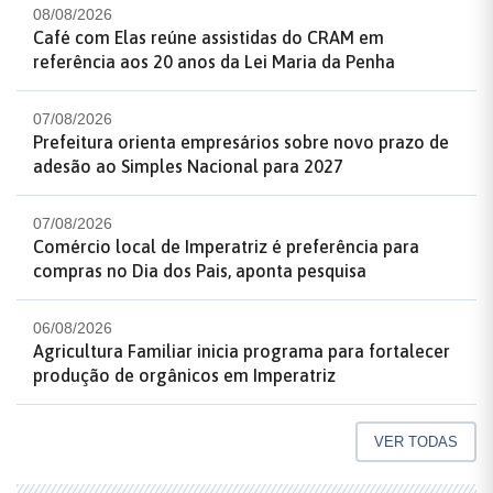
08/08/2026
Café com Elas reúne assistidas do CRAM em
referência aos 20 anos da Lei Maria da Penha
07/08/2026
Prefeitura orienta empresários sobre novo prazo de
adesão ao Simples Nacional para 2027
07/08/2026
Comércio local de Imperatriz é preferência para
compras no Dia dos Pais, aponta pesquisa
06/08/2026
Agricultura Familiar inicia programa para fortalecer
produção de orgânicos em Imperatriz
VER TODAS