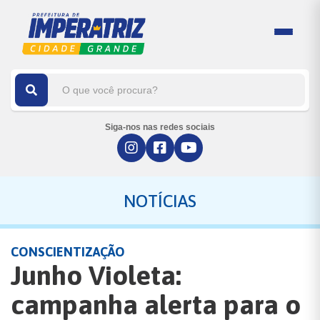
Siga-nos nas redes sociais
NOTÍCIAS
CONSCIENTIZAÇÃO
Junho Violeta:
campanha alerta para o