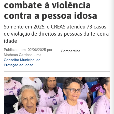
combate à violência
contra a pessoa idosa
Somente em 2025, o CREAS atendeu 73 casos
de violação de direitos às pessoas da terceira
idade
Publicado em: 02/06/2025 por
Compartilhe:
Matheus Cardoso Lima
Conselho Municipal de
Proteção ao Idoso