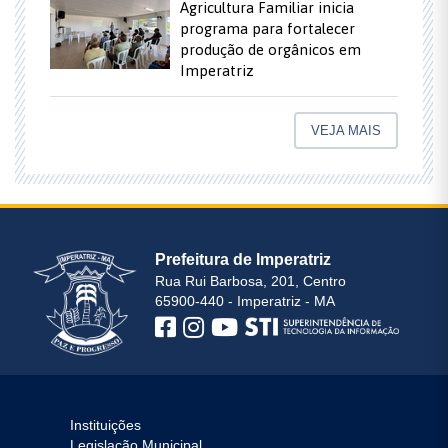
Agricultura Familiar inicia
programa para fortalecer
produção de orgânicos em
Imperatriz
VEJA MAIS
Prefeitura de Imperatriz
Rua Rui Barbosa, 201, Centro
65900-440 - Imperatriz - MA
Instituições
Legislação Municipal