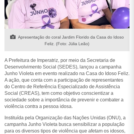
Apresentação do coral Jardim Florido da Casa do Idoso
Feliz. (Foto: Júlia Leão)
A Prefeitura de Imperatriz, por meio da Secretaria de
Desenvolvimento Social (SEDES), lançou a campanha
Junho Violeta em evento realizado na Casa do Idoso Feliz.
A ação, que conta com a participação de representantes
do Centro de Referência Especializado de Assistência
Social (CREAS), tem como objetivo conscientizar a
sociedade sobre a importância de prevenir e combater a
violência contra a pessoa idosa.
Instituída pela Organização das Nações Unidas (ONU), a
campanha Junho Violeta busca sensibilizar a população
para os diversos tipos de violência que afetam os idosos,