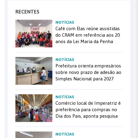
RECENTES
NOTÍCIAS
Café com Elas reúne assistidas
do CRAM em referência aos 20
anos da Lei Maria da Penha
NOTÍCIAS
Prefeitura orienta empresários
sobre novo prazo de adesão ao
Simples Nacional para 2027
NOTÍCIAS
Comércio local de Imperatriz é
preferência para compras no
Dia dos Pais, aponta pesquisa
NOTÍCIAS