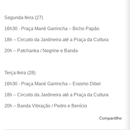
Segunda-feira (27)
16h30 - Praça Mané Garrincha – Bicho Papão
18h – Circuito da Jardineira até a Praça da Cultura
20h – Patchanka / Negrine e Banda
Terça-feira (28)
16h30 - Praça Mané Garrincha – Erasmo Dibel
18h – Circuito da Jardineira até a Praça da Cultura
20h – Banda Vibração / Pedro e Benício
Compartilhe: