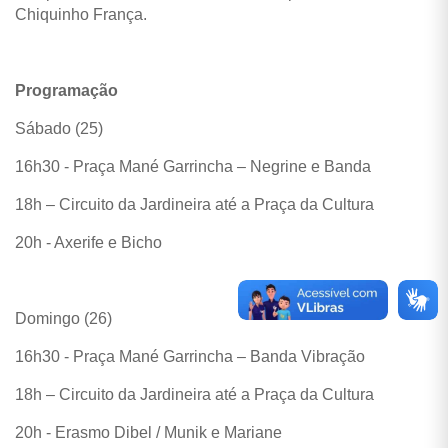
Chiquinho França.
Programação
Sábado (25)
16h30 - Praça Mané Garrincha – Negrine e Banda
18h – Circuito da Jardineira até a Praça da Cultura
20h - Axerife e Bicho
Domingo (26)
16h30 - Praça Mané Garrincha – Banda Vibração
18h – Circuito da Jardineira até a Praça da Cultura
20h - Erasmo Dibel / Munik e Mariane