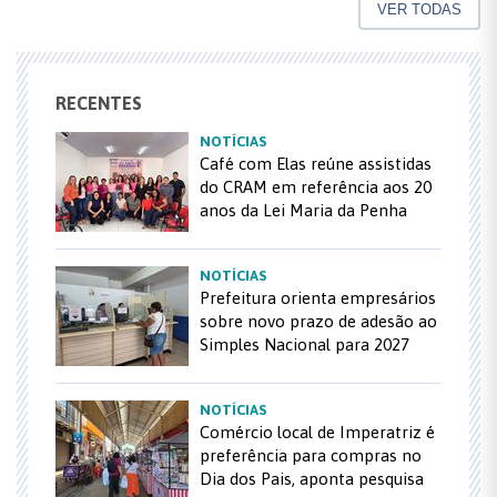
VER TODAS
RECENTES
NOTÍCIAS
Café com Elas reúne assistidas
do CRAM em referência aos 20
anos da Lei Maria da Penha
NOTÍCIAS
Prefeitura orienta empresários
sobre novo prazo de adesão ao
Simples Nacional para 2027
NOTÍCIAS
Comércio local de Imperatriz é
preferência para compras no
Dia dos Pais, aponta pesquisa