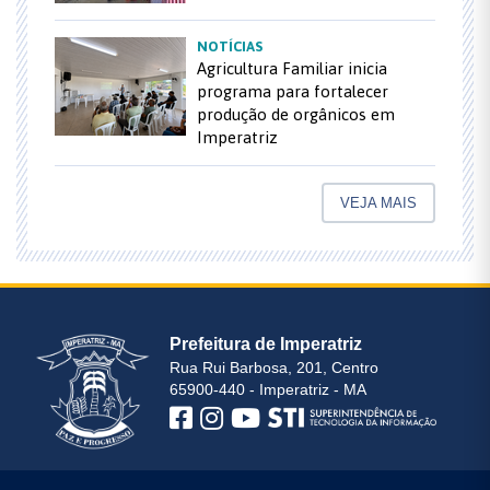
NOTÍCIAS
Agricultura Familiar inicia
programa para fortalecer
produção de orgânicos em
Imperatriz
VEJA MAIS
Prefeitura de Imperatriz
Rua Rui Barbosa, 201, Centro
65900-440 - Imperatriz - MA