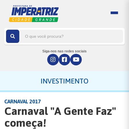
Siga-nos nas redes sociais
INVESTIMENTO
CARNAVAL 2017
Carnaval "A Gente Faz"
começa!