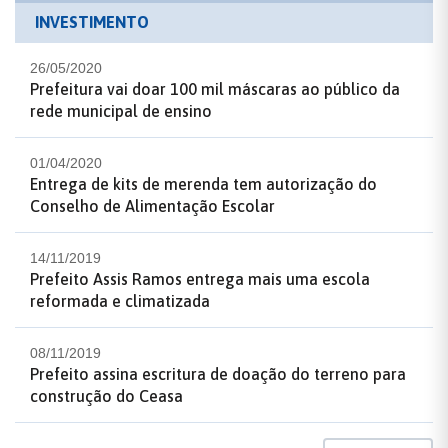
INVESTIMENTO
26/05/2020
Prefeitura vai doar 100 mil máscaras ao público da
rede municipal de ensino
01/04/2020
Entrega de kits de merenda tem autorização do
Conselho de Alimentação Escolar
14/11/2019
Prefeito Assis Ramos entrega mais uma escola
reformada e climatizada
08/11/2019
Prefeito assina escritura de doação do terreno para
construção do Ceasa