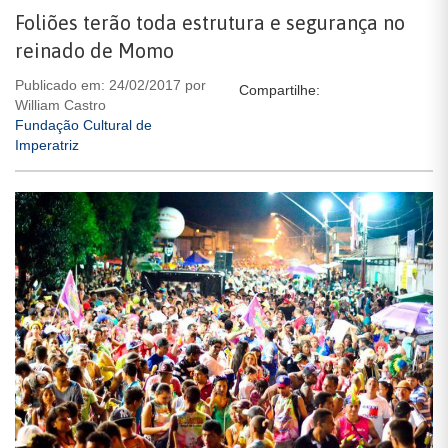
Foliões terão toda estrutura e segurança no
reinado de Momo
Publicado em: 24/02/2017 por
Compartilhe:
William Castro
Fundação Cultural de
Imperatriz