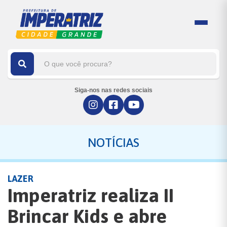
Siga-nos nas redes sociais
NOTÍCIAS
LAZER
Imperatriz realiza II
Brincar Kids e abre