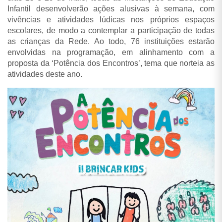
Infantil desenvolverão ações alusivas à semana, com
vivências e atividades lúdicas nos próprios espaços
escolares, de modo a contemplar a participação de todas
as crianças da Rede. Ao todo, 76 instituições estarão
envolvidas na programação, em alinhamento com a
proposta da ‘Potência dos Encontros’, tema que norteia as
atividades deste ano.