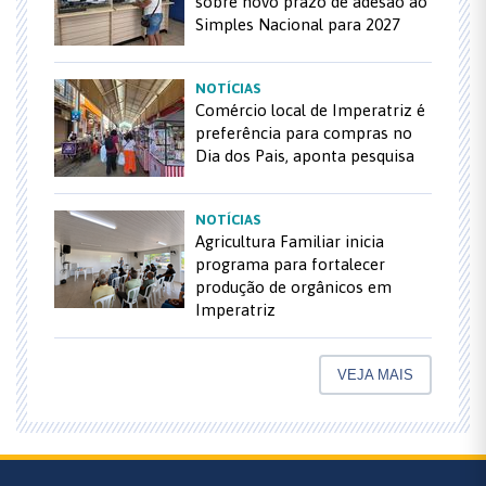
sobre novo prazo de adesão ao
Simples Nacional para 2027
NOTÍCIAS
Comércio local de Imperatriz é
preferência para compras no
Dia dos Pais, aponta pesquisa
NOTÍCIAS
Agricultura Familiar inicia
programa para fortalecer
produção de orgânicos em
Imperatriz
VEJA MAIS