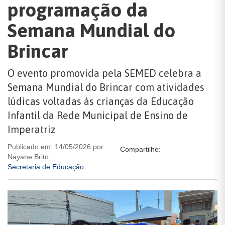
programação da
Semana Mundial do
Brincar
O evento promovida pela SEMED celebra a
Semana Mundial do Brincar com atividades
lúdicas voltadas às crianças da Educação
Infantil da Rede Municipal de Ensino de
Imperatriz
Publicado em: 14/05/2026 por
Compartilhe:
Nayane Brito
Secretaria de Educação