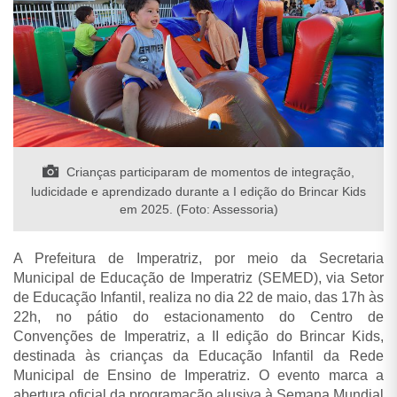
Crianças participaram de momentos de integração,
ludicidade e aprendizado durante a I edição do Brincar Kids
em 2025. (Foto: Assessoria)
A Prefeitura de Imperatriz, por meio da Secretaria
Municipal de Educação de Imperatriz (SEMED), via Setor
de Educação Infantil, realiza no dia 22 de maio, das 17h às
22h, no pátio do estacionamento do Centro de
Convenções de Imperatriz, a II edição do Brincar Kids,
destinada às crianças da Educação Infantil da Rede
Municipal de Ensino de Imperatriz. O evento marca a
abertura oficial da programação alusiva à Semana Mundial