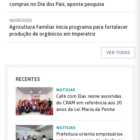
compras no Dia dos Pais, aponta pesquisa
06/08/2026
Agricultura Familiar inicia programa para fortalecer
produção de orgânicos em Imperatriz
VER TODAS
RECENTES
NOTÍCIAS
Café com Elas reúne assistidas
do CRAM em referência aos 20
anos da Lei Maria da Penha
NOTÍCIAS
Prefeitura orienta empresários