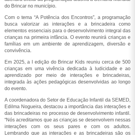
do Brincar no município.
Com o tema “A Potência dos Encontros”, a programação
busca valorizar as interações e a brincadeira como
elementos essenciais para o desenvolvimento integral das
crianças na primeira infância. O evento reunirá crianças e
famílias em um ambiente de aprendizagem, diversão e
convivência.
Em 2025, a I edição do Brincar Kids reuniu cerca de 500
crianças em uma vivência dedicada à ludicidade e ao
aprendizado por meio de interações e brincadeiras,
integrada às ações pedagógicas desenvolvidas ao longo
do evento.
A coordenadora do Setor de Educação Infantil da SEMED,
Edilma Nogueira, destacou a importância das interações e
das brincadeiras no processo de desenvolvimento infantil.
“Nós acreditamos que as crianças se desenvolvem nessas
interações com os seus pares e com os adultos.
Lembrando que as interações e as brincadeiras são os