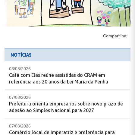
Compartilhe:
NOTÍCIAS
08/08/2026
Café com Elas reúne assistidas do CRAM em
referência aos 20 anos da Lei Maria da Penha
07/08/2026
Prefeitura orienta empresários sobre novo prazo de
adesão ao Simples Nacional para 2027
07/08/2026
Comércio local de Imperatriz é preferência para