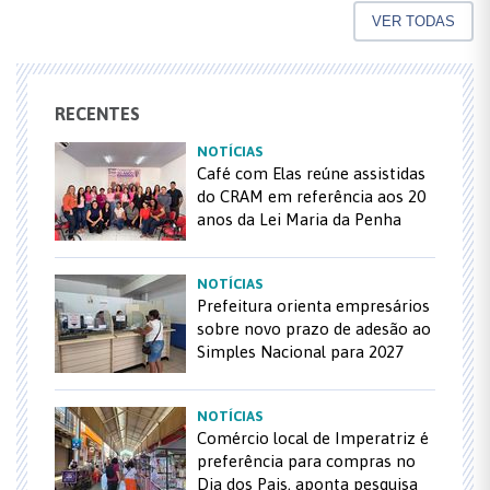
VER TODAS
RECENTES
NOTÍCIAS
Café com Elas reúne assistidas
do CRAM em referência aos 20
anos da Lei Maria da Penha
NOTÍCIAS
Prefeitura orienta empresários
sobre novo prazo de adesão ao
Simples Nacional para 2027
NOTÍCIAS
Comércio local de Imperatriz é
preferência para compras no
Dia dos Pais, aponta pesquisa