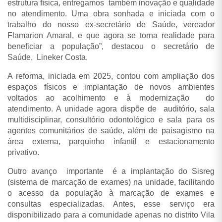
estrutura física, entregamos também inovação e qualidade
no atendimento. Uma obra sonhada e iniciada com o
trabalho do nosso ex-secretário de Saúde, vereador
Flamarion Amaral, e que agora se torna realidade para
beneficiar a população”, destacou o secretário de
Saúde, Lineker Costa.
A reforma, iniciada em 2025, contou com ampliação dos
espaços físicos e implantação de novos ambientes
voltados ao acolhimento e à modernização do
atendimento. A unidade agora dispõe de auditório, sala
multidisciplinar, consultório odontológico e sala para os
agentes comunitários de saúde, além de paisagismo na
área externa, parquinho infantil e estacionamento
privativo.
Outro avanço importante é a implantação do Sisreg
(sistema de marcação de exames) na unidade, facilitando
o acesso da população à marcação de exames e
consultas especializadas. Antes, esse serviço era
disponibilizado para a comunidade apenas no distrito Vila