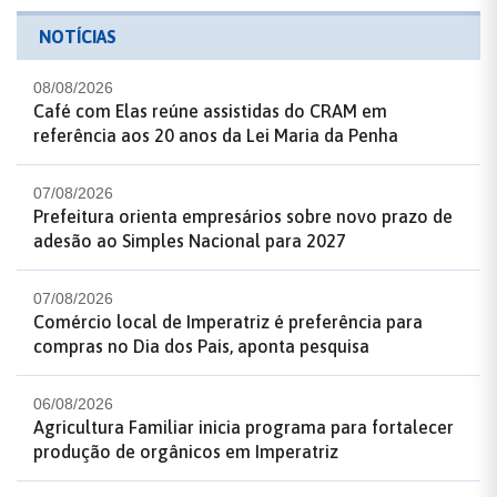
NOTÍCIAS
08/08/2026
Café com Elas reúne assistidas do CRAM em
referência aos 20 anos da Lei Maria da Penha
07/08/2026
Prefeitura orienta empresários sobre novo prazo de
adesão ao Simples Nacional para 2027
07/08/2026
Comércio local de Imperatriz é preferência para
compras no Dia dos Pais, aponta pesquisa
06/08/2026
Agricultura Familiar inicia programa para fortalecer
produção de orgânicos em Imperatriz