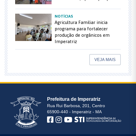
NOTÍCIAS
Agricultura Familiar inicia
programa para fortalecer
produção de orgânicos em
Imperatriz
VEJA MAIS
Prefeitura de Imperatriz
Rua Rui Barbosa, 201, Centro
65900-440 - Imperatriz - MA