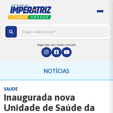
Siga-nos nas redes sociais
NOTÍCIAS
SAÚDE
Inaugurada nova
Unidade de Saúde da