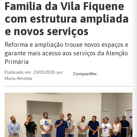
Família da Vila Fiquene
com estrutura ampliada
e novos serviços
Reforma e ampliação trouxe novos espaços e
garante mais acesso aos serviços da Atenção
Primária
Publicado em: 23/05/2026 por
Compartilhe:
Maria Almeida