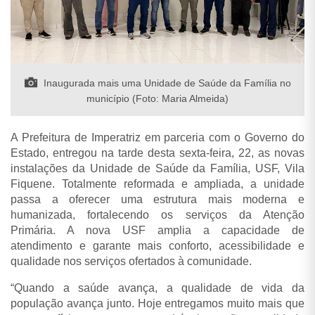
Inaugurada mais uma Unidade de Saúde da Família no
município (Foto: Maria Almeida)
A Prefeitura de Imperatriz em parceria com o Governo do
Estado, entregou na tarde desta sexta-feira, 22, as novas
instalações da Unidade de Saúde da Família, USF, Vila
Fiquene. Totalmente reformada e ampliada, a unidade
passa a oferecer uma estrutura mais moderna e
humanizada, fortalecendo os serviços da Atenção
Primária. A nova USF amplia a capacidade de
atendimento e garante mais conforto, acessibilidade e
qualidade nos serviços ofertados à comunidade.
“Quando a saúde avança, a qualidade de vida da
população avança junto. Hoje entregamos muito mais que