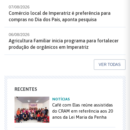
07/08/2026
Comércio local de Imperatriz é preferência para
compras no Dia dos Pais, aponta pesquisa
06/08/2026
Agricultura Familiar inicia programa para fortalecer
produção de orgânicos em Imperatriz
VER TODAS
RECENTES
NOTÍCIAS
Café com Elas reúne assistidas
do CRAM em referência aos 20
anos da Lei Maria da Penha