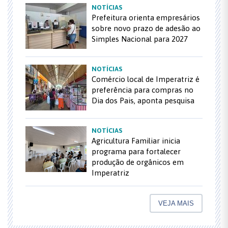
NOTÍCIAS
Prefeitura orienta empresários
sobre novo prazo de adesão ao
Simples Nacional para 2027
NOTÍCIAS
Comércio local de Imperatriz é
preferência para compras no
Dia dos Pais, aponta pesquisa
NOTÍCIAS
Agricultura Familiar inicia
programa para fortalecer
produção de orgânicos em
Imperatriz
VEJA MAIS