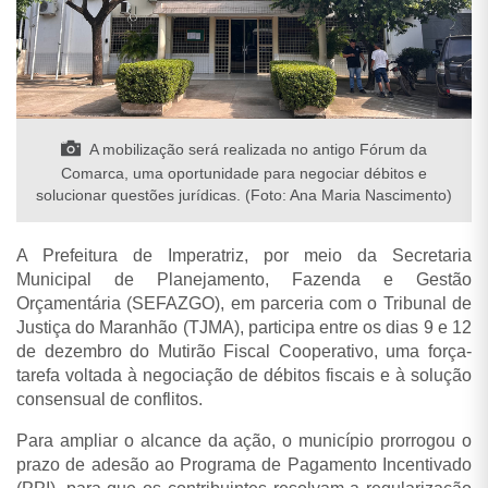
A mobilização será realizada no antigo Fórum da
Comarca, uma oportunidade para negociar débitos e
solucionar questões jurídicas. (Foto: Ana Maria Nascimento)
A Prefeitura de Imperatriz, por meio da Secretaria
Municipal de Planejamento, Fazenda e Gestão
Orçamentária (SEFAZGO), em parceria com o Tribunal de
Justiça do Maranhão (TJMA), participa entre os dias 9 e 12
de dezembro do Mutirão Fiscal Cooperativo, uma força-
tarefa voltada à negociação de débitos fiscais e à solução
consensual de conflitos.
Para ampliar o alcance da ação, o município prorrogou o
prazo de adesão ao Programa de Pagamento Incentivado