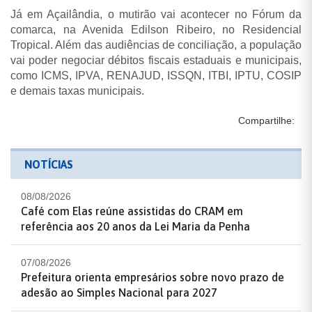
Já em Açailândia, o mutirão vai acontecer no Fórum da
comarca, na Avenida Edilson Ribeiro, no Residencial
Tropical. Além das audiências de conciliação, a população
vai poder negociar débitos fiscais estaduais e municipais,
como ICMS, IPVA, RENAJUD, ISSQN, ITBI, IPTU, COSIP
e demais taxas municipais.
Compartilhe:
NOTÍCIAS
08/08/2026
Café com Elas reúne assistidas do CRAM em
referência aos 20 anos da Lei Maria da Penha
07/08/2026
Prefeitura orienta empresários sobre novo prazo de
adesão ao Simples Nacional para 2027