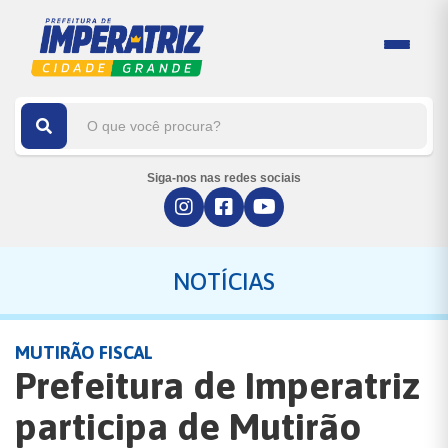
Siga-nos nas redes sociais
NOTÍCIAS
MUTIRÃO FISCAL
Prefeitura de Imperatriz
participa de Mutirão