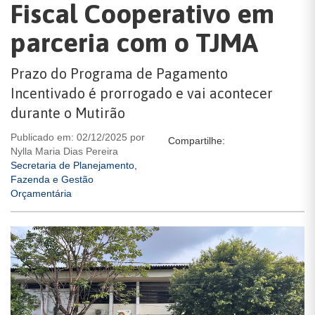
Fiscal Cooperativo em
parceria com o TJMA
Prazo do Programa de Pagamento
Incentivado é prorrogado e vai acontecer
durante o Mutirão
Publicado em: 02/12/2025 por
Compartilhe:
Nylla Maria Dias Pereira
Secretaria de Planejamento,
Fazenda e Gestão
Orçamentária