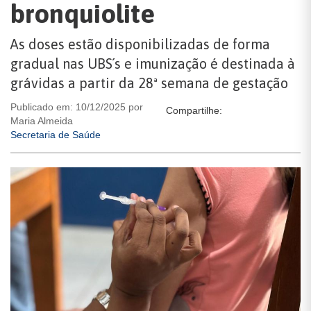
bronquiolite
As doses estão disponibilizadas de forma
gradual nas UBS´s e imunização é destinada à
grávidas a partir da 28ª semana de gestação
Publicado em: 10/12/2025 por
Compartilhe:
Maria Almeida
Secretaria de Saúde