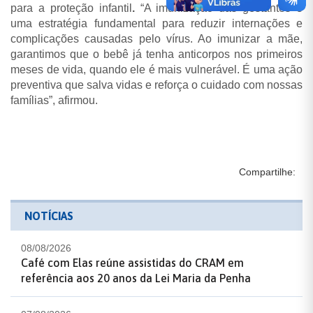
para a proteção infantil
.
“A imunização das gestantes é
uma estratégia fundamental para reduzir internações e
complicações causadas pelo vírus. Ao imunizar a mãe,
garantimos que o bebê já tenha anticorpos nos primeiros
meses de vida, quando ele é mais vulnerável. É uma ação
preventiva que salva vidas e reforça o cuidado com nossas
famílias”,
afirmou.
Compartilhe:
NOTÍCIAS
08/08/2026
Café com Elas reúne assistidas do CRAM em
referência aos 20 anos da Lei Maria da Penha