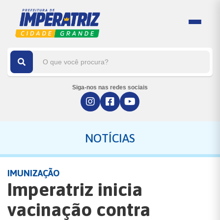
Siga-nos nas redes sociais
NOTÍCIAS
IMUNIZAÇÃO
Imperatriz inicia
vacinação contra