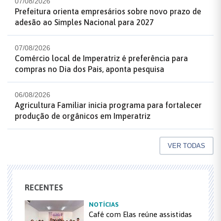
07/08/2026
Prefeitura orienta empresários sobre novo prazo de
adesão ao Simples Nacional para 2027
07/08/2026
Comércio local de Imperatriz é preferência para
compras no Dia dos Pais, aponta pesquisa
06/08/2026
Agricultura Familiar inicia programa para fortalecer
produção de orgânicos em Imperatriz
VER TODAS
RECENTES
NOTÍCIAS
Café com Elas reúne assistidas