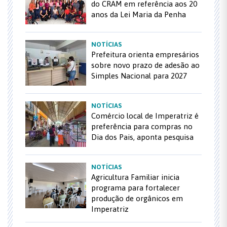
do CRAM em referência aos 20
anos da Lei Maria da Penha
NOTÍCIAS
Prefeitura orienta empresários
sobre novo prazo de adesão ao
Simples Nacional para 2027
NOTÍCIAS
Comércio local de Imperatriz é
preferência para compras no
Dia dos Pais, aponta pesquisa
NOTÍCIAS
Agricultura Familiar inicia
programa para fortalecer
produção de orgânicos em
Imperatriz