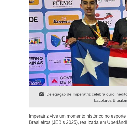
Delegação de Imperatriz celebra ouro inédi
Escolares Brasilei
Imperatriz vive um momento histórico no esporte 
Brasileiros (JEB’s 2025), realizada em Uberlând