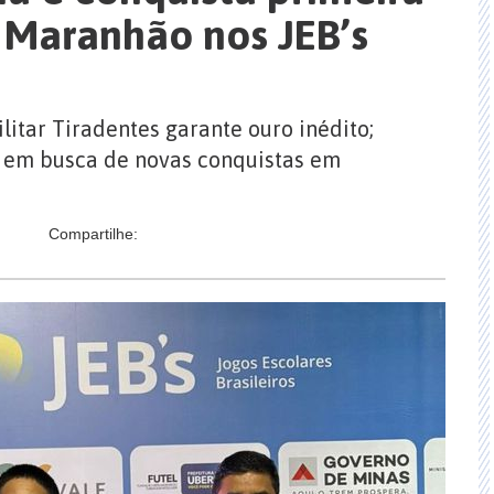
 Maranhão nos JEB’s
litar Tiradentes garante ouro inédito;
 em busca de novas conquistas em
Compartilhe: