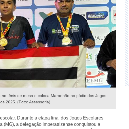
to no tênis de mesa e coloca Maranhão no pódio dos Jogos
ros 2025. (Foto: Assessoria)
escolar. Durante a etapa final dos Jogos Escolares
ia (MG), a delegação imperatrizense conquistou a