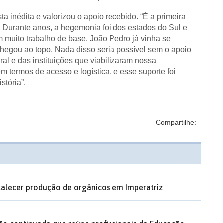
 inédita e valorizou o apoio recebido. “É a primeira
Durante anos, a hegemonia foi dos estados do Sul e
 muito trabalho de base. João Pedro já vinha se
hegou ao topo. Nada disso seria possível sem o apoio
ral e das instituições que viabilizaram nossa
m termos de acesso e logística, e esse suporte foi
stória”.
Compartilhe:
rtalecer produção de orgânicos em Imperatriz