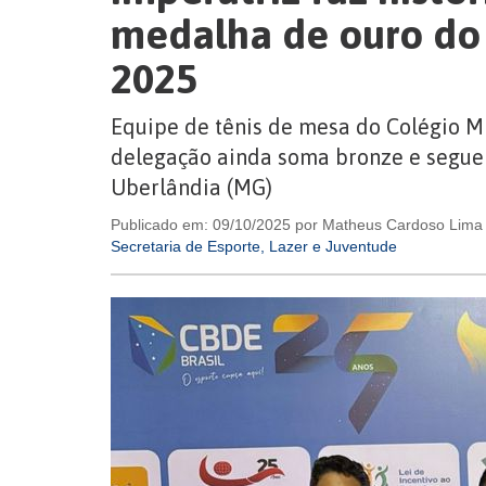
medalha de ouro do
2025
Equipe de tênis de mesa do Colégio Mi
delegação ainda soma bronze e segue
Uberlândia (MG)
Publicado em: 09/10/2025 por Matheus Cardoso Lima
Secretaria de Esporte, Lazer e Juventude