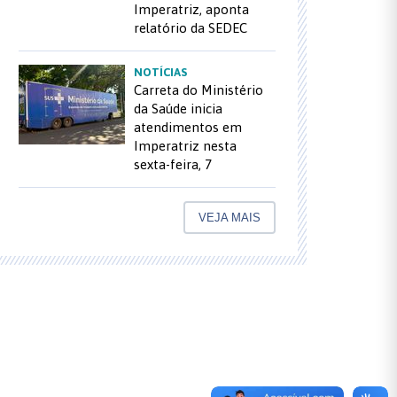
Imperatriz, aponta
relatório da SEDEC
NOTÍCIAS
Carreta do Ministério
da Saúde inicia
atendimentos em
Imperatriz nesta
sexta-feira, 7
VEJA MAIS