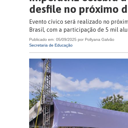
desfile no próximo 
Evento cívico será realizado no próxi
Brasil, com a participação de 5 mil al
Publicado em: 05/09/2025 por Pollyana Galvão
Secretaria de Educação