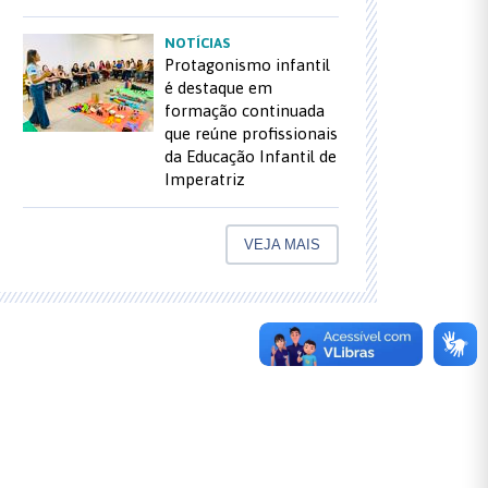
NOTÍCIAS
Protagonismo infantil
é destaque em
formação continuada
que reúne profissionais
da Educação Infantil de
Imperatriz
VEJA MAIS