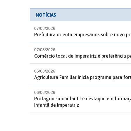
NOTÍCIAS
07/08/2026
Prefeitura orienta empresários sobre novo p
07/08/2026
Comércio local de Imperatriz é preferência p
06/08/2026
Agricultura Familiar inicia programa para fo
06/08/2026
Protagonismo infantil é destaque em formaç
Infantil de Imperatriz