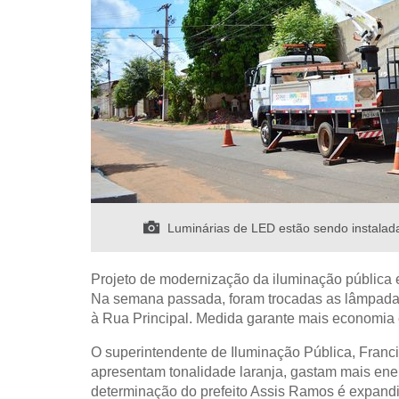
Luminárias de LED estão sendo instalada
Projeto de modernização da iluminação pública 
Na semana passada, foram trocadas as lâmpada
à Rua Principal. Medida garante mais economia
O superintendente de Iluminação Pública, Franc
apresentam tonalidade laranja, gastam mais ene
determinação do prefeito Assis Ramos é expandir