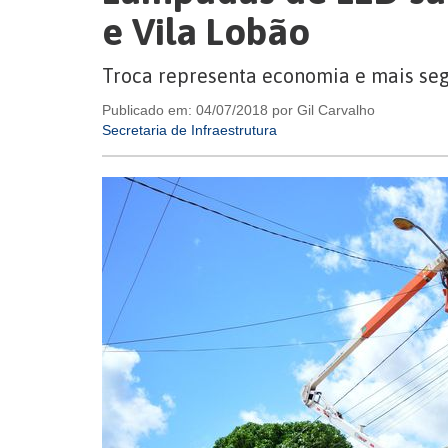
e Vila Lobão
Troca representa economia e mais se
Publicado em: 04/07/2018 por Gil Carvalho
Secretaria de Infraestrutura