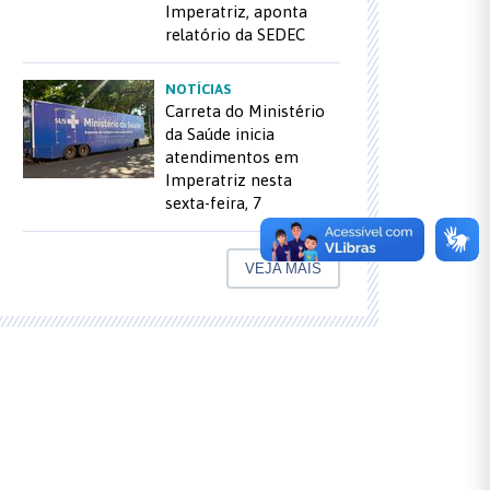
Imperatriz, aponta
relatório da SEDEC
NOTÍCIAS
Carreta do Ministério
da Saúde inicia
atendimentos em
Imperatriz nesta
sexta-feira, 7
VEJA MAIS