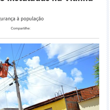
gurança à população
Compartilhe: