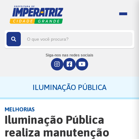
Siga-nos nas redes sociais
ILUMINAÇÃO PÚBLICA
MELHORIAS
Iluminação Pública
realiza manutenção