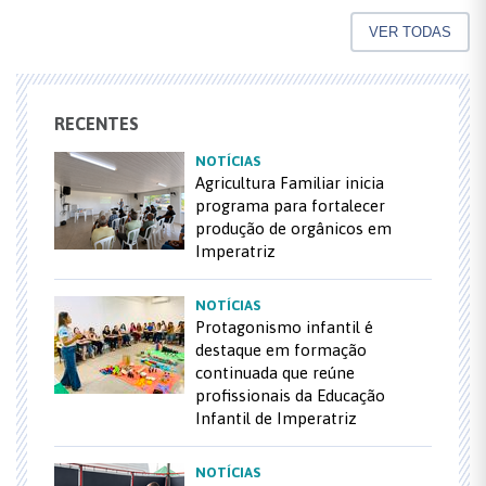
VER TODAS
RECENTES
NOTÍCIAS
Agricultura Familiar inicia
programa para fortalecer
produção de orgânicos em
Imperatriz
NOTÍCIAS
Protagonismo infantil é
destaque em formação
continuada que reúne
profissionais da Educação
Infantil de Imperatriz
NOTÍCIAS