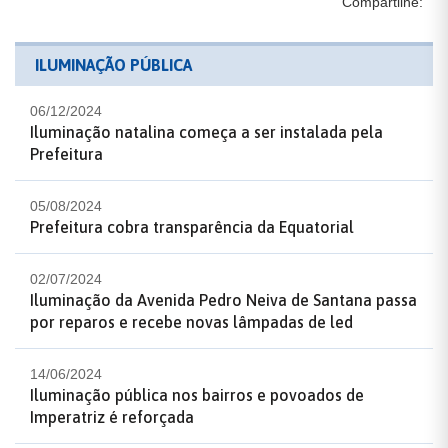
Compartilhe:
ILUMINAÇÃO PÚBLICA
06/12/2024
Iluminação natalina começa a ser instalada pela
Prefeitura
05/08/2024
Prefeitura cobra transparência da Equatorial
02/07/2024
Iluminação da Avenida Pedro Neiva de Santana passa
por reparos e recebe novas lâmpadas de led
14/06/2024
Iluminação pública nos bairros e povoados de
Imperatriz é reforçada