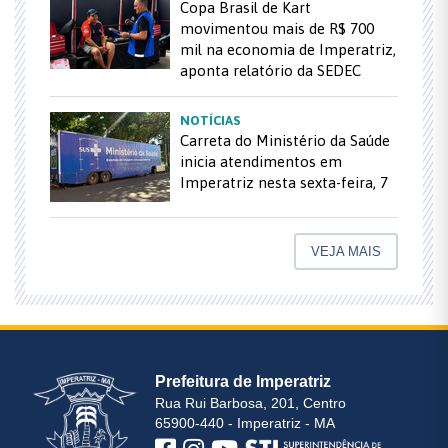
Copa Brasil de Kart
movimentou mais de R$ 700
mil na economia de Imperatriz,
aponta relatório da SEDEC
NOTÍCIAS
Carreta do Ministério da Saúde
inicia atendimentos em
Imperatriz nesta sexta-feira, 7
VEJA MAIS
Prefeitura de Imperatriz
Rua Rui Barbosa, 201, Centro
65900-440 - Imperatriz - MA