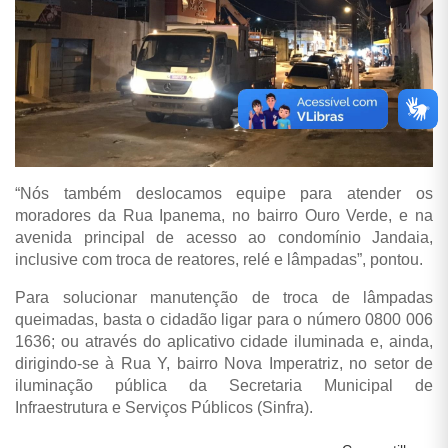
“Nós também deslocamos equipe para atender os
moradores da Rua Ipanema, no bairro Ouro Verde, e na
avenida principal de acesso ao condomínio Jandaia,
inclusive com troca de reatores, relé e lâmpadas”, pontou.
Para solucionar manutenção de troca de lâmpadas
queimadas, basta o cidadão ligar para o número 0800 006
1636; ou através do aplicativo cidade iluminada e, ainda,
dirigindo-se à Rua Y, bairro Nova Imperatriz, no setor de
iluminação pública da Secretaria Municipal de
Infraestrutura e Serviços Públicos (Sinfra).