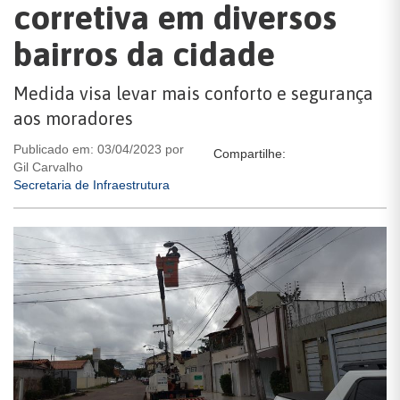
corretiva em diversos
bairros da cidade
Medida visa levar mais conforto e segurança
aos moradores
Publicado em: 03/04/2023 por
Compartilhe:
Gil Carvalho
Secretaria de Infraestrutura