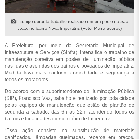
Equipe durante trabalho realizado em um poste na São
João, no bairro Nova Imperatriz (Foto: Maira Soares)
A Prefeitura, por meio da Secretaria Municipal de
Infraestrutura e Serviços (Sinfra), intensifica o trabalho de
manutenção corretiva em postes de iluminação pública
nas ruas e avenidas dos bairros e povoados de Imperatriz.
Medida leva mais conforto, comodidade e segurança a
todos os moradores.
De acordo com o superintendente de Iluminação Pública
(SIP), Francisco Vaz, trabalho é realizado por toda cidade
pelas equipes de manutenção que estão de plantão de
segunda a sábado, das 6h às 22h, atendendo todos os
bairros e localidades do município de Imperatriz.
“Essa ação consiste na substituição de materiais
danificados, lâmpadas queimadas, reparos em braços,