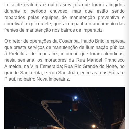
troca de reatores e outros serviços que foram atingidos
durante o período chuvoso, mas que estão sendo
reparados pelas equipes de manutenção preventiva e
corretiva”, explicou ele, que acompanha o andamento das
frentes de manutenção nos bairros de Imperatriz.
O diretor de operações da Cosampa, Inaldo Brito, empresa
que presta serviços de manutenção de iluminação pública
à Prefeitura de Imperatriz, informou que foram atendidas,
nesta semana, os moradores da Rua Manoel Francisco
Almeida, na Vila Esmeralda; Rua Rio Grande do Norte, no
grande Santa Rita, e Rua São João, entre as ruas Sátira e
Piauí, no bairro Nova Imperatriz.