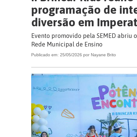
programação de int
diversão em Imperat
Evento promovido pela SEMED abriu o
Rede Municipal de Ensino
Publicado em: 25/05/2026 por Nayane Brito