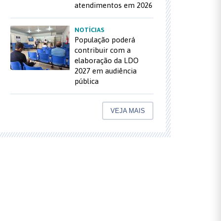
atendimentos em 2026
NOTÍCIAS
População poderá
contribuir com a
elaboração da LDO
2027 em audiência
pública
VEJA MAIS