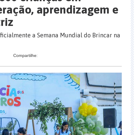
eração, aprendizagem e
riz
ficialmente a Semana Mundial do Brincar na
Compartilhe: