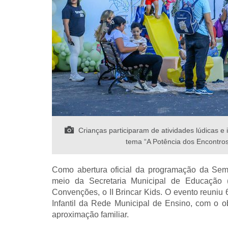
Crianças participaram de atividades lúdicas e 
tema “A Potência dos Encontros”
Como abertura oficial da programação da Seman
meio da Secretaria Municipal de Educação 
Convenções, o II Brincar Kids. O evento reuniu 
Infantil da Rede Municipal de Ensino, com o o
aproximação familiar.