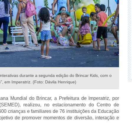
interativas durante a segunda edição do Brincar Kids, com o
, em Imperatriz. (Foto: Dávila Henrique)
a Mundial do Brincar, a Prefeitura de Imperatriz, por
(SEMED), realizou, no estacionamento do Centro de
600 crianças e familiares de 76 instituições da Educação
bjetivo de promover momentos de diversão, interação e