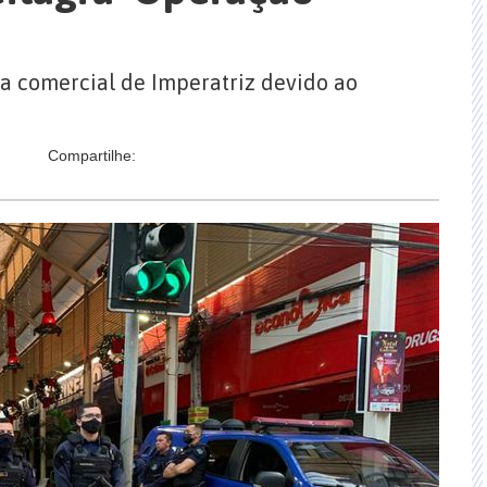
ea comercial de Imperatriz devido ao
Compartilhe: