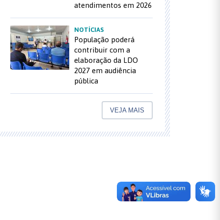
atendimentos em 2026
NOTÍCIAS
População poderá
contribuir com a
elaboração da LDO
2027 em audiência
pública
VEJA MAIS