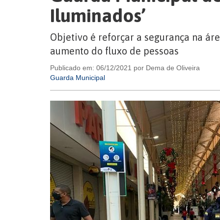
Iluminados’
Objetivo é reforçar a segurança na ár
aumento do fluxo de pessoas
Publicado em: 06/12/2021 por Dema de Oliveira
Guarda Municipal