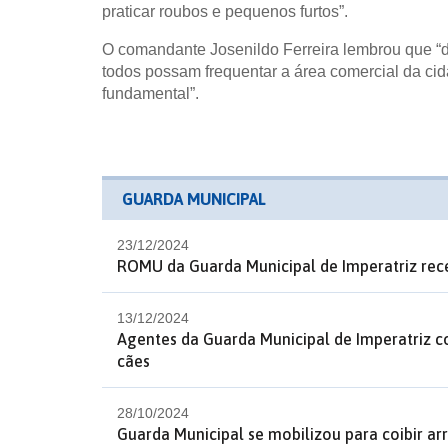
praticar roubos e pequenos furtos”.
O comandante Josenildo Ferreira lembrou que “d
todos possam frequentar a área comercial da ci
fundamental”.
GUARDA MUNICIPAL
23/12/2024
ROMU da Guarda Municipal de Imperatriz rec
13/12/2024
Agentes da Guarda Municipal de Imperatriz c
cães
28/10/2024
Guarda Municipal se mobilizou para coibir a