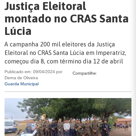
Justiça Eleitoral
montado no CRAS Santa
Lúcia
A campanha 200 mil eleitores da Justiça
Eleitoral no CRAS Santa Lúcia em Imperatriz,
começou dia 8, com término dia 12 de abril
Publicado em: 09/04/2024 por
Compartilhe:
Dema de Oliveira
Guarda Municipal