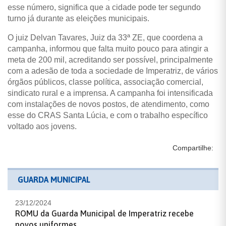
esse número, significa que a cidade pode ter segundo
turno já durante as eleições municipais.
O juiz Delvan Tavares, Juiz da 33ª ZE, que coordena a
campanha, informou que falta muito pouco para atingir a
meta de 200 mil, acreditando ser possível, principalmente
com a adesão de toda a sociedade de Imperatriz, de vários
órgãos públicos, classe política, associação comercial,
sindicato rural e a imprensa. A campanha foi intensificada
com instalações de novos postos, de atendimento, como
esse do CRAS Santa Lúcia, e com o trabalho específico
voltado aos jovens.
Compartilhe:
GUARDA MUNICIPAL
23/12/2024
ROMU da Guarda Municipal de Imperatriz recebe
novos uniformes