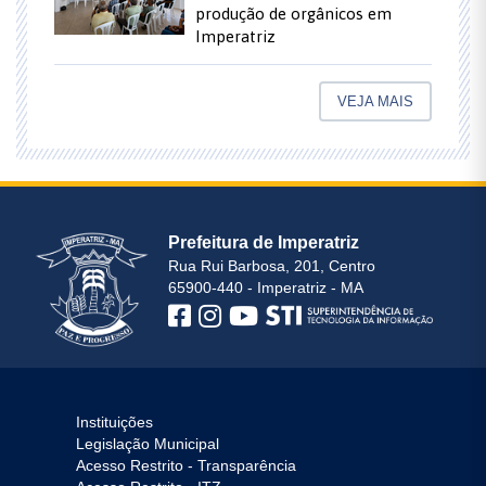
produção de orgânicos em
Imperatriz
VEJA MAIS
Prefeitura de Imperatriz
Rua Rui Barbosa, 201, Centro
65900-440 - Imperatriz - MA
Instituições
Legislação Municipal
Acesso Restrito - Transparência