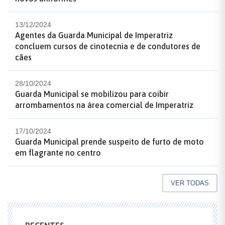
13/12/2024
Agentes da Guarda Municipal de Imperatriz
concluem cursos de cinotecnia e de condutores de
cães
28/10/2024
Guarda Municipal se mobilizou para coibir
arrombamentos na área comercial de Imperatriz
17/10/2024
Guarda Municipal prende suspeito de furto de moto
em flagrante no centro
VER TODAS