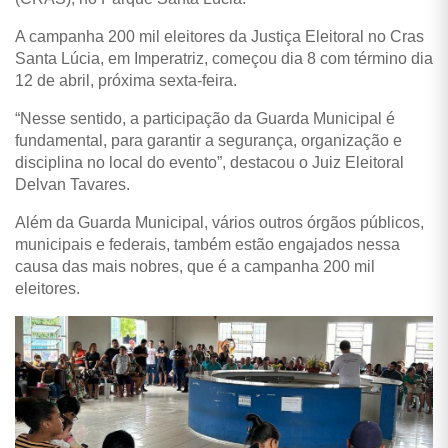
A campanha 200 mil eleitores da Justiça Eleitoral no Cras
Santa Lúcia, em Imperatriz, começou dia 8 com término dia
12 de abril, próxima sexta-feira.
“Nesse sentido, a participação da Guarda Municipal é
fundamental, para garantir a segurança, organização e
disciplina no local do evento”, destacou o Juiz Eleitoral
Delvan Tavares.
Além da Guarda Municipal, vários outros órgãos públicos,
municipais e federais, também estão engajados nessa
causa das mais nobres, que é a campanha 200 mil
eleitores.