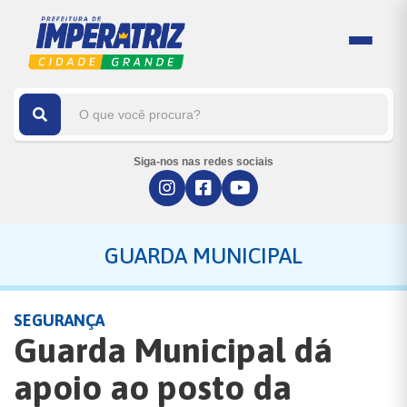
Siga-nos nas redes sociais
GUARDA MUNICIPAL
SEGURANÇA
Guarda Municipal dá
apoio ao posto da