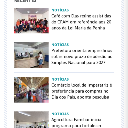
RECENTES
NOTÍCIAS
Café com Elas reúne assistidas
do CRAM em referência aos 20
anos da Lei Maria da Penha
NOTÍCIAS
Prefeitura orienta empresários
sobre novo prazo de adesão ao
Simples Nacional para 2027
NOTÍCIAS
Comércio local de Imperatriz é
preferência para compras no
Dia dos Pais, aponta pesquisa
NOTÍCIAS
Agricultura Familiar inicia
programa para fortalecer