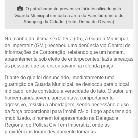
O patrulhamento preventivo foi intensificado pela
Guarda Municipal em toda a área do Panelódromo e do
Shopping da Cidade. (Foto: Dema de Oliveira)
Na manhã da última sexta-feira (05), a Guarda Municipal
de Imperatriz (GMI), recebeu uma denúncia via Central de
Informações da Corporação, relatando que um homem,
aparentemente sob efeito de entorpecentes, fazia ameaças
às pessoas que se encontravam na referida praça.
Diante do que foi denunciado, imediatamente uma
guarnição da Guarda Municipal, se deslocou para o local
indicado, onde constatou a veracidade do fato. O autor, um
homem ainda jovem, apresentava comportamento
agressivo, resistiu a abordagem, sendo necessário o uso
da força proporcional para imobilizá-lo. Logo após ter sido
imobilizado, o homem foi apresentado na Delegacia
Regional de Polícia Civil em Imperatriz, onde as
providências foram devidamente tomadas.