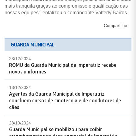
mais tranquila graças ao compromisso e qualificação das
nossas equipes”, enfatizou o comandante Valterly Barros.
Compartilhe:
GUARDA MUNICIPAL
23/12/2024
ROMU da Guarda Municipal de Imperatriz recebe
novos uniformes
13/12/2024
Agentes da Guarda Municipal de Imperatriz
concluem cursos de cinotecnia e de condutores de
cães
28/10/2024
Guarda Municipal se mobilizou para coibir
arrombamentos na área comercial de Imperatriz