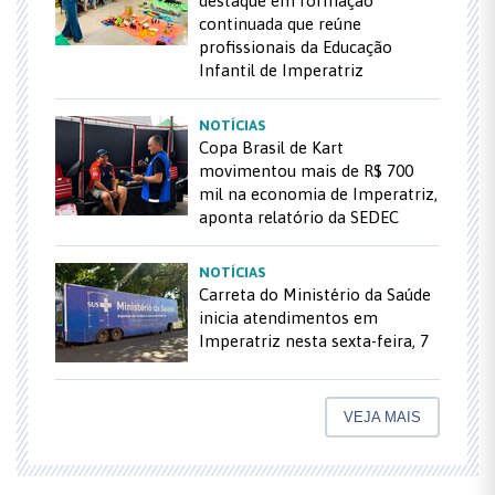
destaque em formação
continuada que reúne
profissionais da Educação
Infantil de Imperatriz
NOTÍCIAS
Copa Brasil de Kart
movimentou mais de R$ 700
mil na economia de Imperatriz,
aponta relatório da SEDEC
NOTÍCIAS
Carreta do Ministério da Saúde
inicia atendimentos em
Imperatriz nesta sexta-feira, 7
VEJA MAIS