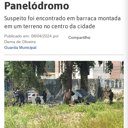
Panelódromo
Suspeito foi encontrado em barraca montada
em um terreno no centro da cidade
Publicado em: 08/04/2024 por
Compartilhe:
Dema de Oliveira
Guarda Municipal