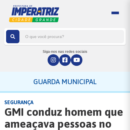
Siga-nos nas redes sociais
GUARDA MUNICIPAL
SEGURANÇA
GMI conduz homem que
ameaçava pessoas no