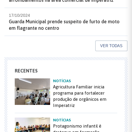
17/10/2024
Guarda Municipal prende suspeito de furto de moto
em flagrante no centro
VER TODAS
RECENTES
NOTÍCIAS
Agricultura Familiar inicia
programa para fortalecer
produção de orgânicos em
Imperatriz
NOTÍCIAS
Protagonismo infantil é