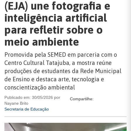
(EJA) une fotografia e
inteligência artificial
para refletir sobre o
meio ambiente
Promovida pela SEMED em parceria com o
Centro Cultural Tatajuba, a mostra reúne
produções de estudantes da Rede Municipal
de Ensino e destaca arte, tecnologia e
conscientização ambiental
Publicado em: 30/05/2026 por
Compartilhe:
Nayane Brito
Secretaria de Educação