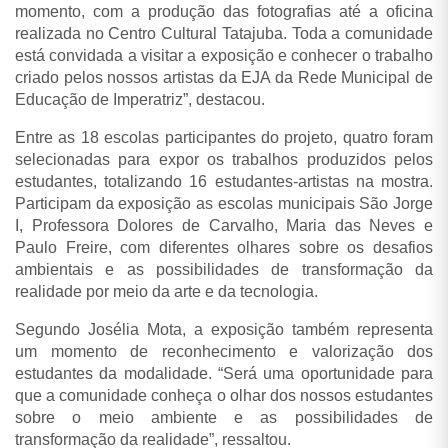
momento, com a produção das fotografias até a oficina
realizada no Centro Cultural Tatajuba. Toda a comunidade
está convidada a visitar a exposição e conhecer o trabalho
criado pelos nossos artistas da EJA da Rede Municipal de
Educação de Imperatriz”, destacou.
Entre as 18 escolas participantes do projeto, quatro foram
selecionadas para expor os trabalhos produzidos pelos
estudantes, totalizando 16 estudantes-artistas na mostra.
Participam da exposição as escolas municipais São Jorge
I, Professora Dolores de Carvalho, Maria das Neves e
Paulo Freire, com diferentes olhares sobre os desafios
ambientais e as possibilidades de transformação da
realidade por meio da arte e da tecnologia.
Segundo Josélia Mota, a exposição também representa
um momento de reconhecimento e valorização dos
estudantes da modalidade. “Será uma oportunidade para
que a comunidade conheça o olhar dos nossos estudantes
sobre o meio ambiente e as possibilidades de
transformação da realidade”, ressaltou.