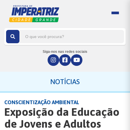
Siga-nos nas redes sociais
NOTÍCIAS
CONSCIENTIZAÇÃO AMBIENTAL
Exposição da Educação
de Jovens e Adultos