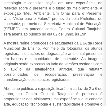
tecnologia e conscientização em uma experiência de
reflexão sobre o presente e o futuro do meio ambiente. A
exposição “Meu Ambiente: Um Olhar para o Presente,
Uma Visão para o Futuro”, promovida pela Prefeitura de
Imperatriz, por meio da Secretaria Municipal de Educação
(SEMED), em parceria com o Centro Cultural Tatajuba,
será aberta ao público no dia 02 de junho, às 19h.
A mostra reúne produções de estudantes da EJA da Rede
Municipal de Ensino. Por meio da fotografia, os alunos
registraram situações de degradação ambiental presentes
em bairros e comunidades de Imperatriz. As imagens
originais serão expostas ao lado de versões recriadas com
o auxílio da inteligência artificial, que retratam
possibilidades de recuperação, preservação e
transformação dos espaços registrados.
Aberta ao público, a exposição ficará em cartaz de 2 a 6 de
junho, no Centro Cultural Tatajuba. A proposta é
proporcionar aos visitantes uma experiência que conecta
arte, educação, tecnologia e sustentabilidade e promove o