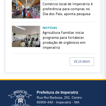
Comércio local de Imperatriz é
preferência para compras no
Dia dos Pais, aponta pesquisa
NOTÍCIAS
Agricultura Familiar inicia
programa para fortalecer
produção de orgânicos em
Imperatriz
VEJA MAIS
Prefeitura de Imperatriz
Rua Rui Barbosa, 201, Centro
65900-440 - Imperatriz - MA