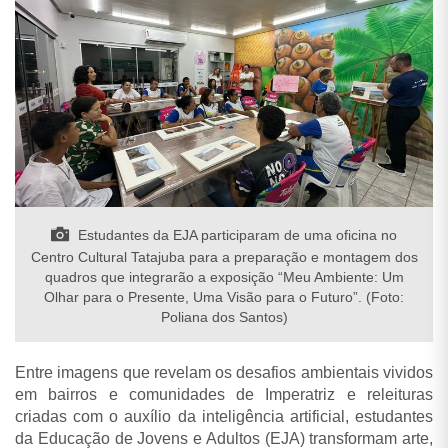
Estudantes da EJA participaram de uma oficina no
Centro Cultural Tatajuba para a preparação e montagem dos
quadros que integrarão a exposição “Meu Ambiente: Um
Olhar para o Presente, Uma Visão para o Futuro”. (Foto:
Poliana dos Santos)
Entre imagens que revelam os desafios ambientais vividos
em bairros e comunidades de Imperatriz e releituras
criadas com o auxílio da inteligência artificial, estudantes
da Educação de Jovens e Adultos (EJA) transformam arte,