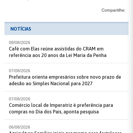
Compartilhe:
NOTÍCIAS
08/08/2026
Café com Elas reúne assistidas do CRAM em
referência aos 20 anos da Lei Maria da Penha
07/08/2026
Prefeitura orienta empresários sobre novo prazo de
adesão ao Simples Nacional para 2027
07/08/2026
Comércio local de Imperatriz é preferência para
compras no Dia dos Pais, aponta pesquisa
06/08/2026