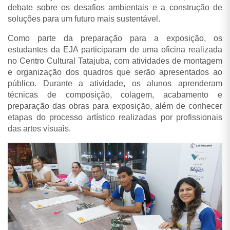
debate sobre os desafios ambientais e a construção de
soluções para um futuro mais sustentável.
Como parte da preparação para a exposição, os
estudantes da EJA participaram de uma oficina realizada
no Centro Cultural Tatajuba, com atividades de montagem
e organização dos quadros que serão apresentados ao
público. Durante a atividade, os alunos aprenderam
técnicas de composição, colagem, acabamento e
preparação das obras para exposição, além de conhecer
etapas do processo artístico realizadas por profissionais
das artes visuais.