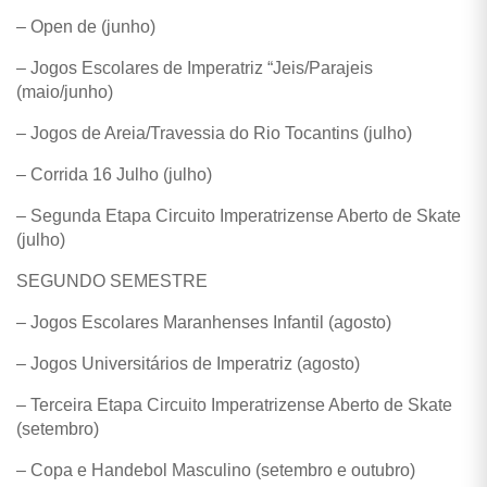
– Open de (junho)
– Jogos Escolares de Imperatriz “Jeis/Parajeis
(maio/junho)
– Jogos de Areia/Travessia do Rio Tocantins (julho)
– Corrida 16 Julho (julho)
– Segunda Etapa Circuito Imperatrizense Aberto de Skate
(julho)
SEGUNDO SEMESTRE
– Jogos Escolares Maranhenses Infantil (agosto)
– Jogos Universitários de Imperatriz (agosto)
– Terceira Etapa Circuito Imperatrizense Aberto de Skate
(setembro)
– Copa e Handebol Masculino (setembro e outubro)