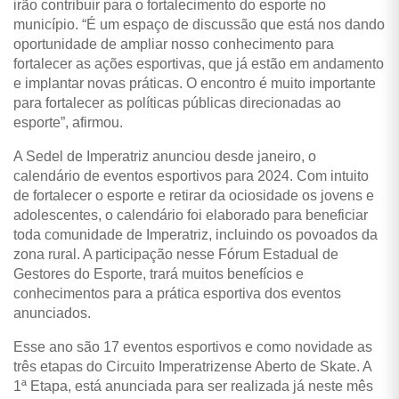
irão contribuir para o fortalecimento do esporte no
município. “É um espaço de discussão que está nos dando
oportunidade de ampliar nosso conhecimento para
fortalecer as ações esportivas, que já estão em andamento
e implantar novas práticas. O encontro é muito importante
para fortalecer as políticas públicas direcionadas ao
esporte”, afirmou.
A Sedel de Imperatriz anunciou desde janeiro, o
calendário de eventos esportivos para 2024. Com intuito
de fortalecer o esporte e retirar da ociosidade os jovens e
adolescentes, o calendário foi elaborado para beneficiar
toda comunidade de Imperatriz, incluindo os povoados da
zona rural. A participação nesse Fórum Estadual de
Gestores do Esporte, trará muitos benefícios e
conhecimentos para a prática esportiva dos eventos
anunciados.
Esse ano são 17 eventos esportivos e como novidade as
três etapas do Circuito Imperatrizense Aberto de Skate. A
1ª Etapa, está anunciada para ser realizada já neste mês