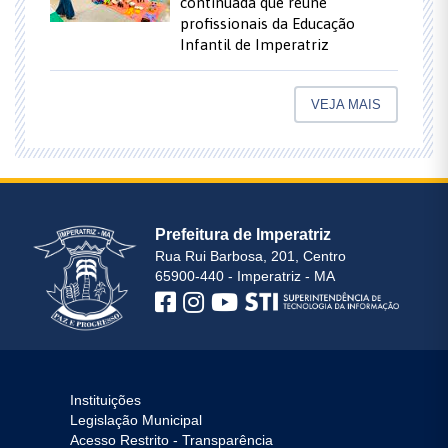
continuada que reúne
profissionais da Educação
Infantil de Imperatriz
VEJA MAIS
Prefeitura de Imperatriz
Rua Rui Barbosa, 201, Centro
65900-440 - Imperatriz - MA
Instituições
Legislação Municipal
Acesso Restrito - Transparência