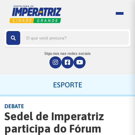
Siga-nos nas redes sociais
ESPORTE
DEBATE
Sedel de Imperatriz
participa do Fórum