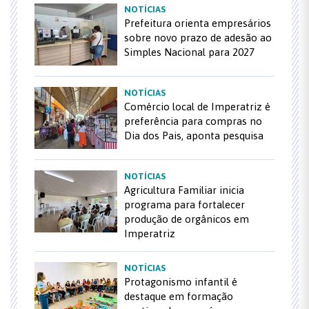
NOTÍCIAS
Prefeitura orienta empresários
sobre novo prazo de adesão ao
Simples Nacional para 2027
NOTÍCIAS
Comércio local de Imperatriz é
preferência para compras no
Dia dos Pais, aponta pesquisa
NOTÍCIAS
Agricultura Familiar inicia
programa para fortalecer
produção de orgânicos em
Imperatriz
NOTÍCIAS
Protagonismo infantil é
destaque em formação