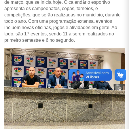
de março, que se inicia hoje. O calendário esportivo
apresenta os campeonatos, copas, torneios, e
competições, que serão realizadas no município, durante
todo o ano. Com uma programação extensa, eventos
incluem novas oficinas, jogos e atividades em geral. Ao
todo, são 17 eventos, sendo 11 a serem realizados no
primeiro semestre e 6 no segundo.