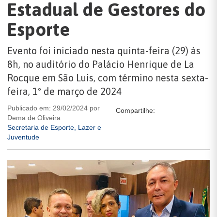
Estadual de Gestores do
Esporte
Evento foi iniciado nesta quinta-feira (29) às
8h, no auditório do Palácio Henrique de La
Rocque em São Luis, com término nesta sexta-
feira, 1º de março de 2024
Publicado em: 29/02/2024 por
Compartilhe:
Dema de Oliveira
Secretaria de Esporte, Lazer e
Juventude