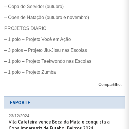
– Copa do Servidor (outubro)
– Open de Natação (outubro e novembro)
PROJETOS DIÁRIO
– 1 polo – Projeto Você em Ação
– 3 polos – Projeto Jiu-Jitsu nas Escolas
– 1 polo – Projeto Taekwondo nas Escolas
– 1 polo – Projeto Zumba
Compartilhe:
ESPORTE
23/12/2024
Vila Cafeteira vence Boca da Mata e conquista a
Copa Imperatriz de Futebol Bairros 2024