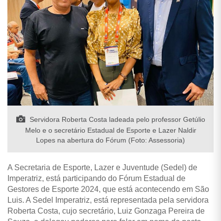
Servidora Roberta Costa ladeada pelo professor Getúlio
Melo e o secretário Estadual de Esporte e Lazer Naldir
Lopes na abertura do Fórum (Foto: Assessoria)
A Secretaria de Esporte, Lazer e Juventude (Sedel) de
Imperatriz, está participando do Fórum Estadual de
Gestores de Esporte 2024, que está acontecendo em São
Luis. A Sedel Imperatriz, está representada pela servidora
Roberta Costa, cujo secretário, Luiz Gonzaga Pereira de