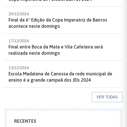
20/12/2024
Final da 6ª Edição da Copa Imperatriz de Bairros
acontece neste domingo
17/12/2024
Final entre Boca da Mata e Vila Cafeteira será
realizada neste domingo
13/12/2024
Escola Madalena de Canossa da rede municipal de
ensino é a grande campeã dos JEIs 2024
VER TODAS
RECENTES