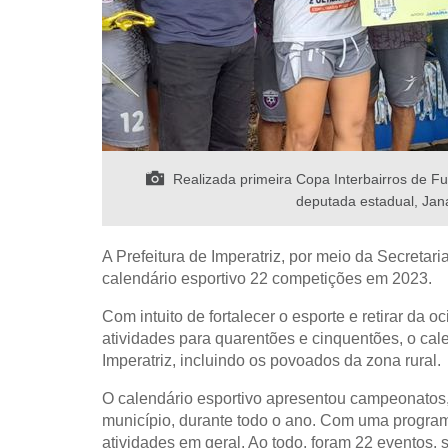
Realizada primeira Copa Interbairros de Fu
deputada estadual, Jan
A Prefeitura de Imperatriz, por meio da Secretar
calendário esportivo 22 competições em 2023.
Com intuito de fortalecer o esporte e retirar da
atividades para quarentões e cinquentões, o cal
Imperatriz, incluindo os povoados da zona rural.
O calendário esportivo apresentou campeonatos, 
município, durante todo o ano. Com uma program
atividades em geral. Ao todo, foram 22 eventos, 