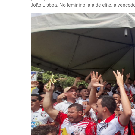
João Lisboa. No feminino, ala de elite, a vencedo