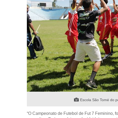
Escola São Tomé do p
“O Campeonato de Futebol de Fut 7 Feminino, foi