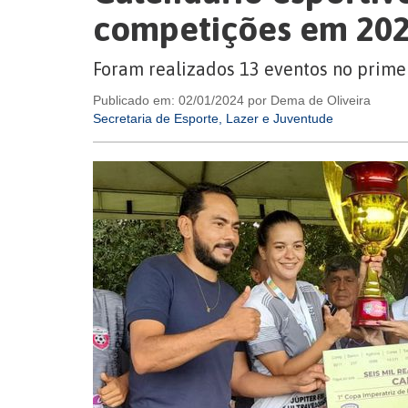
competições em 20
Foram realizados 13 eventos no prime
Publicado em: 02/01/2024 por Dema de Oliveira
Secretaria de Esporte, Lazer e Juventude