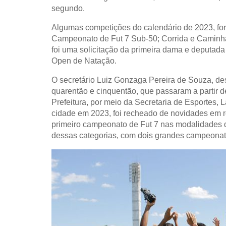
segundo.
Algumas competições do calendário de 2023, for
Campeonato de Fut 7 Sub-50; Corrida e Caminha
foi uma solicitação da primeira dama e deputada
Open de Natação.
O secretário Luiz Gonzaga Pereira de Souza, d
quarentão e cinquentão, que passaram a partir d
Prefeitura, por meio da Secretaria de Esportes, 
cidade em 2023, foi recheado de novidades em r
primeiro campeonato de Fut 7 nas modalidades 
dessas categorias, com dois grandes campeonat