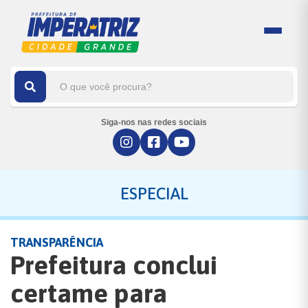
Siga-nos nas redes sociais
ESPECIAL
TRANSPARÊNCIA
Prefeitura conclui
certame para