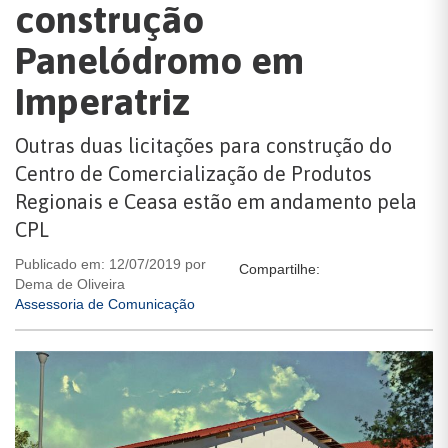
construção
Panelódromo em
Imperatriz
Outras duas licitações para construção do
Centro de Comercialização de Produtos
Regionais e Ceasa estão em andamento pela
CPL
Publicado em: 12/07/2019 por
Compartilhe:
Dema de Oliveira
Assessoria de Comunicação