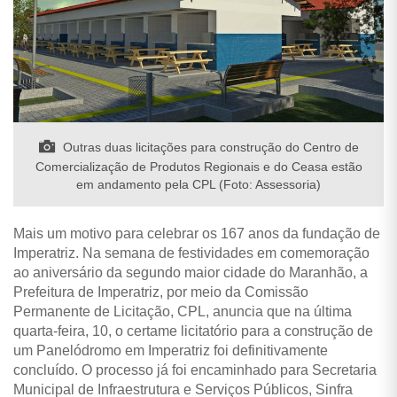
Outras duas licitações para construção do Centro de
Comercialização de Produtos Regionais e do Ceasa estão
em andamento pela CPL (Foto: Assessoria)
Mais um motivo para celebrar os 167 anos da fundação de
Imperatriz. Na semana de festividades em comemoração
ao aniversário da segundo maior cidade do Maranhão, a
Prefeitura de Imperatriz, por meio da Comissão
Permanente de Licitação, CPL, anuncia que na última
quarta-feira, 10, o certame licitatório para a construção de
um Panelódromo em Imperatriz foi definitivamente
concluído. O processo já foi encaminhado para Secretaria
Municipal de Infraestrutura e Serviços Públicos, Sinfra