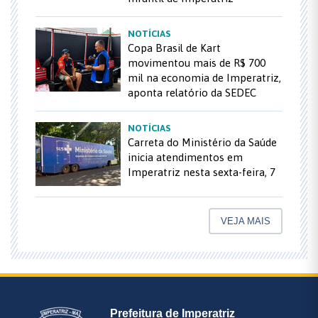
NOTÍCIAS
Copa Brasil de Kart
movimentou mais de R$ 700
mil na economia de Imperatriz,
aponta relatório da SEDEC
NOTÍCIAS
Carreta do Ministério da Saúde
inicia atendimentos em
Imperatriz nesta sexta-feira, 7
VEJA MAIS
Prefeitura de Imperatriz