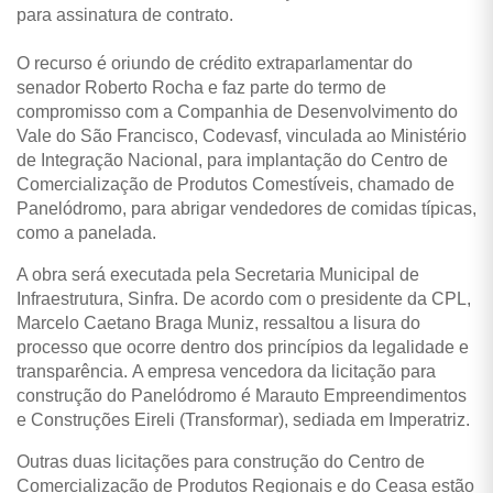
para assinatura de contrato.
O recurso é oriundo de crédito extraparlamentar do
senador Roberto Rocha e faz parte do termo de
compromisso com a Companhia de Desenvolvimento do
Vale do São Francisco, Codevasf, vinculada ao Ministério
de Integração Nacional, para implantação do Centro de
Comercialização de Produtos Comestíveis, chamado de
Panelódromo, para abrigar vendedores de comidas típicas,
como a panelada.
A obra será executada pela Secretaria Municipal de
Infraestrutura, Sinfra. De acordo com o
presidente da CPL,
Marcelo Caetano Braga Muniz, ressaltou a lisura do
processo que ocorre dentro dos princípios da legalidade e
transparência.
A empresa vencedora da licitação para
construção do Panelódromo é Marauto Empreendimentos
e Construções Eireli (Transformar), sediada em Imperatriz.
Outras duas licitações para construção do Centro de
Comercialização de Produtos Regionais e do Ceasa estão