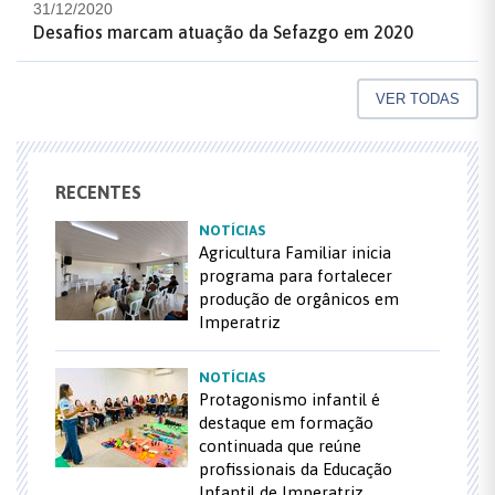
31/12/2020
Desafios marcam atuação da Sefazgo em 2020
VER TODAS
RECENTES
NOTÍCIAS
Agricultura Familiar inicia
programa para fortalecer
produção de orgânicos em
Imperatriz
NOTÍCIAS
Protagonismo infantil é
destaque em formação
continuada que reúne
profissionais da Educação
Infantil de Imperatriz