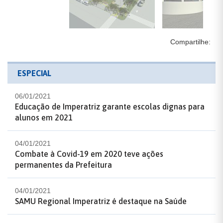
Compartilhe:
ESPECIAL
06/01/2021
Educação de Imperatriz garante escolas dignas para
alunos em 2021
04/01/2021
Combate à Covid-19 em 2020 teve ações
permanentes da Prefeitura
04/01/2021
SAMU Regional Imperatriz é destaque na Saúde