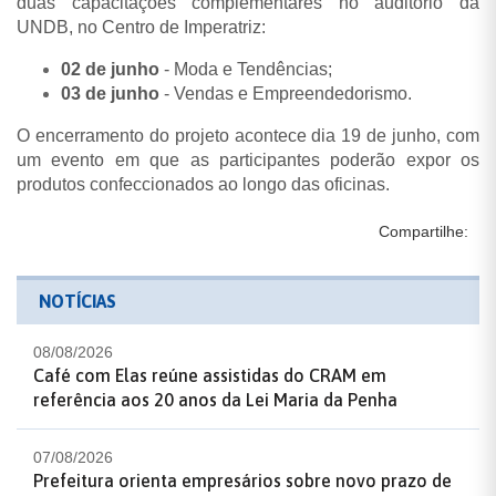
duas capacitações complementares no auditório da
UNDB, no Centro de Imperatriz:
02 de junho
- Moda e Tendências;
03 de junho
- Vendas e Empreendedorismo.
O encerramento do projeto acontece dia 19 de junho, com
um evento em que as participantes poderão expor os
produtos confeccionados ao longo das oficinas.
Compartilhe:
NOTÍCIAS
08/08/2026
Café com Elas reúne assistidas do CRAM em
referência aos 20 anos da Lei Maria da Penha
07/08/2026
Prefeitura orienta empresários sobre novo prazo de