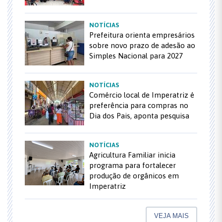
NOTÍCIAS
Prefeitura orienta empresários
sobre novo prazo de adesão ao
Simples Nacional para 2027
NOTÍCIAS
Comércio local de Imperatriz é
preferência para compras no
Dia dos Pais, aponta pesquisa
NOTÍCIAS
Agricultura Familiar inicia
programa para fortalecer
produção de orgânicos em
Imperatriz
VEJA MAIS