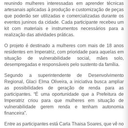
reunindo mulheres interessadas em aprender técnicas
artesanais aplicadas à produção e customização de peças
que poderão ser utilizadas e comercializadas durante os
eventos juninos da cidade.
Cada participante recebeu um
kit com materiais e instrumentos necessários para a
realização das atividades práticas.
O projeto é destinado a mulheres com mais de 18 anos
residentes em Imperatriz, com prioridade para aquelas em
situação de vulnerabilidade social, mães solo,
desempregadas e responsáveis pelo sustento da família.
Segundo a superintendente de Desenvolvimento
Regional, Glaci Elma Oliveira, a iniciativa busca ampliar
as possibilidades de geração de renda para as
participantes.
“É uma oportunidade que a Prefeitura de
Imperatriz criou para que mulheres em situação de
vulnerabilidade gerem renda e tenham autonomia
financeira”.
Entre as participantes está Carla Thaisa Soares, que vê no