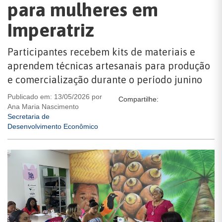
para mulheres em
Imperatriz
Participantes recebem kits de materiais e
aprendem técnicas artesanais para produção
e comercialização durante o período junino
Publicado em: 13/05/2026 por
Compartilhe:
Ana Maria Nascimento
Secretaria de
Desenvolvimento Econômico