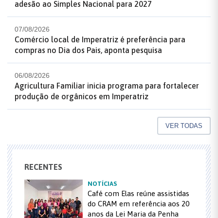
adesão ao Simples Nacional para 2027
07/08/2026
Comércio local de Imperatriz é preferência para
compras no Dia dos Pais, aponta pesquisa
06/08/2026
Agricultura Familiar inicia programa para fortalecer
produção de orgânicos em Imperatriz
VER TODAS
RECENTES
NOTÍCIAS
Café com Elas reúne assistidas
do CRAM em referência aos 20
anos da Lei Maria da Penha