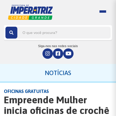
Siga-nos nas redes sociais
NOTÍCIAS
OFICINAS GRATUITAS
Empreende Mulher
inicia oficinas de crochê