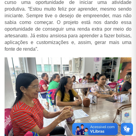
curso uma oportunidade de iniciar uma atividade
produtiva.
“Estou muito feliz por aprender, mesmo sendo
iniciante. Sempre tive o desejo de empreender, mas não
sabia como começar. O projeto está nos dando essa
oportunidade de conseguir uma renda extra por meio do
artesanato. Já estou ansiosa para aprender a fazer bolsas,
aplicações e customizações e, assim, gerar mais uma
fonte de renda”.