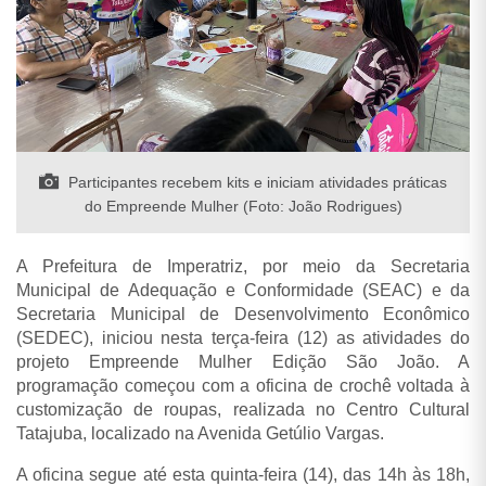
Participantes recebem kits e iniciam atividades práticas
do Empreende Mulher (Foto: João Rodrigues)
A Prefeitura de Imperatriz, por meio da Secretaria
Municipal de Adequação e Conformidade (SEAC) e da
Secretaria Municipal de Desenvolvimento Econômico
(SEDEC), iniciou nesta terça-feira (12) as atividades do
projeto Empreende Mulher Edição São João. A
programação começou com a oficina de crochê voltada à
customização de roupas, realizada no Centro Cultural
Tatajuba, localizado na Avenida Getúlio Vargas.
A oficina segue até esta quinta-feira (14), das 14h às 18h,