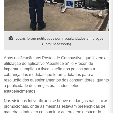
Locais foram notificados por irregularidades em preços.
(Foto: Assessoria)
Após notificação aos Postos de Combustível que fazem a
utilização do aplicativo “Abastece aí”, o Procon de
Imperatriz ampliou a fiscalização aos postos para a
cobrança das medidas que foram adotadas para a
resolução dos questionamentos dos consumidores, quanto
a publicidade dos preços praticados pelos
estabelecimentos.
Nas vistorias foi verificado se houve mudanças nas placas
promocionais, onde as mesmas estavam preenchidas de
maneira a induzir o consumidor ao erro, em desacordo