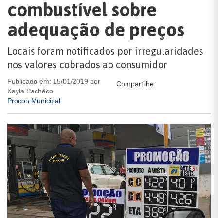
combustível sobre
adequação de preços
Locais foram notificados por irregularidades
nos valores cobrados ao consumidor
Publicado em: 15/01/2019 por
Compartilhe:
Kayla Pachêco
Procon Municipal