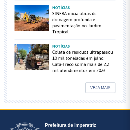
NOTÍCIAS
SINFRA inicia obras de
drenagem profunda e
pavimentação no Jardim
Tropical
NOTÍCIAS
Coleta de resíduos ultrapassou
10 mil toneladas em julho;
Cata-Treco soma mais de 2,2
mil atendimentos em 2026
VEJA MAIS
Prefeitura de Imperatriz