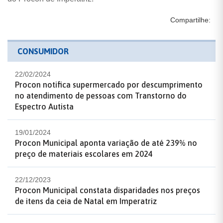
Compartilhe:
CONSUMIDOR
22/02/2024
Procon notifica supermercado por descumprimento
no atendimento de pessoas com Transtorno do
Espectro Autista
19/01/2024
Procon Municipal aponta variação de até 239% no
preço de materiais escolares em 2024
22/12/2023
Procon Municipal constata disparidades nos preços
de itens da ceia de Natal em Imperatriz