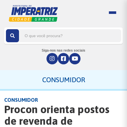
Siga-nos nas redes sociais
CONSUMIDOR
CONSUMIDOR
Procon orienta postos
de revenda de