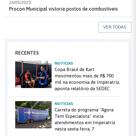
24/05/2023
Procon Municipal vistoria postos de combustíveis
VER TODAS
RECENTES
NOTÍCIAS
Copa Brasil de Kart
movimentou mais de R$ 700
mil na economia de Imperatriz,
aponta relatório da SEDEC
NOTÍCIAS
Carreta do programa "Agora
Tem Especialista" inicia
atendimentos em Imperatriz
nesta sexta-feira, 7