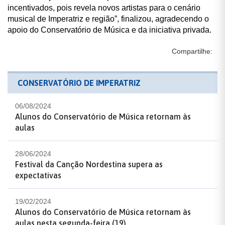
incentivados, pois revela novos artistas para o cenário
musical de Imperatriz e região”, finalizou, agradecendo o
apoio do Conservatório de Música e da iniciativa privada.
Compartilhe:
CONSERVATÓRIO DE IMPERATRIZ
06/08/2024
Alunos do Conservatório de Música retornam às
aulas
28/06/2024
Festival da Canção Nordestina supera as
expectativas
19/02/2024
Alunos do Conservatório de Música retornam às
aulas nesta segunda-feira (19)