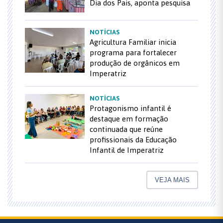
Dia dos Pais, aponta pesquisa
NOTÍCIAS
Agricultura Familiar inicia
programa para fortalecer
produção de orgânicos em
Imperatriz
NOTÍCIAS
Protagonismo infantil é
destaque em formação
continuada que reúne
profissionais da Educação
Infantil de Imperatriz
VEJA MAIS