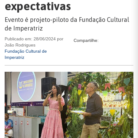
expectativas
Evento é projeto-piloto da Fundação Cultural
de Imperatriz
Publicado em: 28/06/2024 por
Compartilhe:
João Rodrigues
Fundação Cultural de
Imperatriz