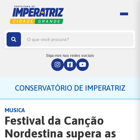
Siga-nos nas redes sociais
CONSERVATÓRIO DE IMPERATRIZ
MUSICA
Festival da Canção
Nordestina supera as