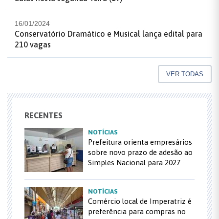
16/01/2024
Conservatório Dramático e Musical lança edital para
210 vagas
VER TODAS
RECENTES
NOTÍCIAS
Prefeitura orienta empresários
sobre novo prazo de adesão ao
Simples Nacional para 2027
NOTÍCIAS
Comércio local de Imperatriz é
preferência para compras no