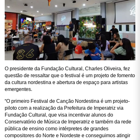
O presidente da Fundação Cultural, Charles Oliveira, fez
questão de ressaltar que o festival é um projeto de fomento
da cultura nordestina e abertura de espaço para artistas
emergentes.
“O primeiro Festival de Canção Nordestina é um projeto-
piloto com a realização da Prefeitura de Imperatriz via
Fundação Cultural, que visa incentivar alunos do
Conservatório de Música de Imperatriz e também da rede
pública de ensino como intérpretes de grandes
compositores do Norte e Nordeste e conseguimos atingir