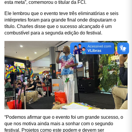
esta meta”, comemorou o titular da FCI.
Ele lembrou que o evento teve três eliminatórias e seis
intérpretes foram para grande final onde disputaram o
título.
Charles disse que o sucesso alcançado é um
combustível para a segunda edição do festival.
“Podemos afirmar que o evento foi um grande sucesso, o
que nos motiva ainda mais a sonhar com o segundo
festival. Projetos como este podem e devem ser