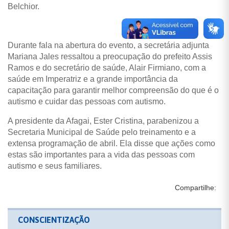
Belchior.
Durante fala na abertura do evento, a secretária adjunta
Mariana Jales ressaltou a preocupação do prefeito Assis
Ramos e do secretário de saúde, Alair Firmiano, com a
saúde em Imperatriz e a grande importância da
capacitação para garantir melhor compreensão do que é o
autismo e cuidar das pessoas com autismo.
A presidente da Afagai, Ester Cristina, parabenizou a
Secretaria Municipal de Saúde pelo treinamento e a
extensa programação de abril. Ela disse que ações como
estas são importantes para a vida das pessoas com
autismo e seus familiares.
Compartilhe:
CONSCIENTIZAÇÃO