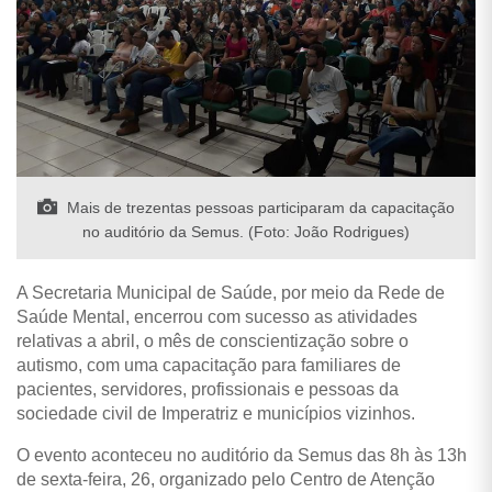
Mais de trezentas pessoas participaram da capacitação
no auditório da Semus. (Foto: João Rodrigues)
A Secretaria Municipal de Saúde, por meio da Rede de
Saúde Mental, encerrou com sucesso as atividades
relativas a abril, o mês de conscientização sobre o
autismo, com uma capacitação para familiares de
pacientes, servidores, profissionais e pessoas da
sociedade civil de Imperatriz e municípios vizinhos.
O evento aconteceu no auditório da Semus das 8h às 13h
de sexta-feira, 26, organizado pelo Centro de Atenção