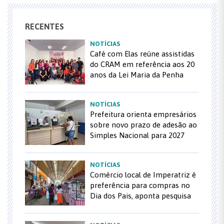
RECENTES
NOTÍCIAS
Café com Elas reúne assistidas
do CRAM em referência aos 20
anos da Lei Maria da Penha
NOTÍCIAS
Prefeitura orienta empresários
sobre novo prazo de adesão ao
Simples Nacional para 2027
NOTÍCIAS
Comércio local de Imperatriz é
preferência para compras no
Dia dos Pais, aponta pesquisa