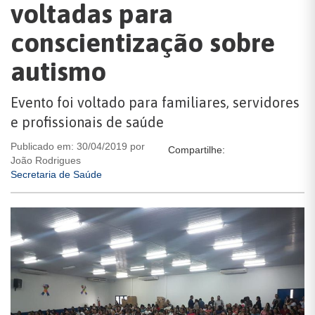
voltadas para
conscientização sobre
autismo
Evento foi voltado para familiares, servidores
e profissionais de saúde
Publicado em: 30/04/2019 por
Compartilhe:
João Rodrigues
Secretaria de Saúde