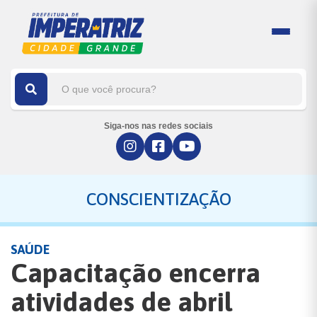
Siga-nos nas redes sociais
CONSCIENTIZAÇÃO
SAÚDE
Capacitação encerra
atividades de abril