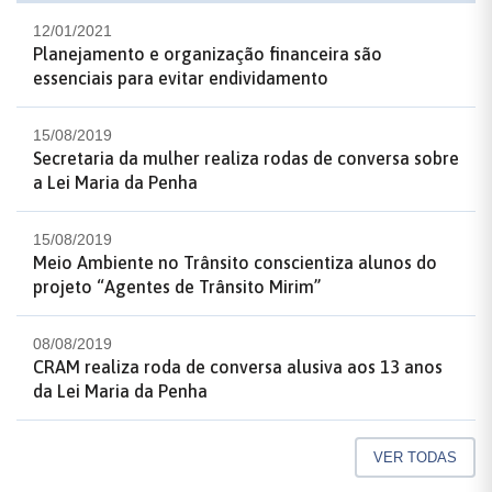
12/01/2021
Planejamento e organização financeira são
essenciais para evitar endividamento
15/08/2019
Secretaria da mulher realiza rodas de conversa sobre
a Lei Maria da Penha
15/08/2019
Meio Ambiente no Trânsito conscientiza alunos do
projeto “Agentes de Trânsito Mirim”
08/08/2019
CRAM realiza roda de conversa alusiva aos 13 anos
da Lei Maria da Penha
VER TODAS