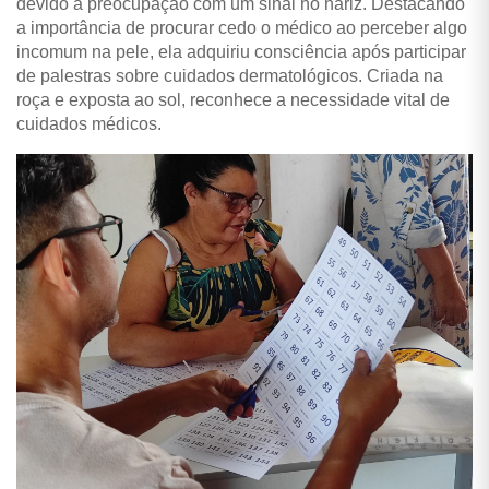
devido à preocupação com um sinal no nariz. Destacando
a importância de procurar cedo o médico ao perceber algo
incomum na pele, ela adquiriu consciência após participar
de palestras sobre cuidados dermatológicos. Criada na
roça e exposta ao sol, reconhece a necessidade vital de
cuidados médicos.