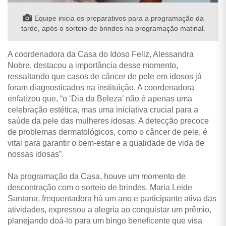
Equipe inicia os preparativos para a programação da
tarde, após o sorteio de brindes na programação matinal.
A coordenadora da Casa do Idoso Feliz, Alessandra
Nobre, destacou a importância desse momento,
ressaltando que casos de câncer de pele em idosos já
foram diagnosticados na instituição. A coordenadora
enfatizou que, “o ‘Dia da Beleza’ não é apenas uma
celebração estética, mas uma iniciativa crucial para a
saúde da pele das mulheres idosas. A detecção precoce
de problemas dermatológicos, como o câncer de pele, é
vital para garantir o bem-estar e a qualidade de vida de
nossas idosas”.
Na programação da Casa, houve um momento de
descontração com o sorteio de brindes. Maria Leide
Santana, frequentadora há um ano e participante ativa das
atividades, expressou a alegria ao conquistar um prêmio,
planejando doá-lo para um bingo beneficente que visa