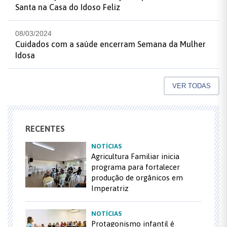
Santa na Casa do Idoso Feliz
08/03/2024
Cuidados com a saúde encerram Semana da Mulher
Idosa
VER TODAS
RECENTES
NOTÍCIAS
Agricultura Familiar inicia
programa para fortalecer
produção de orgânicos em
Imperatriz
NOTÍCIAS
Protagonismo infantil é