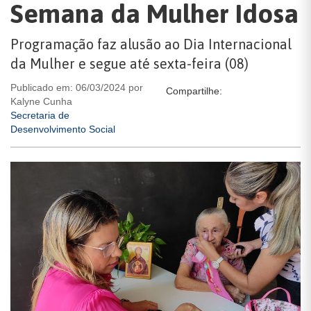
Semana da Mulher Idosa
Programação faz alusão ao Dia Internacional
da Mulher e segue até sexta-feira (08)
Publicado em: 06/03/2024 por
Compartilhe:
Kalyne Cunha
Secretaria de
Desenvolvimento Social