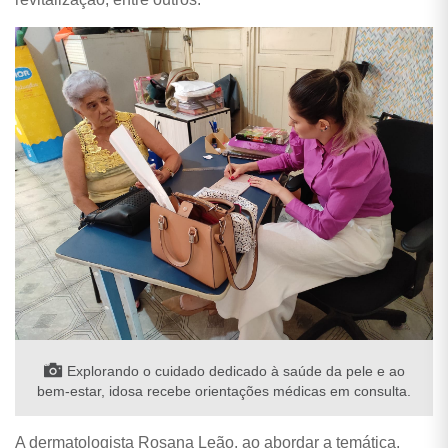
Explorando o cuidado dedicado à saúde da pele e ao
bem-estar, idosa recebe orientações médicas em consulta.
A dermatologista Rosana Leão, ao abordar a temática,