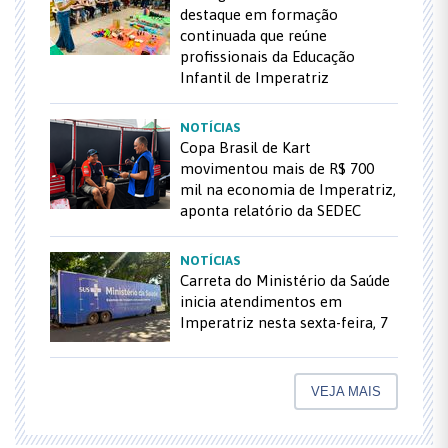
destaque em formação
continuada que reúne
profissionais da Educação
Infantil de Imperatriz
NOTÍCIAS
Copa Brasil de Kart
movimentou mais de R$ 700
mil na economia de Imperatriz,
aponta relatório da SEDEC
NOTÍCIAS
Carreta do Ministério da Saúde
inicia atendimentos em
Imperatriz nesta sexta-feira, 7
VEJA MAIS