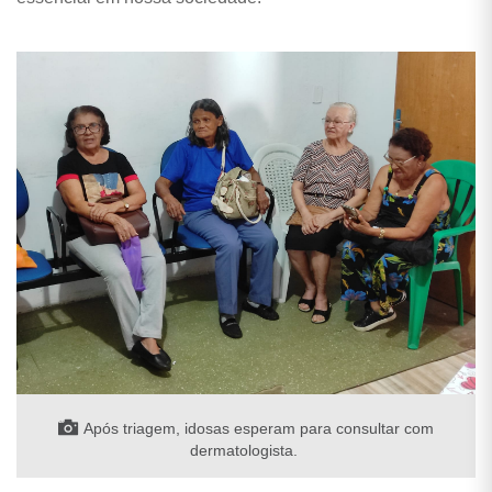
Após triagem, idosas esperam para consultar com
dermatologista.