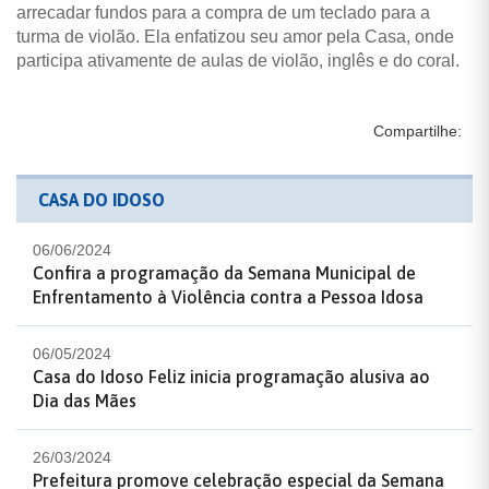
arrecadar fundos para a compra de um teclado para a
turma de violão. Ela enfatizou seu amor pela Casa, onde
participa ativamente de aulas de violão, inglês e do coral.
Compartilhe:
CASA DO IDOSO
06/06/2024
Confira a programação da Semana Municipal de
Enfrentamento à Violência contra a Pessoa Idosa
06/05/2024
Casa do Idoso Feliz inicia programação alusiva ao
Dia das Mães
26/03/2024
Prefeitura promove celebração especial da Semana