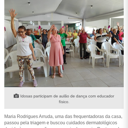
Idosas participam de aulão de dança com educador
físico.
Maria Rodrigues Arruda, uma das frequentadoras da casa,
passou pela triagem e buscou cuidados dermatológicos