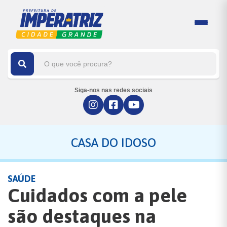
Siga-nos nas redes sociais
CASA DO IDOSO
SAÚDE
Cuidados com a pele
são destaques na