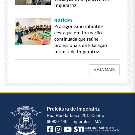
Imperatriz
NOTÍCIAS
Protagonismo infantil é
destaque em formação
continuada que reúne
profissionais da Educação
Infantil de Imperatriz
VEJA MAIS
Prefeitura de Imperatriz
Rua Rui Barbosa, 201, Centro
65900-440 - Imperatriz - MA