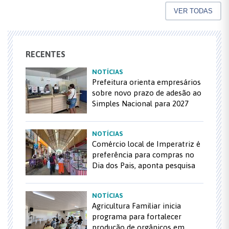
VER TODAS
RECENTES
NOTÍCIAS
Prefeitura orienta empresários
sobre novo prazo de adesão ao
Simples Nacional para 2027
NOTÍCIAS
Comércio local de Imperatriz é
preferência para compras no
Dia dos Pais, aponta pesquisa
NOTÍCIAS
Agricultura Familiar inicia
programa para fortalecer
produção de orgânicos em