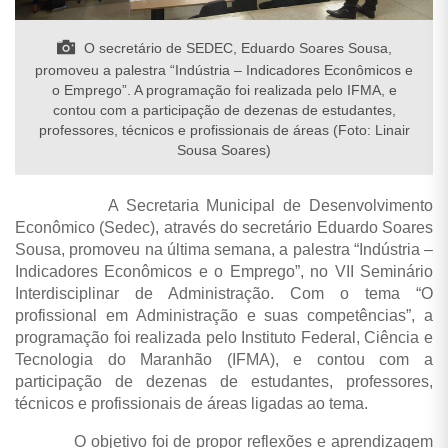
O secretário de SEDEC, Eduardo Soares Sousa,
promoveu a palestra “Indústria – Indicadores Econômicos e
o Emprego”. A programação foi realizada pelo IFMA, e
contou com a participação de dezenas de estudantes,
professores, técnicos e profissionais de áreas (Foto: Linair
Sousa Soares)
A Secretaria Municipal de Desenvolvimento
Econômico (Sedec), através do secretário Eduardo Soares
Sousa, promoveu na última semana, a palestra “Indústria –
Indicadores Econômicos e o Emprego”, no VII Seminário
Interdisciplinar de Administração. Com o tema “O
profissional em Administração e suas competências”, a
programação foi realizada pelo Instituto Federal, Ciência e
Tecnologia do Maranhão (IFMA), e contou com a
participação de dezenas de estudantes, professores,
técnicos e profissionais de áreas ligadas ao tema.
O objetivo foi de propor reflexões e aprendizagem