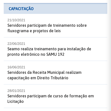
CAPACITAÇÃO
21/10/2021
Servidores participam de treinamento sobre
fluxograma e projetos de leis
22/06/2021
Seamo realiza treinamento para instalação de
pronto eletrônico no SAMU 192
16/06/2021
Servidores da Receita Municipal realizam
capacitação em Direito Tributário
28/01/2021
Servidores participam de curso de formação em
Licitação