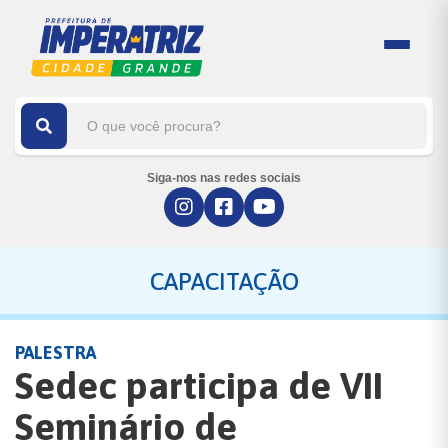
Siga-nos nas redes sociais
CAPACITAÇÃO
PALESTRA
Sedec participa de VII
Seminário de