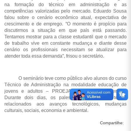
na formação do técnico em administração e as
competências valorizadas pelo mercado. Eduardo Sousa
falou sobre o cenário econômico atual, expectativa de
crescimento e de emprego. “O momento é propício para
discutirmos a situação em que país está passando.
Tentamos mostrar para a classe estudantil que o mercado
de trabalho vive em constante mudança e diante desse
cenário os profissionais necessitam se atualizar para
atender toda essa demanda”, frisou o secretário.
O seminário teve como público alvo alunos do curso
Técnico de Administração na modalidade educação de
jovens e adultos – PROEJA, do Campus Imperatriz.
Durante dois dias, os palestrantes abordaram temas
relacionados aos avanços tecnológicos, mudanças
culturais, sociais, economia e ambiental.
Compartilhe: