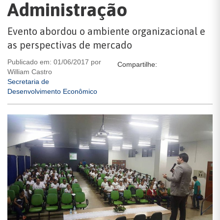
Administração
Evento abordou o ambiente organizacional e
as perspectivas de mercado
Publicado em: 01/06/2017 por
Compartilhe:
William Castro
Secretaria de
Desenvolvimento Econômico