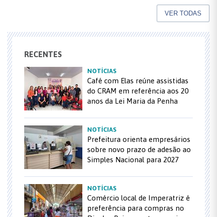
VER TODAS
RECENTES
NOTÍCIAS
Café com Elas reúne assistidas
do CRAM em referência aos 20
anos da Lei Maria da Penha
NOTÍCIAS
Prefeitura orienta empresários
sobre novo prazo de adesão ao
Simples Nacional para 2027
NOTÍCIAS
Comércio local de Imperatriz é
preferência para compras no