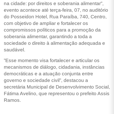
na cidade: por direitos e soberania alimentar”,
evento acontece até terça-feira, 07, no auditório
do Posseidon Hotel, Rua Paraíba, 740, Centro,
com objetivo de ampliar e fortalecer os
compromissos políticos para a promoção da
soberania alimentar, garantindo a toda a
sociedade o direito à alimentação adequada e
saudável.
”Esse momento visa fortalecer e articular os
mecanismos de diálogo, cidadania, instâncias
democráticas e a atuação conjunta entre
governo e sociedade civil”, destacou a
secretária Municipal de Desenvolvimento Social,
Fátima Avelino, que representou o prefeito Assis
Ramos.