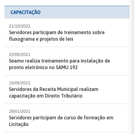
CAPACITAÇÃO
21/10/2021
Servidores participam de treinamento sobre
fluxograma e projetos de leis
22/06/2021
Seamo realiza treinamento para instalação de
pronto eletrônico no SAMU 192
16/06/2021
Servidores da Receita Municipal realizam
capacitação em Direito Tributário
28/01/2021
Servidores participam de curso de formação em
Licitação