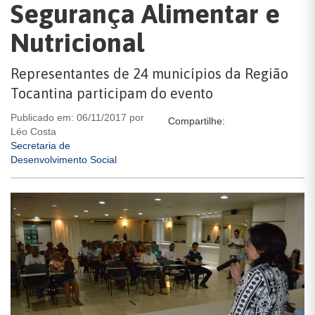
Segurança Alimentar e
Nutricional
Representantes de 24 municípios da Região
Tocantina participam do evento
Publicado em: 06/11/2017 por
Compartilhe:
Léo Costa
Secretaria de
Desenvolvimento Social