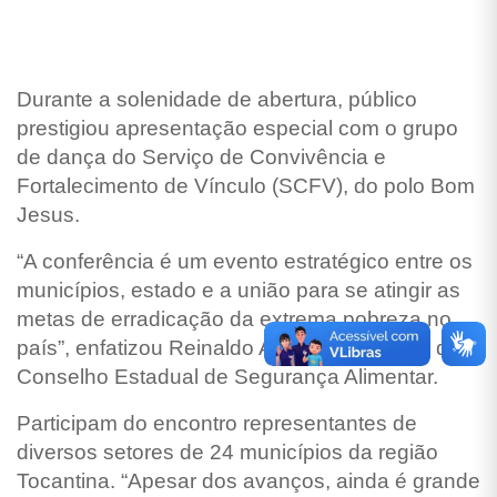
Durante a solenidade de abertura, público
prestigiou apresentação especial com o grupo
de dança do Serviço de Convivência e
Fortalecimento de Vínculo (SCFV), do polo Bom
Jesus.
“A conferência é um evento estratégico entre os
municípios, estado e a união para se atingir as
metas de erradicação da extrema pobreza no
país”, enfatizou Reinaldo Avelar, presidente do
Conselho Estadual de Segurança Alimentar.
Participam do encontro representantes de
diversos setores de 24 municípios da região
Tocantina. “Apesar dos avanços, ainda é grande