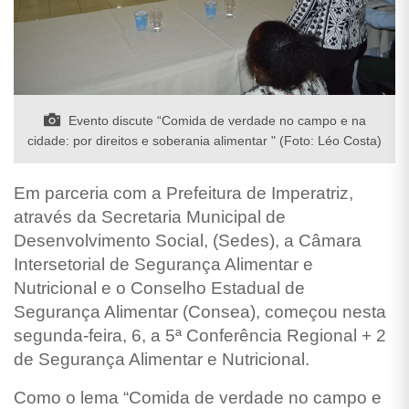
Evento discute “Comida de verdade no campo e na
cidade: por direitos e soberania alimentar " (Foto: Léo Costa)
Em parceria com a Prefeitura de Imperatriz,
através da Secretaria Municipal de
Desenvolvimento Social, (Sedes), a Câmara
Intersetorial de Segurança Alimentar e
Nutricional e o Conselho Estadual de
Segurança Alimentar (Consea), começou nesta
segunda-feira, 6, a 5ª Conferência Regional + 2
de Segurança Alimentar e Nutricional.
Como o lema “Comida de verdade no campo e