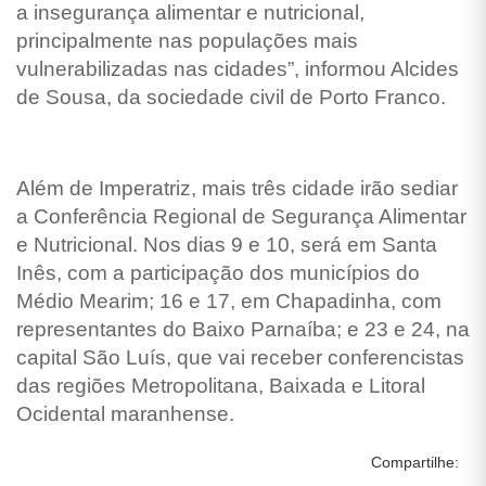
a insegurança alimentar e nutricional,
principalmente nas populações mais
vulnerabilizadas nas cidades”, informou Alcides
de Sousa, da sociedade civil de Porto Franco.
Além de Imperatriz, mais três cidade irão sediar
a Conferência Regional de Segurança Alimentar
e Nutricional. Nos dias 9 e 10, será em Santa
Inês, com a participação dos municípios do
Médio Mearim; 16 e 17, em Chapadinha, com
representantes do Baixo Parnaíba; e 23 e 24, na
capital São Luís, que vai receber conferencistas
das regiões Metropolitana, Baixada e Litoral
Ocidental maranhense.
Compartilhe: