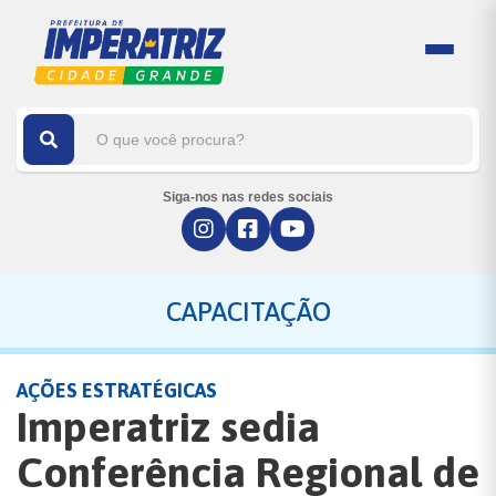
Siga-nos nas redes sociais
CAPACITAÇÃO
AÇÕES ESTRATÉGICAS
Imperatriz sedia
Conferência Regional de