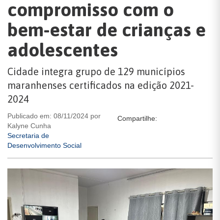
compromisso com o
bem-estar de crianças e
adolescentes
Cidade integra grupo de 129 municípios
maranhenses certificados na edição 2021-
2024
Publicado em: 08/11/2024 por
Compartilhe:
Kalyne Cunha
Secretaria de
Desenvolvimento Social