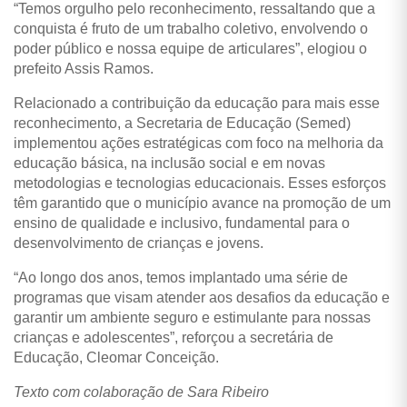
“Temos orgulho pelo reconhecimento, ressaltando que a
conquista é fruto de um trabalho coletivo, envolvendo o
poder público e nossa equipe de articulares”, elogiou o
prefeito Assis Ramos.
Relacionado a contribuição da educação para mais esse
reconhecimento, a Secretaria de Educação (Semed)
implementou ações estratégicas com foco na melhoria da
educação básica, na inclusão social e em novas
metodologias e tecnologias educacionais. Esses esforços
têm garantido que o município avance na promoção de um
ensino de qualidade e inclusivo, fundamental para o
desenvolvimento de crianças e jovens.
“Ao longo dos anos, temos implantado uma série de
programas que visam atender aos desafios da educação e
garantir um ambiente seguro e estimulante para nossas
crianças e adolescentes”, reforçou a secretária de
Educação, Cleomar Conceição.
Texto com colaboração de Sara Ribeiro