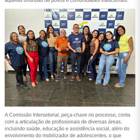
aquelas oriundas de povos e comunidades tradicionais.
A Comissão Intersetorial, peça-chave no processo, conta
com a articulação de profissionais de diversas áreas,
incluindo saúde, educação e assistência social, além do
envolvimento do mobilizador de adolescentes, o que