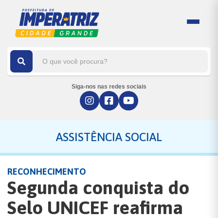
Siga-nos nas redes sociais
ASSISTÊNCIA SOCIAL
RECONHECIMENTO
Segunda conquista do
Selo UNICEF reafirma