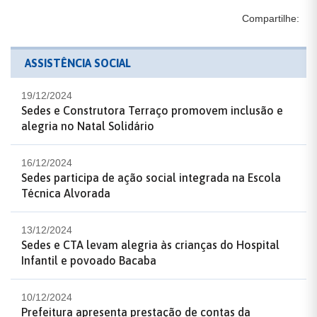
Compartilhe:
ASSISTÊNCIA SOCIAL
19/12/2024
Sedes e Construtora Terraço promovem inclusão e
alegria no Natal Solidário
16/12/2024
Sedes participa de ação social integrada na Escola
Técnica Alvorada
13/12/2024
Sedes e CTA levam alegria às crianças do Hospital
Infantil e povoado Bacaba
10/12/2024
Prefeitura apresenta prestação de contas da