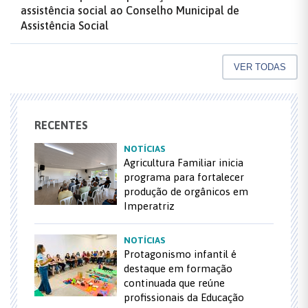
assistência social ao Conselho Municipal de
Assistência Social
VER TODAS
RECENTES
NOTÍCIAS
Agricultura Familiar inicia
programa para fortalecer
produção de orgânicos em
Imperatriz
NOTÍCIAS
Protagonismo infantil é
destaque em formação
continuada que reúne
profissionais da Educação