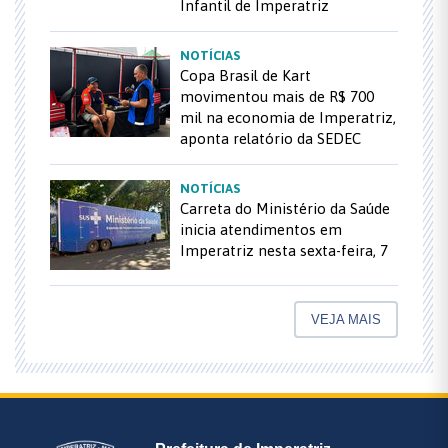
Infantil de Imperatriz
NOTÍCIAS
Copa Brasil de Kart
movimentou mais de R$ 700
mil na economia de Imperatriz,
aponta relatório da SEDEC
NOTÍCIAS
Carreta do Ministério da Saúde
inicia atendimentos em
Imperatriz nesta sexta-feira, 7
VEJA MAIS