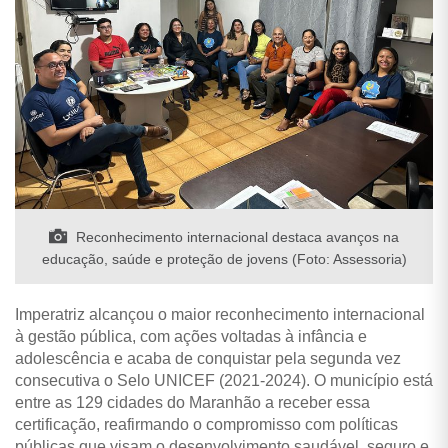
Reconhecimento internacional destaca avanços na
educação, saúde e proteção de jovens (Foto: Assessoria)
Imperatriz alcançou o maior reconhecimento internacional
à gestão pública, com ações voltadas à infância e
adolescência e acaba de conquistar pela segunda vez
consecutiva o Selo UNICEF (2021-2024). O município está
entre as 129 cidades do Maranhão a receber essa
certificação, reafirmando o compromisso com políticas
públicas que visam o desenvolvimento saudável, seguro e