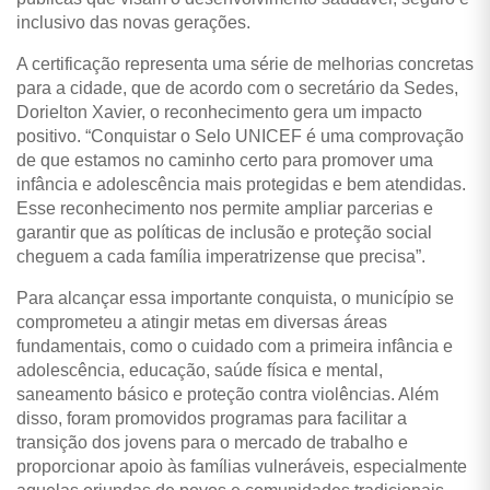
inclusivo das novas gerações.
A certificação representa uma série de melhorias concretas
para a cidade, que de acordo com o secretário da Sedes,
Dorielton Xavier, o reconhecimento gera um impacto
positivo. “Conquistar o Selo UNICEF é uma comprovação
de que estamos no caminho certo para promover uma
infância e adolescência mais protegidas e bem atendidas.
Esse reconhecimento nos permite ampliar parcerias e
garantir que as políticas de inclusão e proteção social
cheguem a cada família imperatrizense que precisa”.
Para alcançar essa importante conquista, o município se
comprometeu a atingir metas em diversas áreas
fundamentais, como o cuidado com a primeira infância e
adolescência, educação, saúde física e mental,
saneamento básico e proteção contra violências. Além
disso, foram promovidos programas para facilitar a
transição dos jovens para o mercado de trabalho e
proporcionar apoio às famílias vulneráveis, especialmente