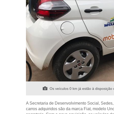
Os veículos 0 km já estão à disposição 
A Secretaria de Desenvolvimento Social, Sedes, 
carros adquiridos são da marca Fiat, modelo Uno,