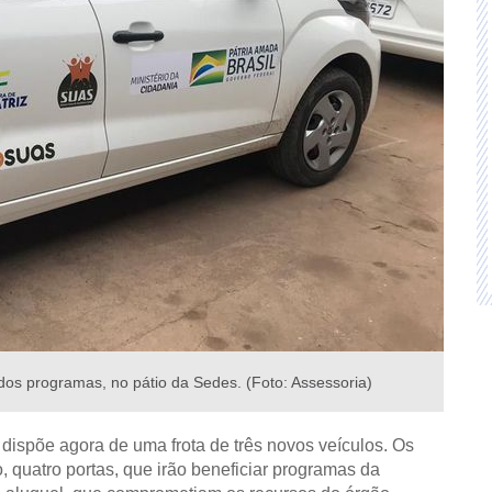
dos programas, no pátio da Sedes. (Foto: Assessoria)
dispõe agora de uma frota de três novos veículos. Os
 quatro portas, que irão beneficiar programas da