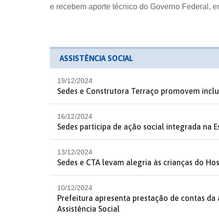
e recebem aporte técnico do Governo Federal, e
ASSISTÊNCIA SOCIAL
19/12/2024
Sedes e Construtora Terraço promovem inclus
16/12/2024
Sedes participa de ação social integrada na 
13/12/2024
Sedes e CTA levam alegria às crianças do Hos
10/12/2024
Prefeitura apresenta prestação de contas da 
Assistência Social