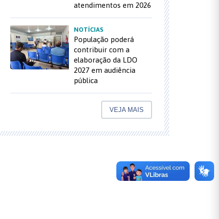
atendimentos em 2026
NOTÍCIAS
População poderá
contribuir com a
elaboração da LDO
2027 em audiência
pública
VEJA MAIS