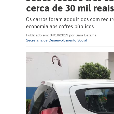
cerca de 30 mil reai
Os carros foram adquiridos com recur
economia aos cofres públicos
Publicado em: 04/10/2019 por Sara Batalha
Secretaria de Desenvolvimento Social