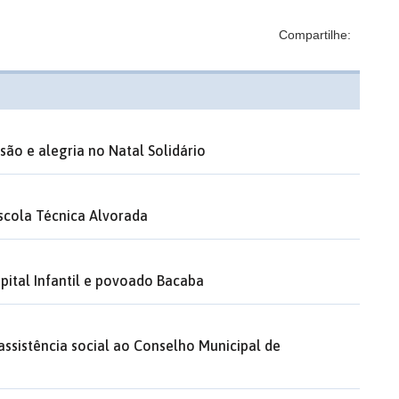
Compartilhe:
ão e alegria no Natal Solidário
Escola Técnica Alvorada
pital Infantil e povoado Bacaba
assistência social ao Conselho Municipal de