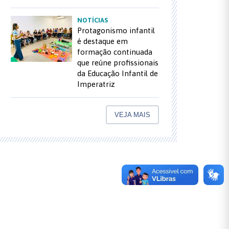
NOTÍCIAS
Protagonismo infantil
é destaque em
formação continuada
que reúne profissionais
da Educação Infantil de
Imperatriz
VEJA MAIS