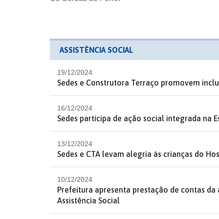
ASSISTÊNCIA SOCIAL
19/12/2024
Sedes e Construtora Terraço promovem inclus
16/12/2024
Sedes participa de ação social integrada na 
13/12/2024
Sedes e CTA levam alegria às crianças do Hos
10/12/2024
Prefeitura apresenta prestação de contas da 
Assistência Social