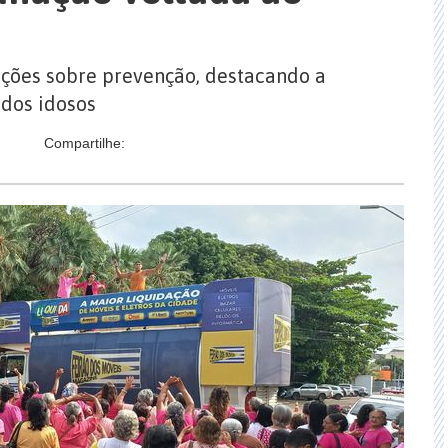
tações sobre prevenção, destacando a
dos idosos
Compartilhe: