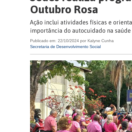
Outubro Rosa
Ação inclui atividades físicas e orien
importância do autocuidado na saúde 
Publicado em: 22/10/2024 por Kalyne Cunha
Secretaria de Desenvolvimento Social