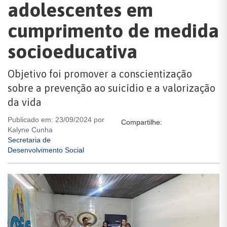
adolescentes em
cumprimento de medida
socioeducativa
Objetivo foi promover a conscientização
sobre a prevenção ao suicídio e a valorização
da vida
Publicado em: 23/09/2024 por
Compartilhe:
Kalyne Cunha
Secretaria de
Desenvolvimento Social