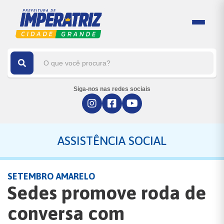
Siga-nos nas redes sociais
ASSISTÊNCIA SOCIAL
SETEMBRO AMARELO
Sedes promove roda de
conversa com