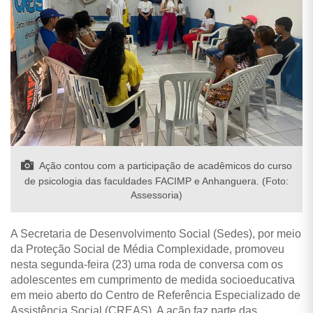
Ação contou com a participação de acadêmicos do curso
de psicologia das faculdades FACIMP e Anhanguera. (Foto:
Assessoria)
A Secretaria de Desenvolvimento Social (Sedes), por meio
da Proteção Social de Média Complexidade, promoveu
nesta segunda-feira (23) uma roda de conversa com os
adolescentes em cumprimento de medida socioeducativa
em meio aberto do Centro de Referência Especializado de
Assistência Social (CREAS). A ação faz parte das