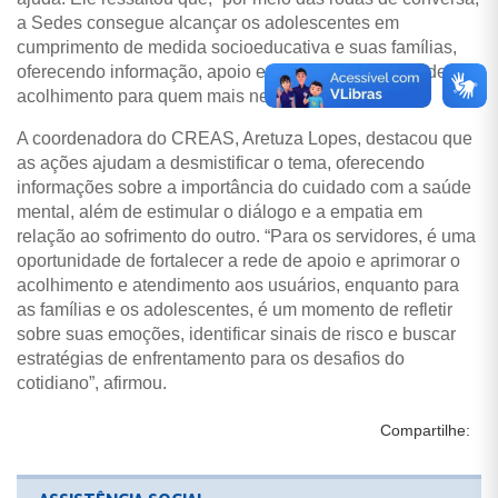
a Sedes consegue alcançar os adolescentes em
cumprimento de medida socioeducativa e suas famílias,
oferecendo informação, apoio e fortalecendo a rede de
acolhimento para quem mais necessita”, relata.
A coordenadora do CREAS, Aretuza Lopes, destacou que
as ações ajudam a desmistificar o tema, oferecendo
informações sobre a importância do cuidado com a saúde
mental, além de estimular o diálogo e a empatia em
relação ao sofrimento do outro. “Para os servidores, é uma
oportunidade de fortalecer a rede de apoio e aprimorar o
acolhimento e atendimento aos usuários, enquanto para
as famílias e os adolescentes, é um momento de refletir
sobre suas emoções, identificar sinais de risco e buscar
estratégias de enfrentamento para os desafios do
cotidiano”, afirmou.
Compartilhe: