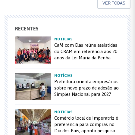
VER TODAS
RECENTES
NOTÍCIAS
Café com Elas reúne assistidas
do CRAM em referência aos 20
anos da Lei Maria da Penha
NOTÍCIAS
Prefeitura orienta empresários
sobre novo prazo de adesão ao
Simples Nacional para 2027
NOTÍCIAS
Comércio local de Imperatriz é
preferência para compras no
Dia dos Pais, aponta pesquisa