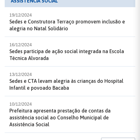
ASSISTÊNCIA SOCIAL
19/12/2024
Sedes e Construtora Terraço promovem inclusão e
alegria no Natal Solidário
16/12/2024
Sedes participa de ação social integrada na Escola
Técnica Alvorada
13/12/2024
Sedes e CTA levam alegria às crianças do Hospital
Infantil e povoado Bacaba
10/12/2024
Prefeitura apresenta prestação de contas da
assistência social ao Conselho Municipal de
Assistência Social