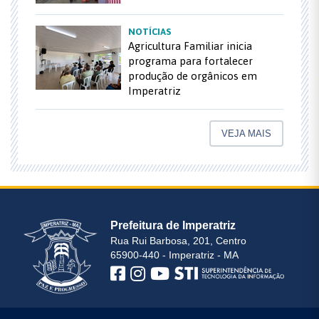
NOTÍCIAS
Agricultura Familiar inicia
programa para fortalecer
produção de orgânicos em
Imperatriz
VEJA MAIS
Prefeitura de Imperatriz
Rua Rui Barbosa, 201, Centro
65900-440 - Imperatriz - MA