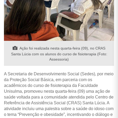
Ação foi realizada nesta quarta-feira (09), no CRAS
Santa Lúcia com os alunos do curso de fisioterapia (Foto:
Assessoria)
A Secretaria de Desenvolvimento Social (Sedes), por meio
da Proteção Social Básica, em parceria com os
acadêmicos do curso de fisioterapia da Faculdade
Unisulma, promoveu nesta quarta-feira (09) uma ação de
saúde voltada para a comunidade atendida pelo Centro de
Referência de Assistência Social (CRAS) Santa Lúcia. A
atividade incluiu uma palestra sobre a saúde do idoso com
o tema “Prevenção e obesidade”, incentivando o diálogo e