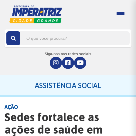
Siga-nos nas redes sociais
ASSISTÊNCIA SOCIAL
AÇÃO
Sedes fortalece as
ações de saúde em