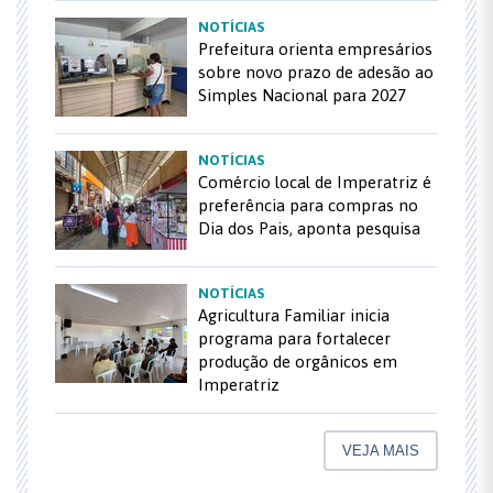
NOTÍCIAS
Prefeitura orienta empresários
sobre novo prazo de adesão ao
Simples Nacional para 2027
NOTÍCIAS
Comércio local de Imperatriz é
preferência para compras no
Dia dos Pais, aponta pesquisa
NOTÍCIAS
Agricultura Familiar inicia
programa para fortalecer
produção de orgânicos em
Imperatriz
VEJA MAIS