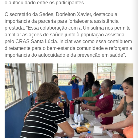
o autocuidado entre os participantes.
O secretário da Sedes, Dorielton Xavier, destacou a
importância da parceria para fortalecer a assistência
prestada. “Essa colaboração com a Unisulma nos permite
ampliar as ações de saúde junto à população assistida
pelo CRAS Santa Lúcia. Iniciativas como essa contribuem
diretamente para o bem-estar da comunidade e reforçam a
importância do autocuidado e da prevenção em saúde”.