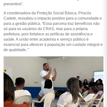
preventivo”.
A coordenadora da Proteção Social Básica, Priscila
Cadete, ressaltou o impacto positivo para a comunidade e
para a gestão pública. “Essa parceria traz benefícios não
só para os usuários do CRAS, mas para a própria
prefeitura, pois fortalece as políticas de assistência e
saúde. A união entre academia e serviço público é
essencial para oferecer à população um cuidado integral e
de qualidade. ”