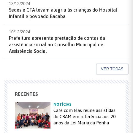
13/12/2024
Sedes e CTA levam alegria às crianças do Hospital
Infantil e povoado Bacaba
10/12/2024
Prefeitura apresenta prestação de contas da
assistência social ao Conselho Municipal de
Assistência Social
VER TODAS
RECENTES
NOTÍCIAS
Café com Elas reúne assistidas
do CRAM em referência aos 20
anos da Lei Maria da Penha