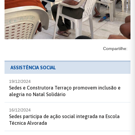
Compartilhe:
ASSISTÊNCIA SOCIAL
19/12/2024
Sedes e Construtora Terraço promovem inclusão e
alegria no Natal Solidário
16/12/2024
Sedes participa de ação social integrada na Escola
Técnica Alvorada