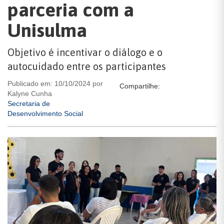
parceria com a
Unisulma
Objetivo é incentivar o diálogo e o
autocuidado entre os participantes
Publicado em: 10/10/2024 por
Compartilhe:
Kalyne Cunha
Secretaria de
Desenvolvimento Social