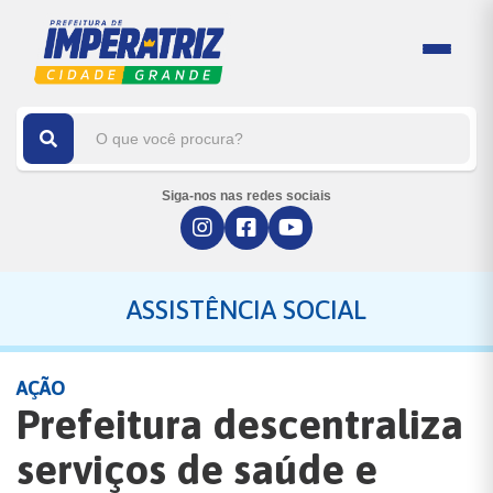
Siga-nos nas redes sociais
ASSISTÊNCIA SOCIAL
AÇÃO
Prefeitura descentraliza
serviços de saúde e