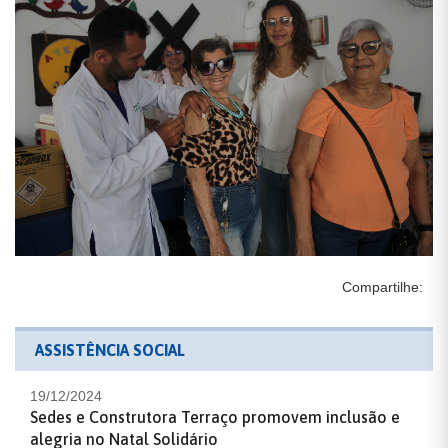
Compartilhe:
ASSISTÊNCIA SOCIAL
19/12/2024
Sedes e Construtora Terraço promovem inclusão e
alegria no Natal Solidário