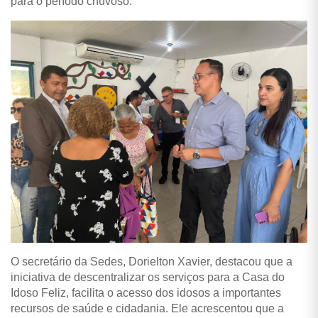
para o período chuvoso.
O secretário da Sedes, Dorielton Xavier, destacou que a
iniciativa de descentralizar os serviços para a Casa do
Idoso Feliz, facilita o acesso dos idosos a importantes
recursos de saúde e cidadania. Ele acrescentou que a