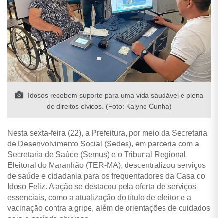
Idosos recebem suporte para uma vida saudável e plena
de direitos cívicos. (Foto: Kalyne Cunha)
Nesta sexta-feira (22), a Prefeitura, por meio da Secretaria
de Desenvolvimento Social (Sedes), em parceria com a
Secretaria de Saúde (Semus) e o Tribunal Regional
Eleitoral do Maranhão (TER-MA), descentralizou serviços
de saúde e cidadania para os frequentadores da Casa do
Idoso Feliz. A ação se destacou pela oferta de serviços
essenciais, como a atualização do título de eleitor e a
vacinação contra a gripe, além de orientações de cuidados