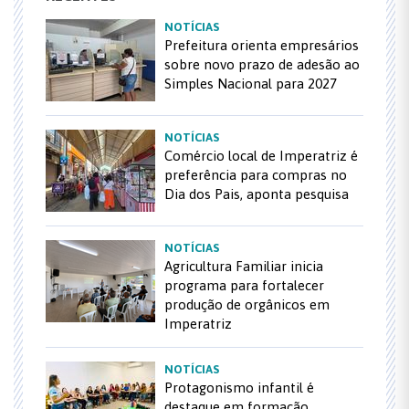
NOTÍCIAS
Prefeitura orienta empresários
sobre novo prazo de adesão ao
Simples Nacional para 2027
NOTÍCIAS
Comércio local de Imperatriz é
preferência para compras no
Dia dos Pais, aponta pesquisa
NOTÍCIAS
Agricultura Familiar inicia
programa para fortalecer
produção de orgânicos em
Imperatriz
NOTÍCIAS
Protagonismo infantil é
destaque em formação