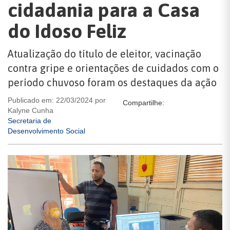
cidadania para a Casa
do Idoso Feliz
Atualização do título de eleitor, vacinação
contra gripe e orientações de cuidados com o
período chuvoso foram os destaques da ação
Publicado em: 22/03/2024 por
Compartilhe:
Kalyne Cunha
Secretaria de
Desenvolvimento Social