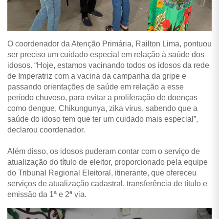
O coordenador da Atenção Primária, Railton Lima, pontuou
ser preciso um cuidado especial em relação à saúde dos
idosos. “Hoje, estamos vacinando todos os idosos da rede
de Imperatriz com a vacina da campanha da gripe e
passando orientações de saúde em relação a esse
período chuvoso, para evitar a proliferação de doenças
como dengue, Chikungunya, zika vírus, sabendo que a
saúde do idoso tem que ter um cuidado mais especial”,
declarou coordenador.
Além disso, os idosos puderam contar com o serviço de
atualização do título de eleitor, proporcionado pela equipe
do Tribunal Regional Eleitoral, itinerante, que ofereceu
serviços de atualização cadastral, transferência de título e
emissão da 1ª e 2ª via.