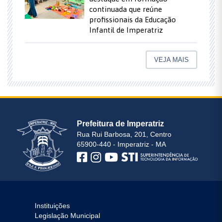
continuada que reúne
profissionais da Educação
Infantil de Imperatriz
VEJA MAIS
Prefeitura de Imperatriz
Rua Rui Barbosa, 201, Centro
65900-440 - Imperatriz - MA
Instituições
Legislação Municipal