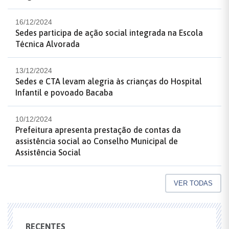
16/12/2024
Sedes participa de ação social integrada na Escola
Técnica Alvorada
13/12/2024
Sedes e CTA levam alegria às crianças do Hospital
Infantil e povoado Bacaba
10/12/2024
Prefeitura apresenta prestação de contas da
assistência social ao Conselho Municipal de
Assistência Social
VER TODAS
RECENTES