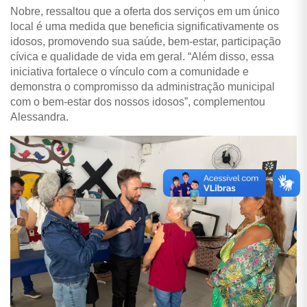
Nobre, ressaltou que a oferta dos serviços em um único
local é uma medida que beneficia significativamente os
idosos, promovendo sua saúde, bem-estar, participação
cívica e qualidade de vida em geral. “Além disso, essa
iniciativa fortalece o vínculo com a comunidade e
demonstra o compromisso da administração municipal
com o bem-estar dos nossos idosos”, complementou
Alessandra.