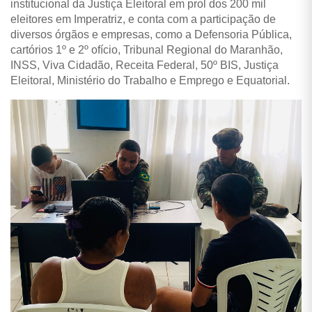
institucional da Justiça Eleitoral em prol dos 200 mil
eleitores em Imperatriz, e conta com a participação de
diversos órgãos e empresas, como a Defensoria Pública,
cartórios 1º e 2º ofício, Tribunal Regional do Maranhão,
INSS, Viva Cidadão, Receita Federal, 50º BIS, Justiça
Eleitoral, Ministério do Trabalho e Emprego e Equatorial.