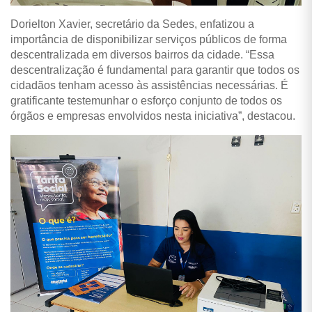
Dorielton Xavier, secretário da Sedes, enfatizou a
importância de disponibilizar serviços públicos de forma
descentralizada em diversos bairros da cidade. “Essa
descentralização é fundamental para garantir que todos os
cidadãos tenham acesso às assistências necessárias. É
gratificante testemunhar o esforço conjunto de todos os
órgãos e empresas envolvidos nesta iniciativa”, destacou.