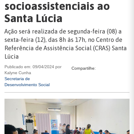
socioassistenciais ao
Santa Lúcia
Ação será realizada de segunda-feira (08) a
sexta-feira (12), das 8h às 17h, no Centro de
Referência de Assistência Social (CRAS) Santa
Lúcia
Publicado em: 09/04/2024 por
Compartilhe:
Kalyne Cunha
Secretaria de
Desenvolvimento Social