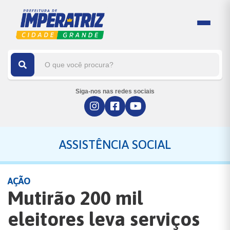
Siga-nos nas redes sociais
ASSISTÊNCIA SOCIAL
AÇÃO
Mutirão 200 mil
eleitores leva serviços