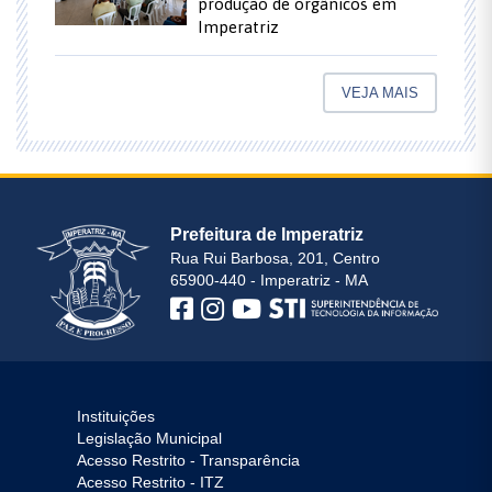
produção de orgânicos em
Imperatriz
VEJA MAIS
Prefeitura de Imperatriz
Rua Rui Barbosa, 201, Centro
65900-440 - Imperatriz - MA
Instituições
Legislação Municipal
Acesso Restrito - Transparência
Acesso Restrito - ITZ