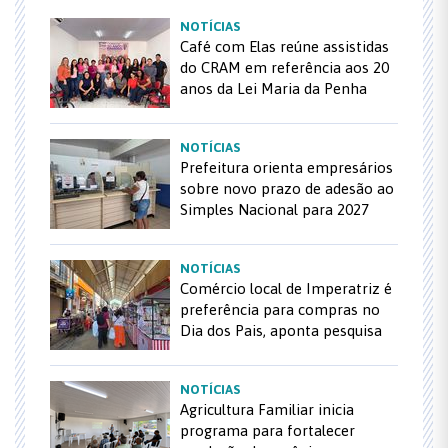
NOTÍCIAS
Café com Elas reúne assistidas
do CRAM em referência aos 20
anos da Lei Maria da Penha
NOTÍCIAS
Prefeitura orienta empresários
sobre novo prazo de adesão ao
Simples Nacional para 2027
NOTÍCIAS
Comércio local de Imperatriz é
preferência para compras no
Dia dos Pais, aponta pesquisa
NOTÍCIAS
Agricultura Familiar inicia
programa para fortalecer