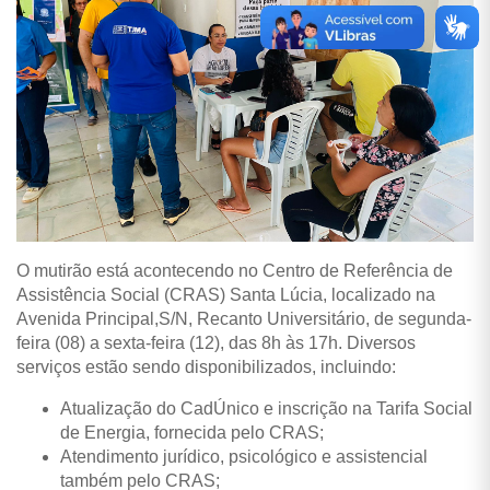
O mutirão está acontecendo no Centro de Referência de
Assistência Social (CRAS) Santa Lúcia, localizado na
Avenida Principal,S/N, Recanto Universitário, de segunda-
feira (08) a sexta-feira (12), das 8h às 17h. Diversos
serviços estão sendo disponibilizados, incluindo:
Atualização do CadÚnico e inscrição na Tarifa Social
de Energia, fornecida pelo CRAS;
Atendimento jurídico, psicológico e assistencial
também pelo CRAS;