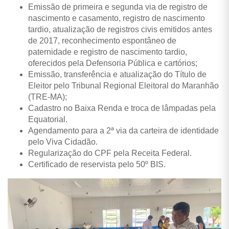
Emissão de primeira e segunda via de registro de
nascimento e casamento, registro de nascimento
tardio, atualização de registros civis emitidos antes
de 2017, reconhecimento espontâneo de
paternidade e registro de nascimento tardio,
oferecidos pela Defensoria Pública e cartórios;
Emissão, transferência e atualização do Título de
Eleitor pelo Tribunal Regional Eleitoral do Maranhão
(TRE-MA);
Cadastro no Baixa Renda e troca de lâmpadas pela
Equatorial.
Agendamento para a 2ª via da carteira de identidade
pelo Viva Cidadão.
Regularização do CPF pela Receita Federal.
Certificado de reservista pelo 50º BIS.