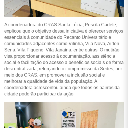
A coordenadora do CRAS Santa Lúcia, Priscila Cadete,
explicou que o objetivo dessa iniciativa é oferecer serviços
essenciais à comunidade do Recanto Universitário e
comunidades adjacentes como Vilinha, Vila Nova, Airton
Sena, Vila Fiquene, Vila Janaína, entre outras. O mutirão
visa proporcionar acesso à documentação, assistência
social e facilitação do acesso a benefícios sociais de forma
descentralizada, reforçando o compromisso da Sedes, por
meio dos CRAS, em promover a inclusão social e
melhorar a qualidade de vida da população. A
coordenadora acrescentou ainda que todos os bairros da
cidade poderão participar da ação.