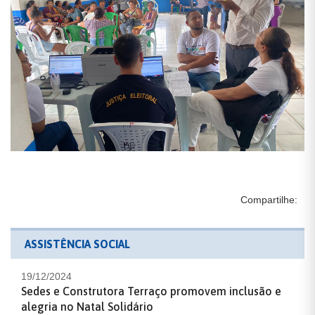
Compartilhe:
ASSISTÊNCIA SOCIAL
19/12/2024
Sedes e Construtora Terraço promovem inclusão e
alegria no Natal Solidário