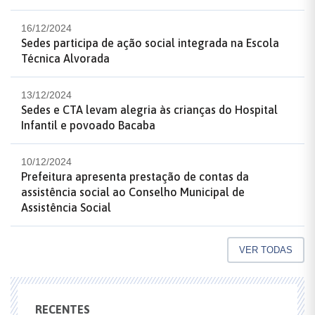
16/12/2024
Sedes participa de ação social integrada na Escola
Técnica Alvorada
13/12/2024
Sedes e CTA levam alegria às crianças do Hospital
Infantil e povoado Bacaba
10/12/2024
Prefeitura apresenta prestação de contas da
assistência social ao Conselho Municipal de
Assistência Social
VER TODAS
RECENTES