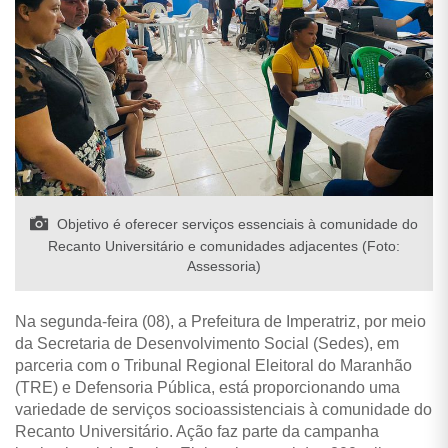
Objetivo é oferecer serviços essenciais à comunidade do
Recanto Universitário e comunidades adjacentes (Foto:
Assessoria)
Na segunda-feira (08), a Prefeitura de Imperatriz, por meio
da Secretaria de Desenvolvimento Social (Sedes), em
parceria com o Tribunal Regional Eleitoral do Maranhão
(TRE) e Defensoria Pública, está proporcionando uma
variedade de serviços socioassistenciais à comunidade do
Recanto Universitário. Ação faz parte da campanha