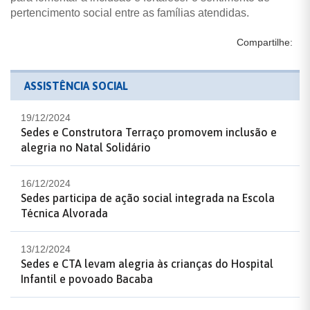
pertencimento social entre as famílias atendidas.
Compartilhe:
ASSISTÊNCIA SOCIAL
19/12/2024
Sedes e Construtora Terraço promovem inclusão e
alegria no Natal Solidário
16/12/2024
Sedes participa de ação social integrada na Escola
Técnica Alvorada
13/12/2024
Sedes e CTA levam alegria às crianças do Hospital
Infantil e povoado Bacaba