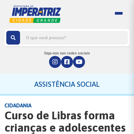
Siga-nos nas redes sociais
ASSISTÊNCIA SOCIAL
CIDADANIA
Curso de Libras forma
crianças e adolescentes