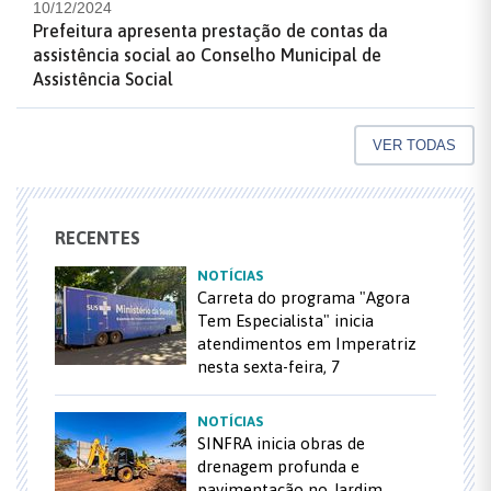
10/12/2024
Prefeitura apresenta prestação de contas da
assistência social ao Conselho Municipal de
Assistência Social
VER TODAS
RECENTES
NOTÍCIAS
Carreta do programa "Agora
Tem Especialista" inicia
atendimentos em Imperatriz
nesta sexta-feira, 7
NOTÍCIAS
SINFRA inicia obras de
drenagem profunda e
pavimentação no Jardim