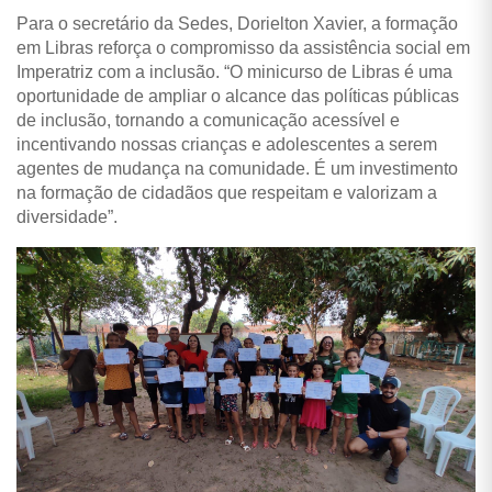
Para o secretário da Sedes, Dorielton Xavier, a formação
em Libras reforça o compromisso da assistência social em
Imperatriz com a inclusão. “O minicurso de Libras é uma
oportunidade de ampliar o alcance das políticas públicas
de inclusão, tornando a comunicação acessível e
incentivando nossas crianças e adolescentes a serem
agentes de mudança na comunidade. É um investimento
na formação de cidadãos que respeitam e valorizam a
diversidade”.