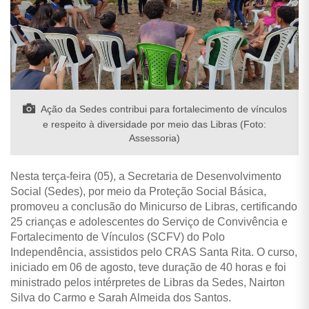
Ação da Sedes contribui para fortalecimento de vínculos
e respeito à diversidade por meio das Libras (Foto:
Assessoria)
Nesta terça-feira (05), a Secretaria de Desenvolvimento
Social (Sedes), por meio da Proteção Social Básica,
promoveu a conclusão do Minicurso de Libras, certificando
25 crianças e adolescentes do Serviço de Convivência e
Fortalecimento de Vínculos (SCFV) do Polo
Independência, assistidos pelo CRAS Santa Rita. O curso,
iniciado em 06 de agosto, teve duração de 40 horas e foi
ministrado pelos intérpretes de Libras da Sedes, Nairton
Silva do Carmo e Sarah Almeida dos Santos.