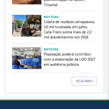
Tropical
NOTÍCIAS
Coleta de resíduos ultrapassou
10 mil toneladas em julho;
Cata-Treco soma mais de 2,2
mil atendimentos em 2026
NOTÍCIAS
População poderá contribuir
com a elaboração da LDO 2027
em audiência pública
VEJA MAIS