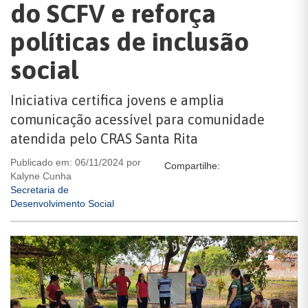
do SCFV e reforça
políticas de inclusão
social
Iniciativa certifica jovens e amplia
comunicação acessível para comunidade
atendida pelo CRAS Santa Rita
Publicado em: 06/11/2024 por
Compartilhe:
Kalyne Cunha
Secretaria de
Desenvolvimento Social