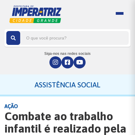
Siga-nos nas redes sociais
ASSISTÊNCIA SOCIAL
AÇÃO
Combate ao trabalho
infantil é realizado pela