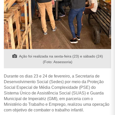
Ação foi realizada na sexta-feira (23) e sábado (24)
(Foto: Assessoria)
Durante os dias 23 e 24 de fevereiro, a Secretaria de
Desenvolvimento Social (Sedes) por meio da Proteção
Social Especial de Média Complexidade (PSE) do
Sistema Único de Assistência Social (SUAS) e Guarda
Municipal de Imperatriz (GMI), em parceria com o
Ministério do Trabalho e Emprego, realizou uma operação
com objetivo de combater o trabalho infantil.