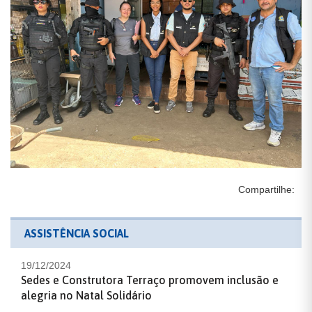
Compartilhe:
ASSISTÊNCIA SOCIAL
19/12/2024
Sedes e Construtora Terraço promovem inclusão e
alegria no Natal Solidário