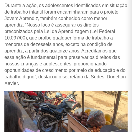
Durante a ação, os adolescentes identificados em situação
de trabalho infantil foram encaminharam para o projeto
Jovem Aprendiz, também conhecido como menor
aprendiz. “Nosso foco é assegurar os direitos
preconizados pela Lei da Aprendizagem (Lei Federal
10.097/00), que proíbe qualquer forma de trabalho a
menores de dezesseis anos, exceto na condição de
aprendiz, a partir dos quatorze anos. Acreditamos que
essa ação é fundamental para preservar os direitos das
nossas crianças e adolescentes, proporcionando
oportunidades de crescimento por meio da educação e do
trabalho digno”, destacou o secretário da Sedes, Dorielton
Xavier.