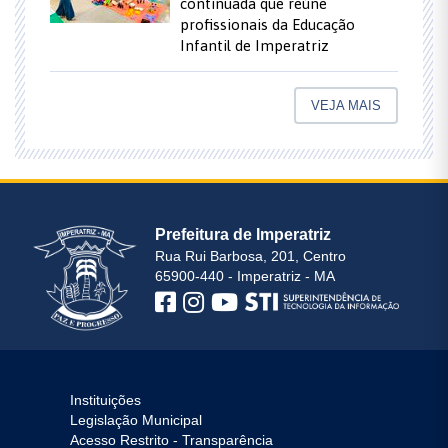
continuada que reúne
profissionais da Educação
Infantil de Imperatriz
VEJA MAIS
Prefeitura de Imperatriz
Rua Rui Barbosa, 201, Centro
65900-440 - Imperatriz - MA
Instituições
Legislação Municipal
Acesso Restrito - Transparência