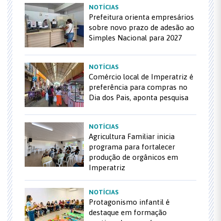
NOTÍCIAS
Prefeitura orienta empresários
sobre novo prazo de adesão ao
Simples Nacional para 2027
NOTÍCIAS
Comércio local de Imperatriz é
preferência para compras no
Dia dos Pais, aponta pesquisa
NOTÍCIAS
Agricultura Familiar inicia
programa para fortalecer
produção de orgânicos em
Imperatriz
NOTÍCIAS
Protagonismo infantil é
destaque em formação