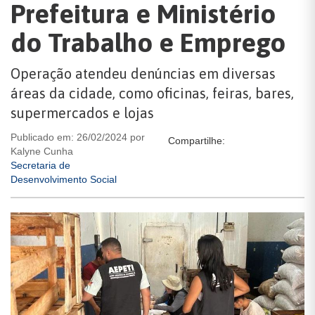
Prefeitura e Ministério
do Trabalho e Emprego
Operação atendeu denúncias em diversas
áreas da cidade, como oficinas, feiras, bares,
supermercados e lojas
Publicado em: 26/02/2024 por
Compartilhe:
Kalyne Cunha
Secretaria de
Desenvolvimento Social