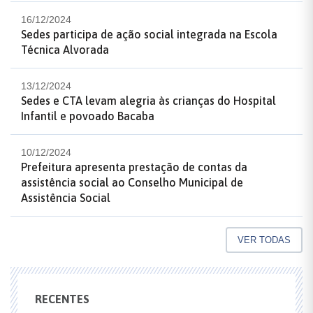
16/12/2024
Sedes participa de ação social integrada na Escola
Técnica Alvorada
13/12/2024
Sedes e CTA levam alegria às crianças do Hospital
Infantil e povoado Bacaba
10/12/2024
Prefeitura apresenta prestação de contas da
assistência social ao Conselho Municipal de
Assistência Social
VER TODAS
RECENTES