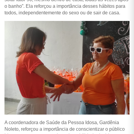
o banho”. Ela reforçou a importância desses hábitos para
todos, independentemente do sexo ou de sair de casa.
A coordenadora de Saúde da Pessoa Idosa, Gardênia
Noleto, reforçou a importância de conscientizar o público