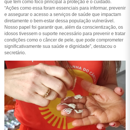
que tem como foco principal a proteção e o cuidado.
“Ações como essa foram essenciais para informar, prevenir
e assegurar o acesso a serviços de saúde que impactam
diretamente o bem-estar dessa população vulnerável.
Nosso papel foi garantir que, além da conscientização, os
idosos tivessem o suporte necessário para prevenir e tratar
condições como o câncer de pele, que pode comprometer
significativamente sua saúde e dignidade”, destacou o
secretário.