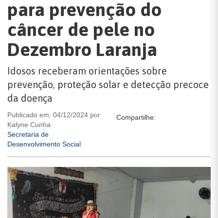
para prevenção do
câncer de pele no
Dezembro Laranja
Idosos receberam orientações sobre
prevenção, proteção solar e detecção precoce
da doença
Publicado em: 04/12/2024 por
Compartilhe:
Kalyne Cunha
Secretaria de
Desenvolvimento Social