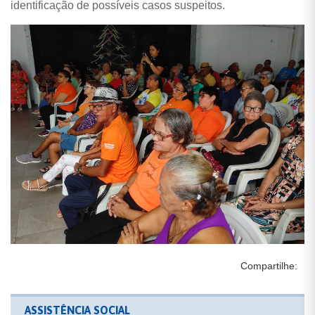
identificação de possíveis casos suspeitos.
Compartilhe:
ASSISTÊNCIA SOCIAL