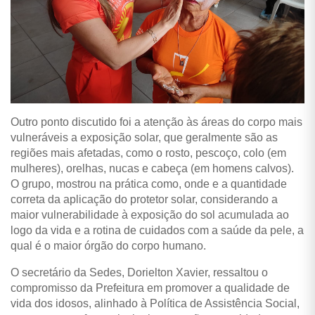
Outro ponto discutido foi a atenção às áreas do corpo mais
vulneráveis a exposição solar, que geralmente são as
regiões mais afetadas, como o rosto, pescoço, colo (em
mulheres), orelhas, nucas e cabeça (em homens calvos).
O grupo, mostrou na prática como, onde e a quantidade
correta da aplicação do protetor solar, considerando a
maior vulnerabilidade à exposição do sol acumulada ao
logo da vida e a rotina de cuidados com a saúde da pele, a
qual é o maior órgão do corpo humano.
O secretário da Sedes, Dorielton Xavier, ressaltou o
compromisso da Prefeitura em promover a qualidade de
vida dos idosos, alinhado à Política de Assistência Social,