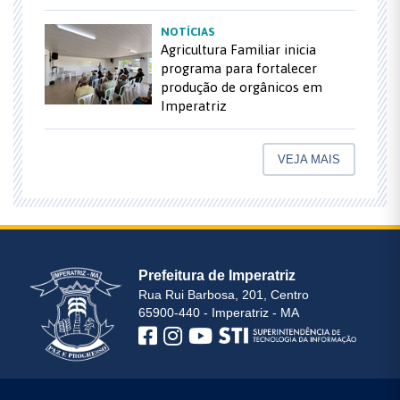
NOTÍCIAS
Agricultura Familiar inicia
programa para fortalecer
produção de orgânicos em
Imperatriz
VEJA MAIS
Prefeitura de Imperatriz
Rua Rui Barbosa, 201, Centro
65900-440 - Imperatriz - MA