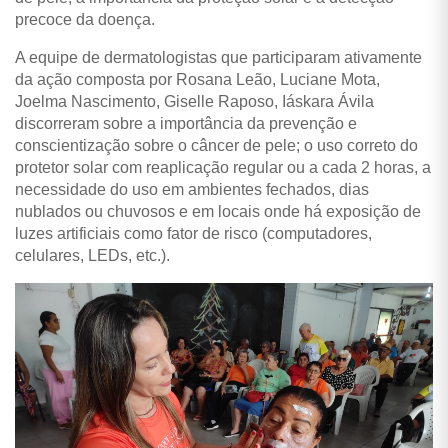
precoce da doença.
A equipe de dermatologistas que participaram ativamente
da ação composta por Rosana Leão, Luciane Mota,
Joelma Nascimento, Giselle Raposo, Iáskara Ávila
discorreram sobre a importância da prevenção e
conscientização sobre o câncer de pele; o uso correto do
protetor solar com reaplicação regular ou a cada 2 horas, a
necessidade do uso em ambientes fechados, dias
nublados ou chuvosos e em locais onde há exposição de
luzes artificiais como fator de risco (computadores,
celulares, LEDs, etc.).