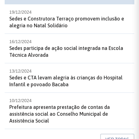
19/12/2024
Sedes e Construtora Terraço promovem inclusão e
alegria no Natal Solidário
16/12/2024
Sedes participa de ação social integrada na Escola
Técnica Alvorada
13/12/2024
Sedes e CTA levam alegria às crianças do Hospital
Infantil e povoado Bacaba
10/12/2024
Prefeitura apresenta prestação de contas da
assistência social ao Conselho Municipal de
Assistência Social