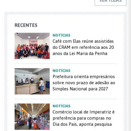
VER TODAS
RECENTES
NOTÍCIAS
Café com Elas reúne assistidas
do CRAM em referência aos 20
anos da Lei Maria da Penha
NOTÍCIAS
Prefeitura orienta empresários
sobre novo prazo de adesão ao
Simples Nacional para 2027
NOTÍCIAS
Comércio local de Imperatriz é
preferência para compras no
Dia dos Pais, aponta pesquisa