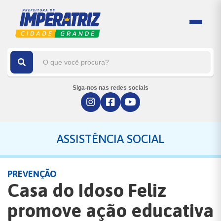
Siga-nos nas redes sociais
ASSISTÊNCIA SOCIAL
PREVENÇÃO
Casa do Idoso Feliz
promove ação educativa