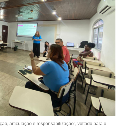
ição, articulação e responsabilização”, voltado para o