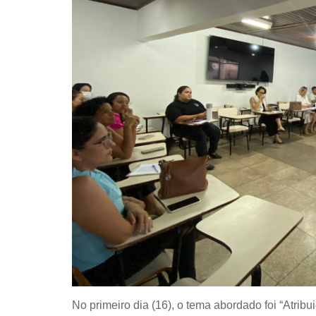
No primeiro dia (16), o tema abordado foi “Atribu