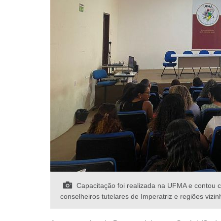
Capacitação foi realizada na UFMA e contou co
conselheiros tutelares de Imperatriz e regiões vizi