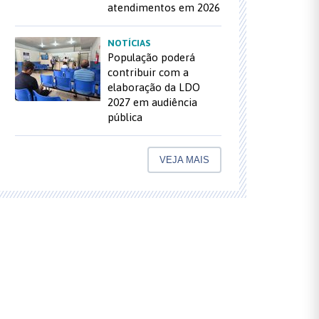
atendimentos em 2026
NOTÍCIAS
População poderá
contribuir com a
elaboração da LDO
2027 em audiência
pública
VEJA MAIS