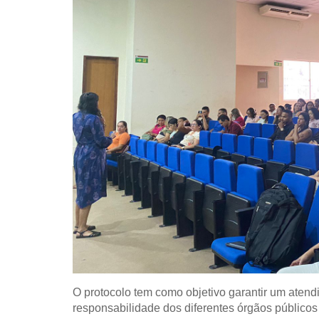
O protocolo tem como objetivo garantir um atend
responsabilidade dos diferentes órgãos públicos