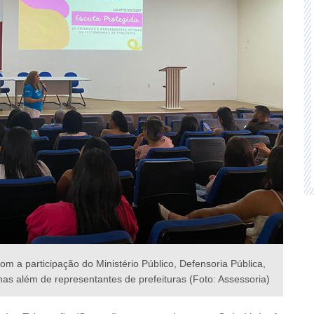
m a participação do Ministério Público, Defensoria Pública,
nhas além de representantes de prefeituras (Foto: Assessoria)