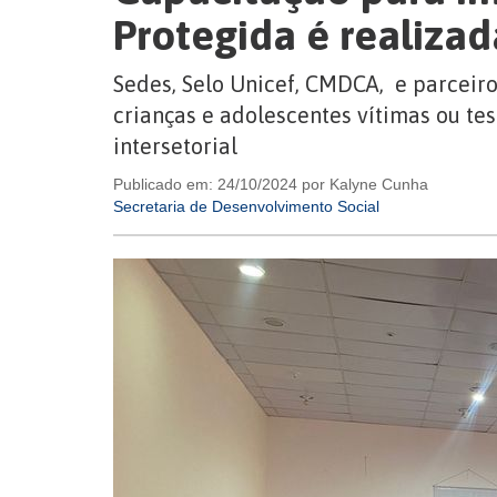
Protegida é realiza
Sedes, Selo Unicef, CMDCA, e parceir
crianças e adolescentes vítimas ou t
intersetorial
Publicado em: 24/10/2024 por Kalyne Cunha
Secretaria de Desenvolvimento Social