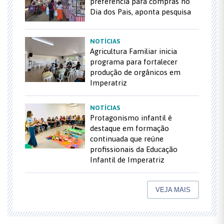
preferência para compras no
Dia dos Pais, aponta pesquisa
NOTÍCIAS
Agricultura Familiar inicia
programa para fortalecer
produção de orgânicos em
Imperatriz
NOTÍCIAS
Protagonismo infantil é
destaque em formação
continuada que reúne
profissionais da Educação
Infantil de Imperatriz
VEJA MAIS