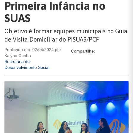
Primeira Infância no
SUAS
Objetivo é formar equipes municipais no Guia
de Visita Domiciliar do PISUAS/PCF
Publicado em: 02/04/2024 por
Compartilhe:
Kalyne Cunha
Secretaria de
Desenvolvimento Social