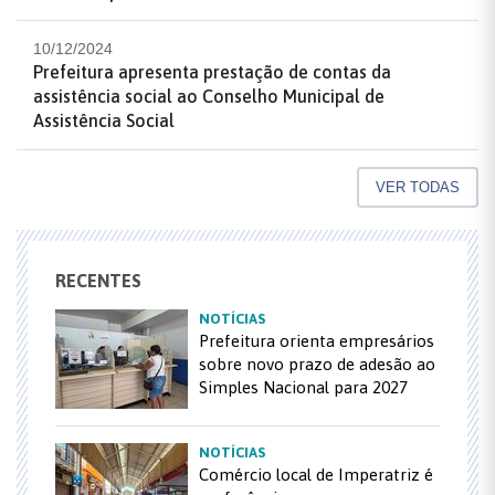
10/12/2024
Prefeitura apresenta prestação de contas da
assistência social ao Conselho Municipal de
Assistência Social
VER TODAS
RECENTES
NOTÍCIAS
Prefeitura orienta empresários
sobre novo prazo de adesão ao
Simples Nacional para 2027
NOTÍCIAS
Comércio local de Imperatriz é