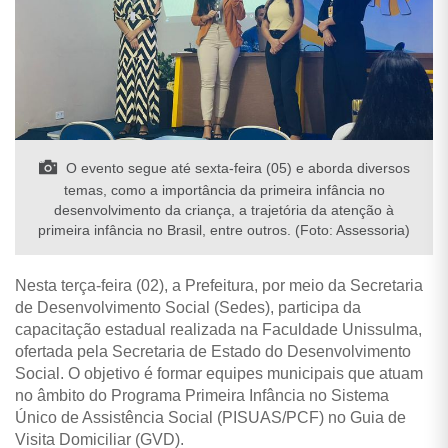
O evento segue até sexta-feira (05) e aborda diversos
temas, como a importância da primeira infância no
desenvolvimento da criança, a trajetória da atenção à
primeira infância no Brasil, entre outros. (Foto: Assessoria)
Nesta terça-feira (02), a Prefeitura, por meio da Secretaria
de Desenvolvimento Social (Sedes), participa da
capacitação estadual realizada na Faculdade Unissulma,
ofertada pela Secretaria de Estado do Desenvolvimento
Social. O objetivo é formar equipes municipais que atuam
no âmbito do Programa Primeira Infância no Sistema
Único de Assistência Social (PISUAS/PCF) no Guia de
Visita Domiciliar (GVD).