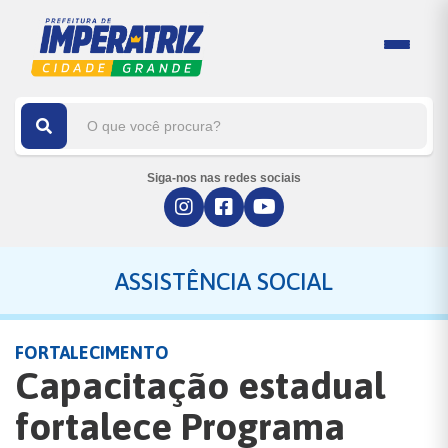
Siga-nos nas redes sociais
ASSISTÊNCIA SOCIAL
FORTALECIMENTO
Capacitação estadual
fortalece Programa