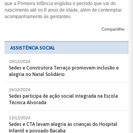
que a Primeira Infância engloba o período que vai do
nascimento até os 6 anos de idade, além de contemplar
acompanhamento às gestantes.
Compartilhe:
ASSISTÊNCIA SOCIAL
19/12/2024
Sedes e Construtora Terraço promovem inclusão e
alegria no Natal Solidário
16/12/2024
Sedes participa de ação social integrada na Escola
Técnica Alvorada
13/12/2024
Sedes e CTA levam alegria às crianças do Hospital
Infantil e povoado Bacaba