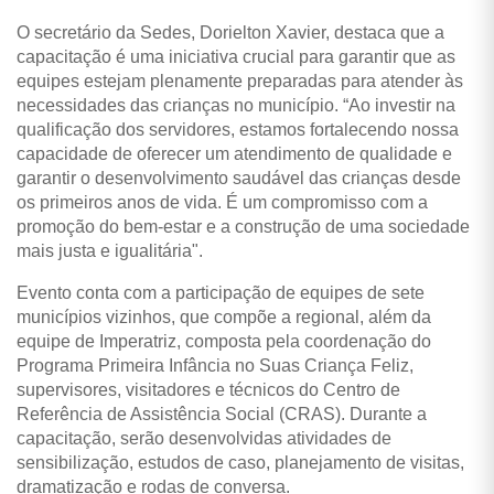
O secretário da Sedes, Dorielton Xavier, destaca que a
capacitação é uma iniciativa crucial para garantir que as
equipes estejam plenamente preparadas para atender às
necessidades das crianças no município. “Ao investir na
qualificação dos servidores, estamos fortalecendo nossa
capacidade de oferecer um atendimento de qualidade e
garantir o desenvolvimento saudável das crianças desde
os primeiros anos de vida. É um compromisso com a
promoção do bem-estar e a construção de uma sociedade
mais justa e igualitária".
Evento conta com a participação de equipes de sete
municípios vizinhos, que compõe a regional, além da
equipe de Imperatriz, composta pela coordenação do
Programa Primeira Infância no Suas Criança Feliz,
supervisores, visitadores e técnicos do Centro de
Referência de Assistência Social (CRAS). Durante a
capacitação, serão desenvolvidas atividades de
sensibilização, estudos de caso, planejamento de visitas,
dramatização e rodas de conversa.