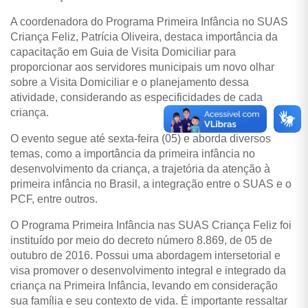
A coordenadora do Programa Primeira Infância no SUAS
Criança Feliz, Patrícia Oliveira, destaca importância da
capacitação em Guia de Visita Domiciliar para
proporcionar aos servidores municipais um novo olhar
sobre a Visita Domiciliar e o planejamento dessa
atividade, considerando as especificidades de cada
criança.
O evento segue até sexta-feira (05) e aborda diversos
temas, como a importância da primeira infância no
desenvolvimento da criança, a trajetória da atenção à
primeira infância no Brasil, a integração entre o SUAS e o
PCF, entre outros.
O Programa Primeira Infância nas SUAS Criança Feliz foi
instituído por meio do decreto número 8.869, de 05 de
outubro de 2016. Possui uma abordagem intersetorial e
visa promover o desenvolvimento integral e integrado da
criança na Primeira Infância, levando em consideração
sua família e seu contexto de vida. É importante ressaltar