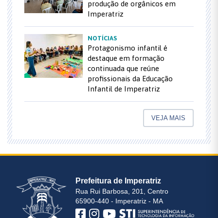
produção de orgânicos em
Imperatriz
NOTÍCIAS
Protagonismo infantil é
destaque em formação
continuada que reúne
profissionais da Educação
Infantil de Imperatriz
VEJA MAIS
Prefeitura de Imperatriz
Rua Rui Barbosa, 201, Centro
65900-440 - Imperatriz - MA