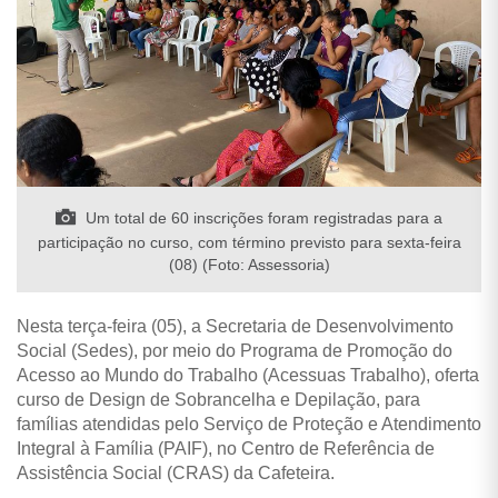
Um total de 60 inscrições foram registradas para a
participação no curso, com término previsto para sexta-feira
(08) (Foto: Assessoria)
Nesta terça-feira (05), a Secretaria de Desenvolvimento
Social (Sedes), por meio do Programa de Promoção do
Acesso ao Mundo do Trabalho (Acessuas Trabalho), oferta
curso de Design de Sobrancelha e Depilação, para
famílias atendidas pelo Serviço de Proteção e Atendimento
Integral à Família (PAIF), no Centro de Referência de
Assistência Social (CRAS) da Cafeteira.