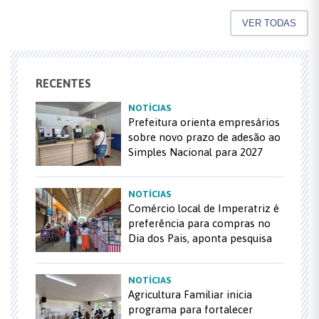
VER TODAS
RECENTES
NOTÍCIAS
Prefeitura orienta empresários
sobre novo prazo de adesão ao
Simples Nacional para 2027
NOTÍCIAS
Comércio local de Imperatriz é
preferência para compras no
Dia dos Pais, aponta pesquisa
NOTÍCIAS
Agricultura Familiar inicia
programa para fortalecer