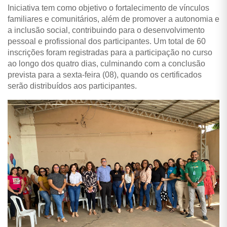
Iniciativa tem como objetivo o fortalecimento de vínculos
familiares e comunitários, além de promover a autonomia e
a inclusão social, contribuindo para o desenvolvimento
pessoal e profissional dos participantes. Um total de 60
inscrições foram registradas para a participação no curso
ao longo dos quatro dias, culminando com a conclusão
prevista para a sexta-feira (08), quando os certificados
serão distribuídos aos participantes.