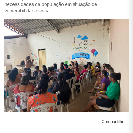
necessidades da população em situação de
vulnerabilidade social.
Compartilhe: