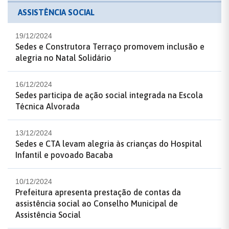
ASSISTÊNCIA SOCIAL
19/12/2024
Sedes e Construtora Terraço promovem inclusão e
alegria no Natal Solidário
16/12/2024
Sedes participa de ação social integrada na Escola
Técnica Alvorada
13/12/2024
Sedes e CTA levam alegria às crianças do Hospital
Infantil e povoado Bacaba
10/12/2024
Prefeitura apresenta prestação de contas da
assistência social ao Conselho Municipal de
Assistência Social