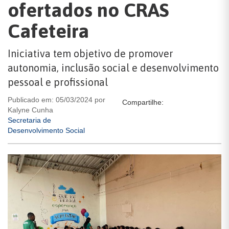
ofertados no CRAS
Cafeteira
Iniciativa tem objetivo de promover
autonomia, inclusão social e desenvolvimento
pessoal e profissional
Publicado em: 05/03/2024 por
Compartilhe:
Kalyne Cunha
Secretaria de
Desenvolvimento Social