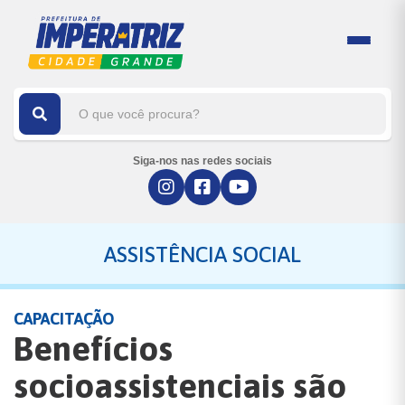
Siga-nos nas redes sociais
ASSISTÊNCIA SOCIAL
CAPACITAÇÃO
Benefícios
socioassistenciais são