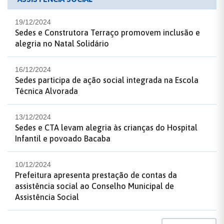
19/12/2024
Sedes e Construtora Terraço promovem inclusão e
alegria no Natal Solidário
16/12/2024
Sedes participa de ação social integrada na Escola
Técnica Alvorada
13/12/2024
Sedes e CTA levam alegria às crianças do Hospital
Infantil e povoado Bacaba
10/12/2024
Prefeitura apresenta prestação de contas da
assistência social ao Conselho Municipal de
Assistência Social