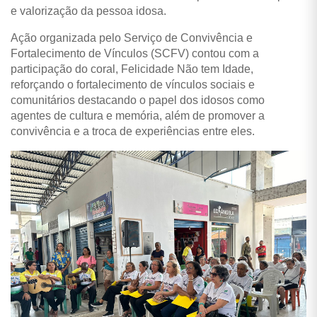
e valorização da pessoa idosa.
Ação organizada pelo Serviço de Convivência e
Fortalecimento de Vínculos (SCFV) contou com a
participação do coral, Felicidade Não tem Idade,
reforçando o fortalecimento de vínculos sociais e
comunitários destacando o papel dos idosos como
agentes de cultura e memória, além de promover a
convivência e a troca de experiências entre eles.