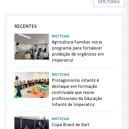
VER TODAS
RECENTES
NOTÍCIAS
Agricultura Familiar inicia
programa para fortalecer
produção de orgânicos em
Imperatriz
NOTÍCIAS
Protagonismo infantil é
destaque em formação
continuada que reúne
profissionais da Educação
Infantil de Imperatriz
NOTÍCIAS
Copa Brasil de Kart