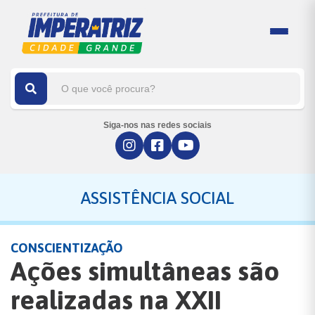
Siga-nos nas redes sociais
ASSISTÊNCIA SOCIAL
CONSCIENTIZAÇÃO
Ações simultâneas são
realizadas na XXII