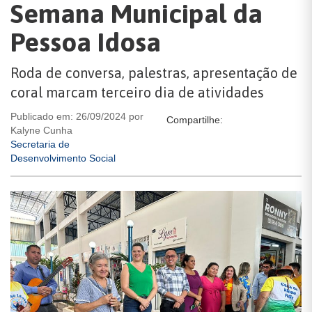
Semana Municipal da
Pessoa Idosa
Roda de conversa, palestras, apresentação de
coral marcam terceiro dia de atividades
Publicado em: 26/09/2024 por
Compartilhe:
Kalyne Cunha
Secretaria de
Desenvolvimento Social