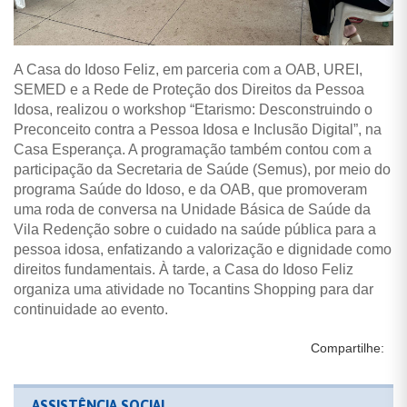
A Casa do Idoso Feliz, em parceria com a OAB, UREI,
SEMED e a Rede de Proteção dos Direitos da Pessoa
Idosa, realizou o workshop “Etarismo: Desconstruindo o
Preconceito contra a Pessoa Idosa e Inclusão Digital”, na
Casa Esperança. A programação também contou com a
participação da Secretaria de Saúde (Semus), por meio do
programa Saúde do Idoso, e da OAB, que promoveram
uma roda de conversa na Unidade Básica de Saúde da
Vila Redenção sobre o cuidado na saúde pública para a
pessoa idosa, enfatizando a valorização e dignidade como
direitos fundamentais. À tarde, a Casa do Idoso Feliz
organiza uma atividade no Tocantins Shopping para dar
continuidade ao evento.
Compartilhe:
ASSISTÊNCIA SOCIAL