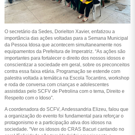
O secretário da Sedes, Dorielton Xavier, enfatizou a
importância das ações voltadas para a Semana Municipal
da Pessoa Idosa que acontecem simultaneamente nos
equipamentos da Prefeitura de Imperatriz. “As ações são
importantes para fortalecer o direito dos nossos idosos e
conscientizar a sociedade em geral, sobre os preconceitos
contra essa faixa etária. Programação se estende com
palestra voltada a temática na Escola Tocantins, workshop
e roda de conversa com crianças e adolescentes
assistidas pelo SCFV de Petrolina com o tema, Direito e
Respeito com o Idoso”.
A coordenadora do SCFV, Andessandria Elizeu, falou que
a organização do evento foi fundamental para reforçar o
protagonismo e a participação ativa dos idosos na
sociedade. “Ver os idosos do CRAS Bacuri cantando no