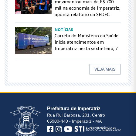
movimentou mais de R$ 700
mil na economia de Imperatriz,
aponta relatório da SEDEC
NOTÍCIAS
Carreta do Ministério da Saúde
inicia atendimentos em
Imperatriz nesta sexta-feira, 7
VEJA MAIS
Prefeitura de Imperatriz
Rua Rui Barbosa, 201, Centro
65900-440 - Imperatriz - MA