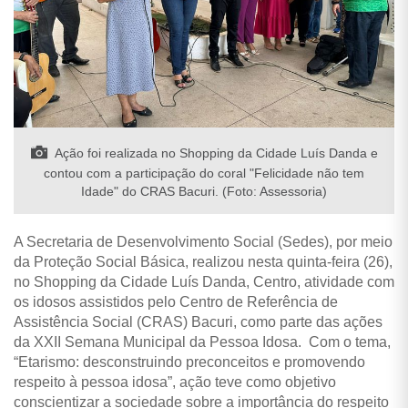
Ação foi realizada no Shopping da Cidade Luís Danda e
contou com a participação do coral "Felicidade não tem
Idade" do CRAS Bacuri. (Foto: Assessoria)
A Secretaria de Desenvolvimento Social (Sedes), por meio
da Proteção Social Básica, realizou nesta quinta-feira (26),
no Shopping da Cidade Luís Danda, Centro, atividade com
os idosos assistidos pelo Centro de Referência de
Assistência Social (CRAS) Bacuri, como parte das ações
da XXII Semana Municipal da Pessoa Idosa. Com o tema,
“Etarismo: desconstruindo preconceitos e promovendo
respeito à pessoa idosa”, ação teve como objetivo
conscientizar a sociedade sobre a importância do respeito