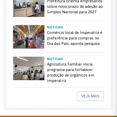
Prefeitura orienta empresários
sobre novo prazo de adesão ao
Simples Nacional para 2027
NOTÍCIAS
Comércio local de Imperatriz é
preferência para compras no
Dia dos Pais, aponta pesquisa
NOTÍCIAS
Agricultura Familiar inicia
programa para fortalecer
produção de orgânicos em
Imperatriz
VEJA MAIS