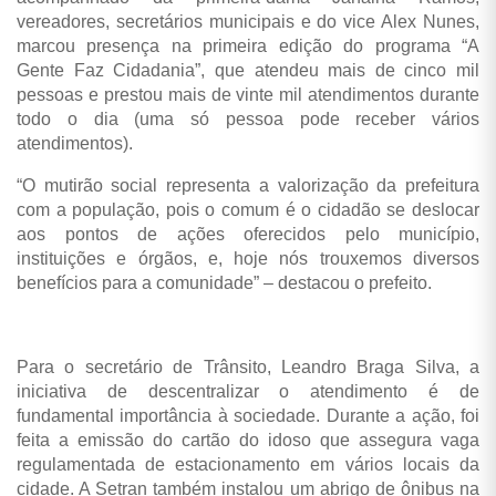
vereadores, secretários municipais e do vice Alex Nunes,
marcou presença na primeira edição do programa “A
Gente Faz Cidadania”, que atendeu mais de cinco mil
pessoas e prestou mais de vinte mil atendimentos durante
todo o dia (uma só pessoa pode receber vários
atendimentos).
“O mutirão social representa a valorização da prefeitura
com a população, pois o comum é o cidadão se deslocar
aos pontos de ações oferecidos pelo município,
instituições e órgãos, e, hoje nós trouxemos diversos
benefícios para a comunidade” – destacou o prefeito.
Para o secretário de Trânsito, Leandro Braga Silva, a
iniciativa de descentralizar o atendimento é de
fundamental importância à sociedade. Durante a ação, foi
feita a emissão do cartão do idoso que assegura vaga
regulamentada de estacionamento em vários locais da
cidade. A Setran também instalou um abrigo de ônibus na