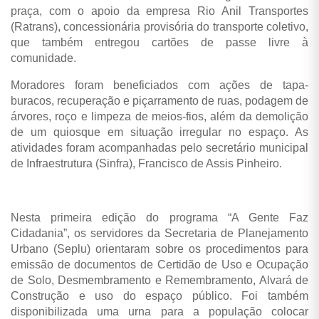
praça, com o apoio da empresa Rio Anil Transportes
(Ratrans), concessionária provisória do transporte coletivo,
que também entregou cartões de passe livre à
comunidade.
Moradores foram beneficiados com ações de tapa-
buracos, recuperação e piçarramento de ruas, podagem de
árvores, roço e limpeza de meios-fios, além da demolição
de um quiosque em situação irregular no espaço. As
atividades foram acompanhadas pelo secretário municipal
de Infraestrutura (Sinfra), Francisco de Assis Pinheiro.
Nesta primeira edição do programa “A Gente Faz
Cidadania”, os servidores da Secretaria de Planejamento
Urbano (Seplu) orientaram sobre os procedimentos para
emissão de documentos de Certidão de Uso e Ocupação
de Solo, Desmembramento e Remembramento, Alvará de
Construção e uso do espaço público. Foi também
disponibilizada uma urna para a população colocar