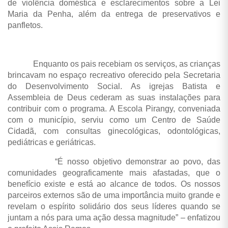
de violência doméstica e esclarecimentos sobre a Lei
Maria da Penha, além da entrega de preservativos e
panfletos.
Enquanto os pais recebiam os serviços, as crianças
brincavam no espaço recreativo oferecido pela Secretaria
do Desenvolvimento Social. As igrejas Batista e
Assembleia de Deus cederam as suas instalações para
contribuir com o programa. A Escola Pirangy, conveniada
com o município, serviu como um Centro de Saúde
Cidadã, com consultas ginecológicas, odontológicas,
pediátricas e geriátricas.
“É nosso objetivo demonstrar ao povo, das
comunidades geograficamente mais afastadas, que o
benefício existe e está ao alcance de todos. Os nossos
parceiros externos são de uma importância muito grande e
revelam o espírito solidário dos seus líderes quando se
juntam a nós para uma ação dessa magnitude” – enfatizou