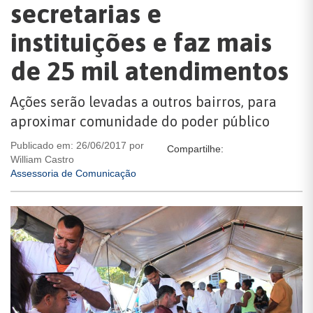
secretarias e
instituições e faz mais
de 25 mil atendimentos
Ações serão levadas a outros bairros, para
aproximar comunidade do poder público
Publicado em: 26/06/2017 por
Compartilhe:
William Castro
Assessoria de Comunicação