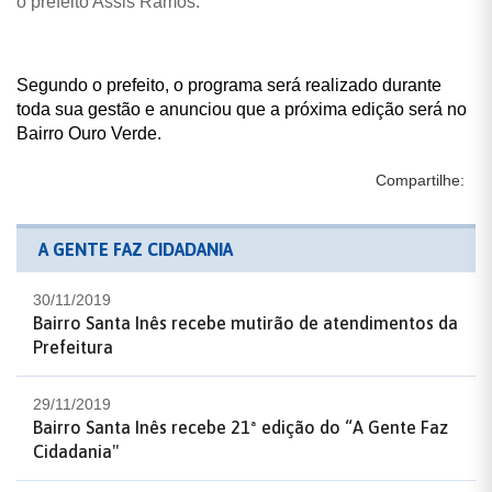
o prefeito Assis Ramos.
Segundo o prefeito, o programa será realizado durante
toda sua gestão e anunciou que a próxima edição será no
Bairro Ouro Verde.
Compartilhe:
A GENTE FAZ CIDADANIA
30/11/2019
Bairro Santa Inês recebe mutirão de atendimentos da
Prefeitura
29/11/2019
Bairro Santa Inês recebe 21ª edição do “A Gente Faz
Cidadania"