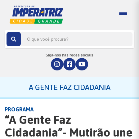
Siga-nos nas redes sociais
A GENTE FAZ CIDADANIA
PROGRAMA
“A Gente Faz
Cidadania”- Mutirão une