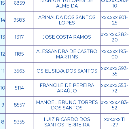
MARIA RITA LOPES DE
xxx.xxx.003-
15
6859
ALMEIDA
10
ARINALDA DOS SANTOS
xxx.xxx.601-
14
9583
LOPES
25
xxx.xxx.282-
13
1317
JOSE COSTA RAMOS
20
ALESSANDRA DE CASTRO
xxx.xxx.193-
12
1185
MARTINS
00
xxx.xxx.593-
11
3563
OSIEL SILVA DOS SANTOS
35
FRANCILEIDE PEREIRA
xxx.xxx.553-
10
5114
ARAÚJO
72
MANOEL BRUNO TORRES
xxx.xxx.483-
9
8557
DOS SANTOS
52
LUIZ RICARDO DOS
xxx.xxx.11
8
9355
SANTOS FERREIRA
-27