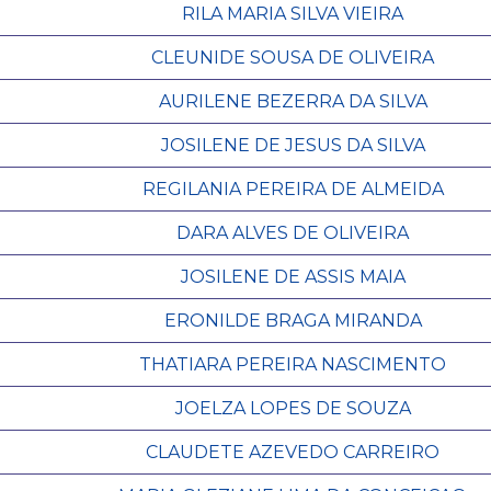
RILA MARIA SILVA VIEIRA
CLEUNIDE SOUSA DE OLIVEIRA
AURILENE BEZERRA DA SILVA
JOSILENE DE JESUS DA SILVA
REGILANIA PEREIRA DE ALMEIDA
DARA ALVES DE OLIVEIRA
JOSILENE DE ASSIS MAIA
ERONILDE BRAGA MIRANDA
THATIARA PEREIRA NASCIMENTO
JOELZA LOPES DE SOUZA
CLAUDETE AZEVEDO CARREIRO