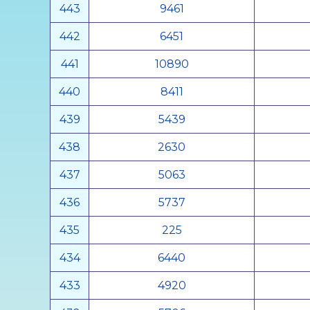
443
9461
442
6451
441
10890
440
8411
439
5439
438
2630
437
5063
436
5737
435
225
434
6440
433
4920