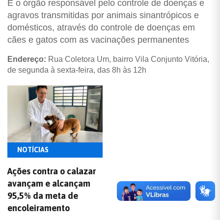
É o órgão responsável pelo controle de doenças e
agravos transmitidas por animais sinantrópicos e
domésticos, através do controle de doenças em
cães e gatos com as vacinações permanentes
Endereço:
Rua Coletora Um, bairro Vila Conjunto Vitória,
de segunda à sexta-feira, das 8h às 12h
NOTÍCIAS
Ações contra o calazar
avançam e alcançam
95,5% da meta de
encoleiramento