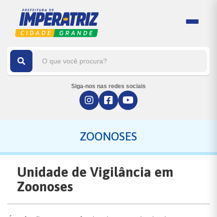
Siga-nos nas redes sociais
ZOONOSES
Unidade de Vigilância em
Zoonoses