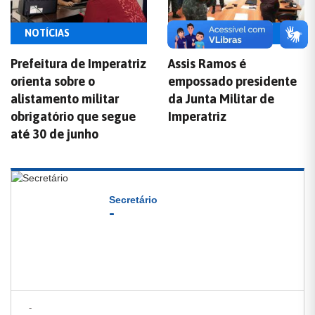
NOTÍCIAS
PREFEITO
Prefeitura de Imperatriz
Assis Ramos é
orienta sobre o
empossado presidente
alistamento militar
da Junta Militar de
obrigatório que segue
Imperatriz
até 30 de junho
Secretário
-
-