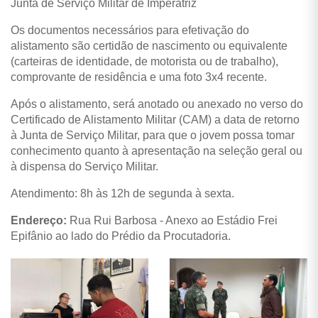
Junta de Serviço Militar de Imperatriz
Os documentos necessários para efetivação do
alistamento são certidão de nascimento ou equivalente
(carteiras de identidade, de motorista ou de trabalho),
comprovante de residência e uma foto 3x4 recente.
Após o alistamento, será anotado ou anexado no verso do
Certificado de Alistamento Militar (CAM) a data de retorno
à Junta de Serviço Militar, para que o jovem possa tomar
conhecimento quanto à apresentação na seleção geral ou
à dispensa do Serviço Militar.
Atendimento: 8h às 12h de segunda à sexta.
Endereço:
Rua Rui Barbosa - Anexo ao Estádio Frei
Epifânio ao lado do Prédio da Procutadoria.