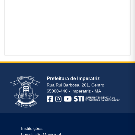
Prefeitura de Imperatriz
Rua Rui Barbosa, 201, Centro
65900-440 - Imperatriz - MA
Instituições
Legislação Municipal