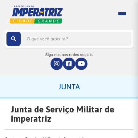
Siga-nos nas redes sociais
JUNTA
Junta de Serviço Militar de
Imperatriz