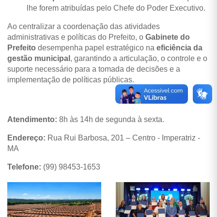
lhe forem atribuídas pelo Chefe do Poder Executivo.
Ao centralizar a coordenação das atividades
administrativas e políticas do Prefeito, o
Gabinete do
Prefeito
desempenha papel estratégico na
eficiência da
gestão municipal
, garantindo a articulação, o controle e o
suporte necessário para a tomada de decisões e a
implementação de políticas públicas.
Atendimento:
8h às 14h de segunda à sexta.
Endereço:
Rua Rui Barbosa, 201 – Centro - Imperatriz -
MA
Telefone:
(99) 98453-1653