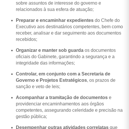
sobre assuntos de interesse do governo e
relacionados à sua esfera de atuação;
Preparar e encaminhar expedientes
do Chefe do
Executivo aos destinatários competentes, bem como
receber, analisar e dar seguimento aos documentos
recebidos;
Organizar e manter sob guarda
os documentos
oficiais do Gabinete, garantindo a segurança e a
integridade das informações;
Controlar, em conjunto com a Secretaria de
Governo e Projetos Estratégicos
, os prazos de
sanção e veto de leis;
Acompanhar a tramitação de documentos
e
providenciar encaminhamentos aos órgãos
competentes, assegurando celeridade e precisão na
gestão pública;
Desempenhar outras atividades correlatas
que