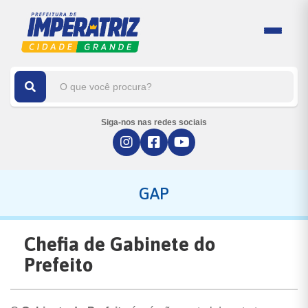
Siga-nos nas redes sociais
GAP
Chefia de Gabinete do
Prefeito