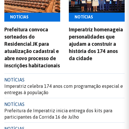
NOTÍCIAS
NOTÍCIAS
Prefeitura convoca
Imperatriz homenageia
sorteados do
personalidades que
Residencial JK para
ajudam a construir a
atualização cadastral e
história dos 174 anos
abre novo processo de
da cidade
inscrições habitacionais
NOTÍCIAS
Imperatriz celebra 174 anos com programação especial e
entregas à população
NOTÍCIAS
Prefeitura de Imperatriz inicia entrega dos kits para
participantes da Corrida 16 de Julho
NOTÍCIAS